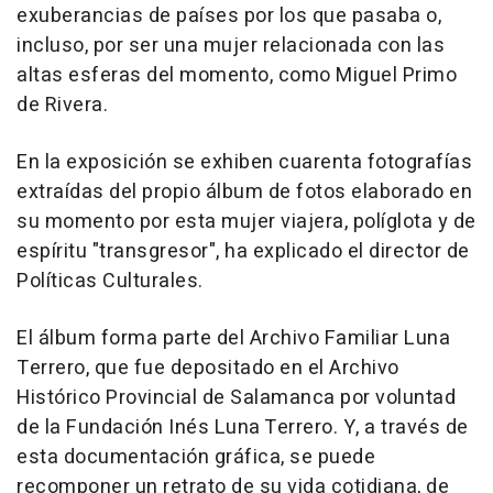
exuberancias de países por los que pasaba o,
incluso, por ser una mujer relacionada con las
altas esferas del momento, como Miguel Primo
de Rivera.
En la exposición se exhiben cuarenta fotografías
extraídas del propio álbum de fotos elaborado en
su momento por esta mujer viajera, políglota y de
espíritu "transgresor", ha explicado el director de
Políticas Culturales.
El álbum forma parte del Archivo Familiar Luna
Terrero, que fue depositado en el Archivo
Histórico Provincial de Salamanca por voluntad
de la Fundación Inés Luna Terrero. Y, a través de
esta documentación gráfica, se puede
recomponer un retrato de su vida cotidiana, de