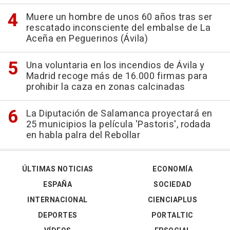
Muere un hombre de unos 60 años tras ser
rescatado inconsciente del embalse de La
Aceña en Peguerinos (Ávila)
Una voluntaria en los incendios de Ávila y
Madrid recoge más de 16.000 firmas para
prohibir la caza en zonas calcinadas
La Diputación de Salamanca proyectará en
25 municipios la película 'Pastoris', rodada
en habla palra del Rebollar
ÚLTIMAS NOTICIAS
ECONOMÍA
ESPAÑA
SOCIEDAD
INTERNACIONAL
CIENCIAPLUS
DEPORTES
PORTALTIC