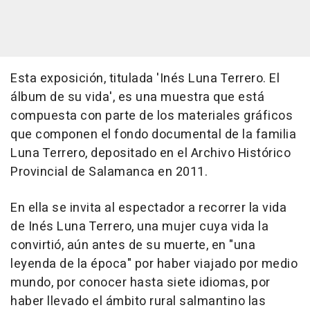
Esta exposición, titulada 'Inés Luna Terrero. El
álbum de su vida', es una muestra que está
compuesta con parte de los materiales gráficos
que componen el fondo documental de la familia
Luna Terrero, depositado en el Archivo Histórico
Provincial de Salamanca en 2011.
En ella se invita al espectador a recorrer la vida
de Inés Luna Terrero, una mujer cuya vida la
convirtió, aún antes de su muerte, en "una
leyenda de la época" por haber viajado por medio
mundo, por conocer hasta siete idiomas, por
haber llevado el ámbito rural salmantino las