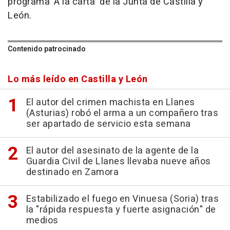
programa 'A la carta' de la Junta de Castilla y
León.
Contenido patrocinado
Lo más leído en Castilla y León
El autor del crimen machista en Llanes
(Asturias) robó el arma a un compañero tras
ser apartado de servicio esta semana
El autor del asesinato de la agente de la
Guardia Civil de Llanes llevaba nueve años
destinado en Zamora
Estabilizado el fuego en Vinuesa (Soria) tras
la "rápida respuesta y fuerte asignación" de
medios