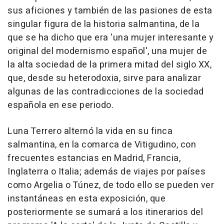
sus aficiones y también de las pasiones de esta
singular figura de la historia salmantina, de la
que se ha dicho que era 'una mujer interesante y
original del modernismo español', una mujer de
la alta sociedad de la primera mitad del siglo XX,
que, desde su heterodoxia, sirve para analizar
algunas de las contradicciones de la sociedad
española en ese periodo.
Luna Terrero alternó la vida en su finca
salmantina, en la comarca de Vitigudino, con
frecuentes estancias en Madrid, Francia,
Inglaterra o Italia; además de viajes por países
como Argelia o Túnez, de todo ello se pueden ver
instantáneas en esta exposición, que
posteriormente se sumará a los itinerarios del