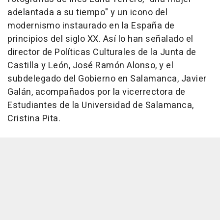
adelantada a su tiempo" y un icono del
modernismo instaurado en la España de
principios del siglo XX. Así lo han señalado el
director de Políticas Culturales de la Junta de
Castilla y León, José Ramón Alonso, y el
subdelegado del Gobierno en Salamanca, Javier
Galán, acompañados por la vicerrectora de
Estudiantes de la Universidad de Salamanca,
Cristina Pita.