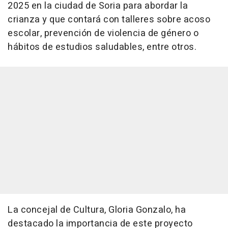
2025 en la ciudad de Soria para abordar la
crianza y que contará con talleres sobre acoso
escolar, prevención de violencia de género o
hábitos de estudios saludables, entre otros.
La concejal de Cultura, Gloria Gonzalo, ha
destacado la importancia de este proyecto