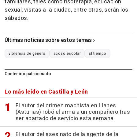
familiares, tales como risoterapia, educación
sexual, visitas a la ciudad, entre otras, serán los
sábados.
Últimas noticias sobre estos temas
violencia de género
acoso escolar
El tiempo
Contenido patrocinado
Lo más leído en Castilla y León
El autor del crimen machista en Llanes
(Asturias) robó el arma a un compañero tras
ser apartado de servicio esta semana
El autor del asesinato de la agente de la