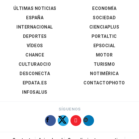
ÚLTIMAS NOTICIAS
ECONOMÍA
ESPAÑA
SOCIEDAD
INTERNACIONAL
CIENCIAPLUS
DEPORTES
PORTALTIC
VÍDEOS
EPSOCIAL
CHANCE
MOTOR
CULTURAOCIO
TURISMO
DESCONECTA
NOTIMÉRICA
EPDATA.ES
CONTACTOPHOTO
INFOSALUS
SÍGUENOS