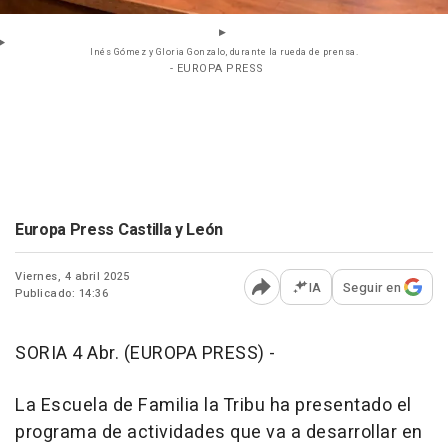
Inés Gómez y Gloria Gonzalo, durante la rueda de prensa.
- EUROPA PRESS
Europa Press Castilla y León
Viernes, 4 abril 2025
IA
Seguir en
Publicado: 14:36
Abrir opciones para comp
SORIA 4 Abr. (EUROPA PRESS) -
La Escuela de Familia la Tribu ha presentado el
programa de actividades que va a desarrollar en