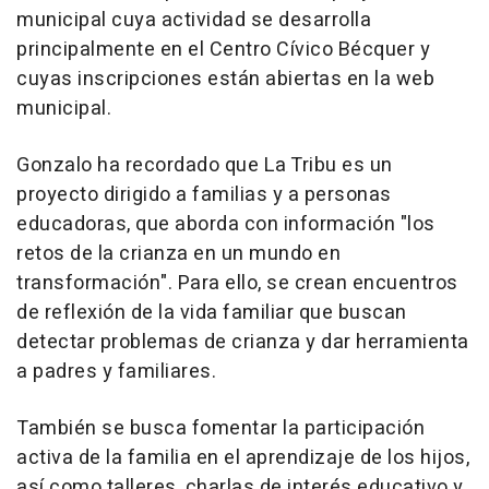
municipal cuya actividad se desarrolla
principalmente en el Centro Cívico Bécquer y
cuyas inscripciones están abiertas en la web
municipal.
Gonzalo ha recordado que La Tribu es un
proyecto dirigido a familias y a personas
educadoras, que aborda con información "los
retos de la crianza en un mundo en
transformación". Para ello, se crean encuentros
de reflexión de la vida familiar que buscan
detectar problemas de crianza y dar herramienta
a padres y familiares.
También se busca fomentar la participación
activa de la familia en el aprendizaje de los hijos,
así como talleres, charlas de interés educativo y