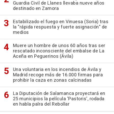
Guardia Civil de Llanes llevaba nueve años
destinado en Zamora
Estabilizado el fuego en Vinuesa (Soria) tras
la "rápida respuesta y fuerte asignación" de
medios
Muere un hombre de unos 60 años tras ser
rescatado inconsciente del embalse de La
Aceña en Peguerinos (Ávila)
Una voluntaria en los incendios de Ávila y
Madrid recoge más de 16.000 firmas para
prohibir la caza en zonas calcinadas
La Diputación de Salamanca proyectará en
25 municipios la película 'Pastoris', rodada
en habla palra del Rebollar