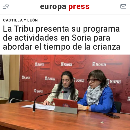
europa
press
CASTILLA Y LEÓN
La Tribu presenta su programa
de actividades en Soria para
abordar el tiempo de la crianza