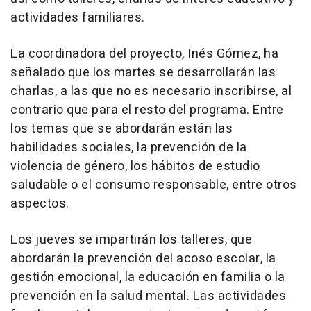
actividades familiares.
La coordinadora del proyecto, Inés Gómez, ha
señalado que los martes se desarrollarán las
charlas, a las que no es necesario inscribirse, al
contrario que para el resto del programa. Entre
los temas que se abordarán están las
habilidades sociales, la prevención de la
violencia de género, los hábitos de estudio
saludable o el consumo responsable, entre otros
aspectos.
Los jueves se impartirán los talleres, que
abordarán la prevención del acoso escolar, la
gestión emocional, la educación en familia o la
prevención en la salud mental. Las actividades