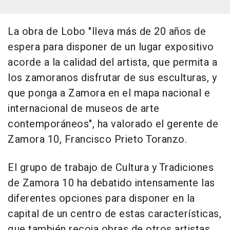
La obra de Lobo "lleva más de 20 años de
espera para disponer de un lugar expositivo
acorde a la calidad del artista, que permita a
los zamoranos disfrutar de sus esculturas, y
que ponga a Zamora en el mapa nacional e
internacional de museos de arte
contemporáneos", ha valorado el gerente de
Zamora 10, Francisco Prieto Toranzo.
El grupo de trabajo de Cultura y Tradiciones
de Zamora 10 ha debatido intensamente las
diferentes opciones para disponer en la
capital de un centro de estas características,
que también recoja obras de otros artistas