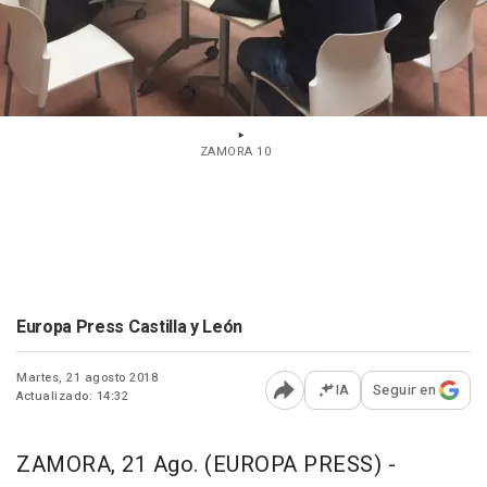
ZAMORA 10
Europa Press Castilla y León
Martes, 21 agosto 2018
IA
Seguir en
Actualizado: 14:32
Abrir opciones para comp
ZAMORA, 21 Ago. (EUROPA PRESS) -