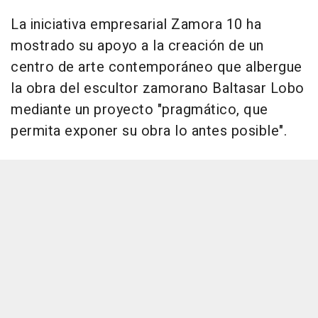
La iniciativa empresarial Zamora 10 ha
mostrado su apoyo a la creación de un
centro de arte contemporáneo que albergue
la obra del escultor zamorano Baltasar Lobo
mediante un proyecto "pragmático, que
permita exponer su obra lo antes posible".