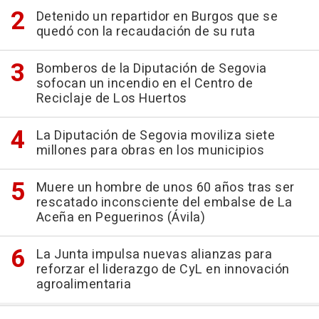
Detenido un repartidor en Burgos que se
quedó con la recaudación de su ruta
Bomberos de la Diputación de Segovia
sofocan un incendio en el Centro de
Reciclaje de Los Huertos
La Diputación de Segovia moviliza siete
millones para obras en los municipios
Muere un hombre de unos 60 años tras ser
rescatado inconsciente del embalse de La
Aceña en Peguerinos (Ávila)
La Junta impulsa nuevas alianzas para
reforzar el liderazgo de CyL en innovación
agroalimentaria