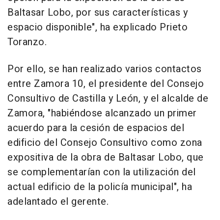
Baltasar Lobo, por sus características y
espacio disponible", ha explicado Prieto
Toranzo.
Por ello, se han realizado varios contactos
entre Zamora 10, el presidente del Consejo
Consultivo de Castilla y León, y el alcalde de
Zamora, "habiéndose alcanzado un primer
acuerdo para la cesión de espacios del
edificio del Consejo Consultivo como zona
expositiva de la obra de Baltasar Lobo, que
se complementarían con la utilización del
actual edificio de la policía municipal", ha
adelantado el gerente.