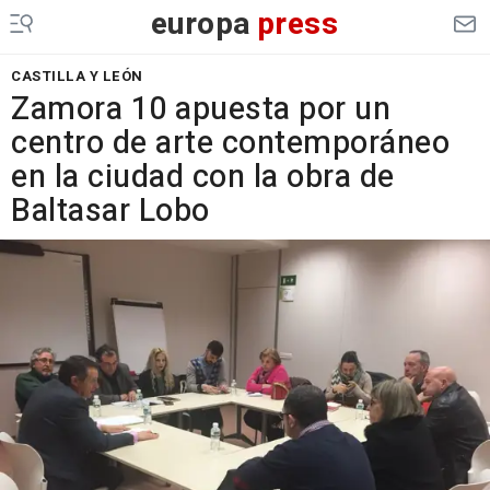
europa
press
CASTILLA Y LEÓN
Zamora 10 apuesta por un
centro de arte contemporáneo
en la ciudad con la obra de
Baltasar Lobo