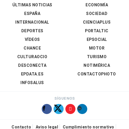
ÚLTIMAS NOTICIAS
ECONOMÍA
ESPAÑA
SOCIEDAD
INTERNACIONAL
CIENCIAPLUS
DEPORTES
PORTALTIC
VÍDEOS
EPSOCIAL
CHANCE
MOTOR
CULTURAOCIO
TURISMO
DESCONECTA
NOTIMÉRICA
EPDATA.ES
CONTACTOPHOTO
INFOSALUS
SÍGUENOS
Contacto
Aviso legal
Cumplimiento normativo