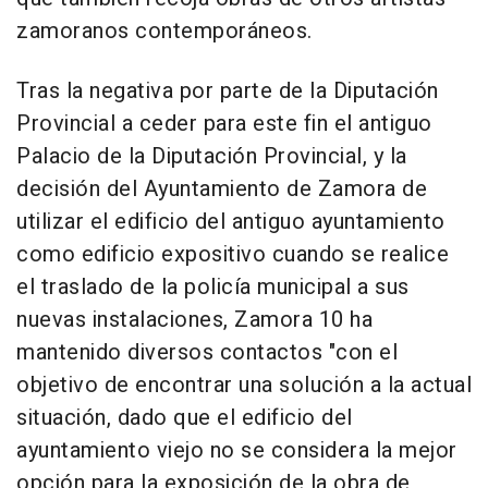
zamoranos contemporáneos.
Tras la negativa por parte de la Diputación
Provincial a ceder para este fin el antiguo
Palacio de la Diputación Provincial, y la
decisión del Ayuntamiento de Zamora de
utilizar el edificio del antiguo ayuntamiento
como edificio expositivo cuando se realice
el traslado de la policía municipal a sus
nuevas instalaciones, Zamora 10 ha
mantenido diversos contactos "con el
objetivo de encontrar una solución a la actual
situación, dado que el edificio del
ayuntamiento viejo no se considera la mejor
opción para la exposición de la obra de