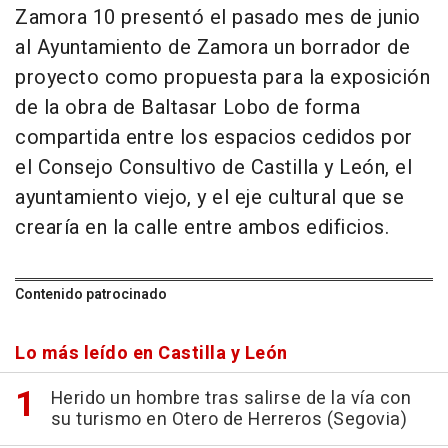
Zamora 10 presentó el pasado mes de junio
al Ayuntamiento de Zamora un borrador de
proyecto como propuesta para la exposición
de la obra de Baltasar Lobo de forma
compartida entre los espacios cedidos por
el Consejo Consultivo de Castilla y León, el
ayuntamiento viejo, y el eje cultural que se
crearía en la calle entre ambos edificios.
Contenido patrocinado
Lo más leído en Castilla y León
Herido un hombre tras salirse de la vía con
su turismo en Otero de Herreros (Segovia)