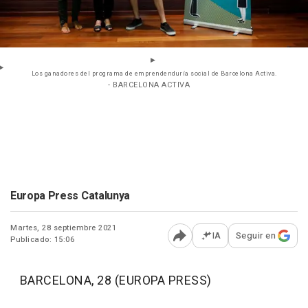
Los ganadores del programa de emprendenduría social de Barcelona Activa.
- BARCELONA ACTIVA
Europa Press Catalunya
Martes, 28 septiembre 2021
IA
Seguir en
Publicado: 15:06
Abrir opciones para comp
BARCELONA, 28 (EUROPA PRESS)