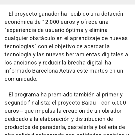
El proyecto ganador ha recibido una dotación
económica de 12.000 euros y ofrece una
"experiencia de usuario óptima y elimina
cualquier obstáculo en el aprendizaje de nuevas
tecnologías" con el objetivo de acercar la
tecnología y las nuevas herramientas digitales a
los ancianos y reducir la brecha digital, ha
informado Barcelona Activa este martes en un
comunicado.
El programa ha premiado también al primer y
segundo finalista: el proyecto Baiau --con 6.000
euros-- que impulsa la creación de un obrador
dedicado a la elaboración y distribución de
productos de panadería, pastelería y bollería de