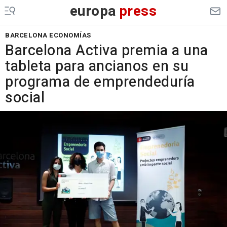
europa
press
BARCELONA ECONOMÍAS
Barcelona Activa premia a una
tableta para ancianos en su
programa de emprendeduría
social