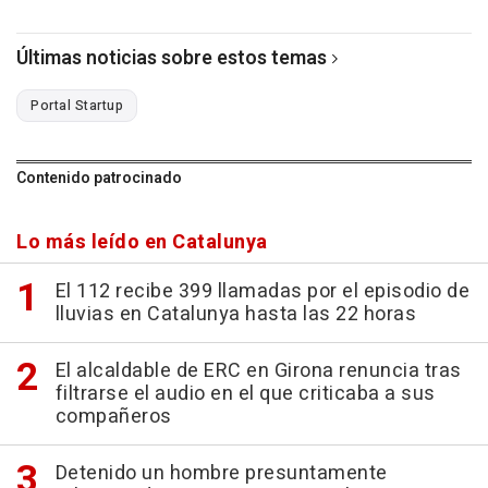
Últimas noticias sobre estos temas
Portal Startup
Contenido patrocinado
Lo más leído en Catalunya
El 112 recibe 399 llamadas por el episodio de
lluvias en Catalunya hasta las 22 horas
El alcaldable de ERC en Girona renuncia tras
filtrarse el audio en el que criticaba a sus
compañeros
Detenido un hombre presuntamente