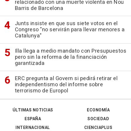
relacionado con una muerte violenta en Nou
Barris de Barcelona
Junts insiste en que sus siete votos en el
Congreso "no servirán para llevar menores a
Catalunya"
Illa llega a medio mandato con Presupuestos
pero sin la reforma de la financiación
garantizada
ERC pregunta al Govern si pedirá retirar el
independentismo del informe sobre
terrorismo de Europol
ÚLTIMAS NOTICIAS
ECONOMÍA
ESPAÑA
SOCIEDAD
INTERNACIONAL
CIENCIAPLUS