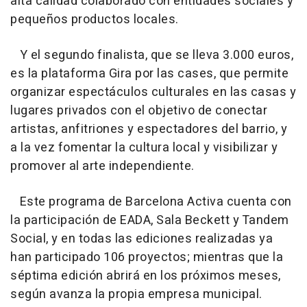
alta calidad colaborado con entidades sociales y
pequeños productos locales.
Y el segundo finalista, que se lleva 3.000 euros,
es la plataforma Gira por las cases, que permite
organizar espectáculos culturales en las casas y
lugares privados con el objetivo de conectar
artistas, anfitriones y espectadores del barrio, y
a la vez fomentar la cultura local y visibilizar y
promover al arte independiente.
Este programa de Barcelona Activa cuenta con
la participación de EADA, Sala Beckett y Tandem
Social, y en todas las ediciones realizadas ya
han participado 106 proyectos; mientras que la
séptima edición abrirá en los próximos meses,
según avanza la propia empresa municipal.