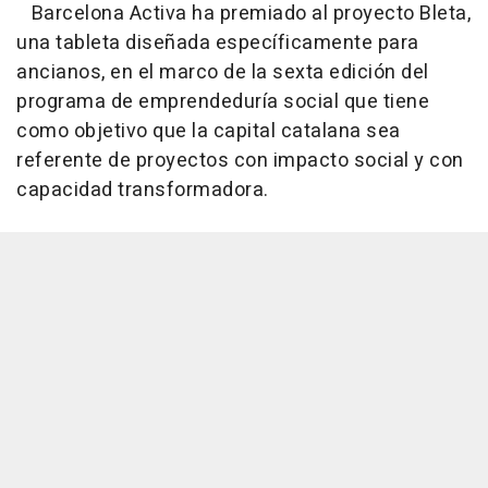
Barcelona Activa ha premiado al proyecto Bleta,
una tableta diseñada específicamente para
ancianos, en el marco de la sexta edición del
programa de emprendeduría social que tiene
como objetivo que la capital catalana sea
referente de proyectos con impacto social y con
capacidad transformadora.