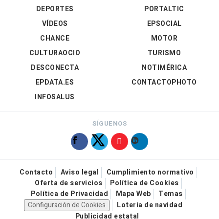
DEPORTES
PORTALTIC
VÍDEOS
EPSOCIAL
CHANCE
MOTOR
CULTURAOCIO
TURISMO
DESCONECTA
NOTIMÉRICA
EPDATA.ES
CONTACTOPHOTO
INFOSALUS
SÍGUENOS
Contacto
Aviso legal
Cumplimiento normativo
Oferta de servicios
Política de Cookies
Política de Privacidad
Mapa Web
Temas
Configuración de Cookies
Loteria de navidad
Publicidad estatal