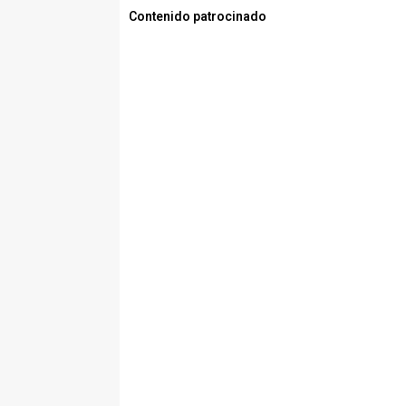
Contenido patrocinado