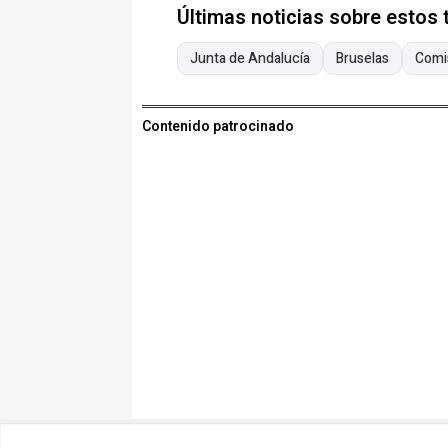
Últimas noticias sobre estos
Junta de Andalucía
Bruselas
Comi
Contenido patrocinado