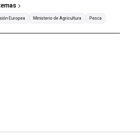
 temas
sión Europea
Ministerio de Agricultura
Pesca