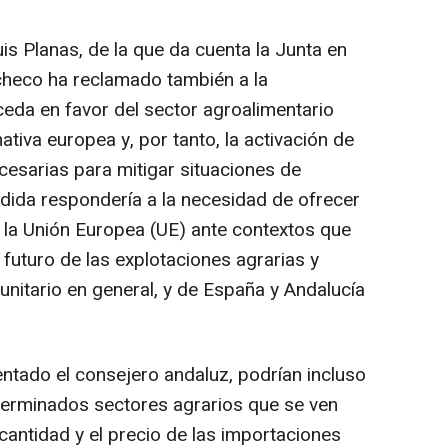
uis Planas, de la que da cuenta la Junta en
heco ha reclamado también a la
ceda en favor del sector agroalimentario
ativa europea y, por tanto, la activación de
cesarias para mitigar situaciones de
dida respondería a la necesidad de ofrecer
 la Unión Europea (UE) ante contextos que
l futuro de las explotaciones agrarias y
munitario en general, y de España y Andalucía
ntado el consejero andaluz, podrían incluso
eterminados sectores agrarios que se ven
cantidad y el precio de las importaciones