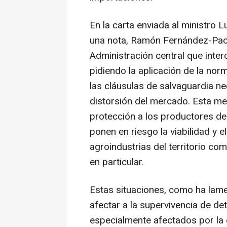
En la carta enviada al ministro L
una nota, Ramón Fernández-Pac
Administración central que inter
pidiendo la aplicación de la norm
las cláusulas de salvaguardia ne
distorsión del mercado. Esta me
protección a los productores de
ponen en riesgo la viabilidad y e
agroindustrias del territorio co
en particular.
Estas situaciones, como ha lame
afectar a la supervivencia de d
especialmente afectados por la 