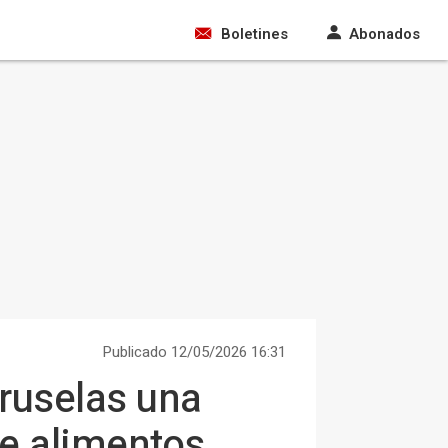
Boletines
Abonados
Publicado 12/05/2026 16:31
Bruselas una
de alimentos