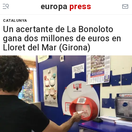
europa
press
CATALUNYA
Un acertante de La Bonoloto
gana dos millones de euros en
Lloret del Mar (Girona)