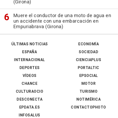
(Girona)
Muere el conductor de una moto de agua en
un accidente con una embarcación en
Empuriabrava (Girona)
ÚLTIMAS NOTICIAS
ECONOMÍA
ESPAÑA
SOCIEDAD
INTERNACIONAL
CIENCIAPLUS
DEPORTES
PORTALTIC
VÍDEOS
EPSOCIAL
CHANCE
MOTOR
CULTURAOCIO
TURISMO
DESCONECTA
NOTIMÉRICA
EPDATA.ES
CONTACTOPHOTO
INFOSALUS