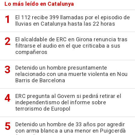
Lo más leído en Catalunya
El 112 recibe 399 llamadas por el episodio de
lluvias en Catalunya hasta las 22 horas
El alcaldable de ERC en Girona renuncia tras
filtrarse el audio en el que criticaba a sus
compañeros
Detenido un hombre presuntamente
relacionado con una muerte violenta en Nou
Barris de Barcelona
ERC pregunta al Govern si pedirá retirar el
independentismo del informe sobre
terrorismo de Europol
Detenido un hombre de 33 años por agredir
con arma blanca a una menor en Puigcerdà