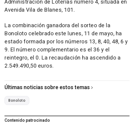
Administración de Loterías número 4, situada en
Avenida Vila de Blanes, 101.
La combinación ganadora del sorteo de la
Bonoloto celebrado este lunes, 11 de mayo, ha
estado formada por los números 13, 8, 40, 48, 6 y
9. El número complementario es el 36 y el
reintegro, el 0. La recaudación ha ascendido a
2.549.490,50 euros.
Últimas noticias sobre estos temas
Bonoloto
Contenido patrocinado