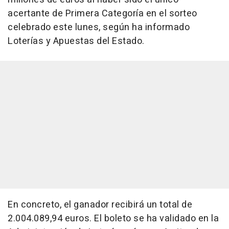
acertante de Primera Categoría en el sorteo
celebrado este lunes, según ha informado
Loterías y Apuestas del Estado.
En concreto, el ganador recibirá un total de
2.004.089,94 euros. El boleto se ha validado en la