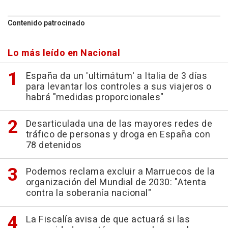
Contenido patrocinado
Lo más leído en Nacional
España da un 'ultimátum' a Italia de 3 días
para levantar los controles a sus viajeros o
habrá "medidas proporcionales"
Desarticulada una de las mayores redes de
tráfico de personas y droga en España con
78 detenidos
Podemos reclama excluir a Marruecos de la
organización del Mundial de 2030: "Atenta
contra la soberanía nacional"
La Fiscalía avisa de que actuará si las