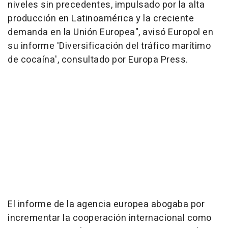
niveles sin precedentes, impulsado por la alta
producción en Latinoamérica y la creciente
demanda en la Unión Europea", avisó Europol en
su informe 'Diversificación del tráfico marítimo
de cocaína', consultado por Europa Press.
El informe de la agencia europea abogaba por
incrementar la cooperación internacional como