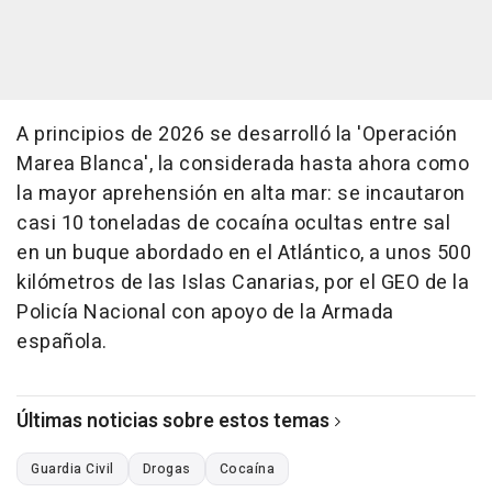
A principios de 2026 se desarrolló la 'Operación
Marea Blanca', la considerada hasta ahora como
la mayor aprehensión en alta mar: se incautaron
casi 10 toneladas de cocaína ocultas entre sal
en un buque abordado en el Atlántico, a unos 500
kilómetros de las Islas Canarias, por el GEO de la
Policía Nacional con apoyo de la Armada
española.
Últimas noticias sobre estos temas
Guardia Civil
Drogas
Cocaína