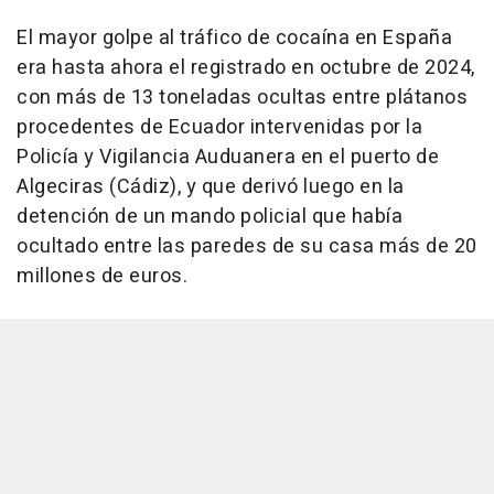
El mayor golpe al tráfico de cocaína en España
era hasta ahora el registrado en octubre de 2024,
con más de 13 toneladas ocultas entre plátanos
procedentes de Ecuador intervenidas por la
Policía y Vigilancia Auduanera en el puerto de
Algeciras (Cádiz), y que derivó luego en la
detención de un mando policial que había
ocultado entre las paredes de su casa más de 20
millones de euros.