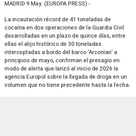
MADRID 9 May. (EUROPA PRESS) -
La incautación récord de 41 toneladas de
cocaína en dos operaciones de la Guardia Civil
desarrolladas en un plazo de quince días, entre
ellas el alijo histórico de 30 toneladas
interceptadas a bordo del barco 'Arconian' a
principios de mayo, confirman el presagio en
modo de alerta que lanzó al inicio de 2026 la
agencia Europol sobre la llegada de droga en un
volumen que no tiene precedente hasta la fecha.