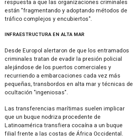
respuesta a que las organizaciones criminales
están "fragmentando y adoptando métodos de
tráfico complejos y encubiertos".
INFRAESTRUCTURA EN ALTA MAR
Desde Europol alertaron de que los entramados
criminales tratan de evadir la presión policial
alejándose de los puertos comerciales y
recurriendo a embarcaciones cada vez más
pequeñas, transbordos en alta mar y técnicas de
ocultación "ingeniosas".
Las transferencias marítimas suelen implicar
que un buque nodriza procedente de
Latinoamérica transfiera cocaína a un buque
filial frente a las costas de África Occidental.