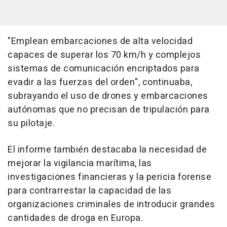
"Emplean embarcaciones de alta velocidad
capaces de superar los 70 km/h y complejos
sistemas de comunicación encriptados para
evadir a las fuerzas del orden", continuaba,
subrayando el uso de drones y embarcaciones
autónomas que no precisan de tripulación para
su pilotaje.
El informe también destacaba la necesidad de
mejorar la vigilancia marítima, las
investigaciones financieras y la pericia forense
para contrarrestar la capacidad de las
organizaciones criminales de introducir grandes
cantidades de droga en Europa.