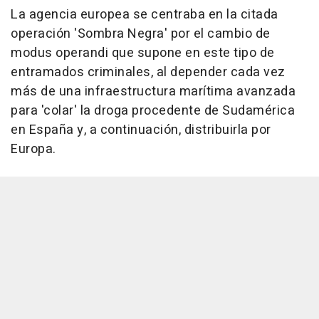
La agencia europea se centraba en la citada
operación 'Sombra Negra' por el cambio de
modus operandi que supone en este tipo de
entramados criminales, al depender cada vez
más de una infraestructura marítima avanzada
para 'colar' la droga procedente de Sudamérica
en España y, a continuación, distribuirla por
Europa.