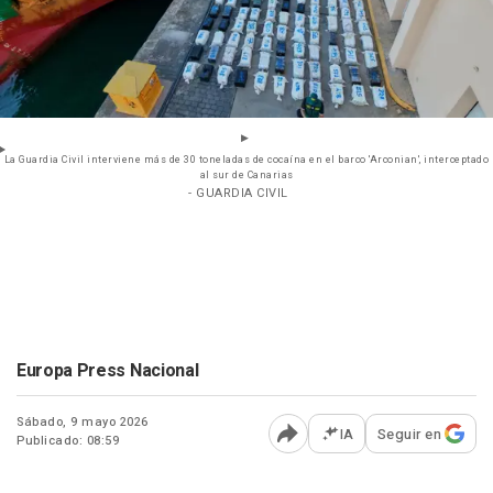
La Guardia Civil interviene más de 30 toneladas de cocaína en el barco 'Arconian', interceptado
al sur de Canarias
- GUARDIA CIVIL
Europa Press Nacional
Sábado, 9 mayo 2026
IA
Seguir en
Publicado: 08:59
Abrir opciones para comp