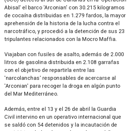
Abisal' el barco 'Arconian' con 30.215 kilogramos
de cocaína distribuidas en 1.279 fardos, la mayor
aprehensión de la historia de la lucha contra el
narcotráfico, y procedió a la detención de sus 23
tripulantes relacionados con la Mocro Maffia.
Viajaban con fusiles de asalto, además de 2.000
litros de gasolina distribuida en 2.108 garrafas
con el objetivo de repartirla entre las
'narcolanchas' responsables de acercarse al
'Arconian' para recoger la droga en algún punto
del Mar Mediterráneo.
Además, entre el 13 y el 26 de abril la Guardia
Civil intervino en un operativo internacional que
se saldó con 54 detenidos y la incautación de