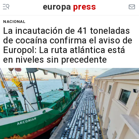
europa
press
NACIONAL
La incautación de 41 toneladas
de cocaína confirma el aviso de
Europol: La ruta atlántica está
en niveles sin precedente