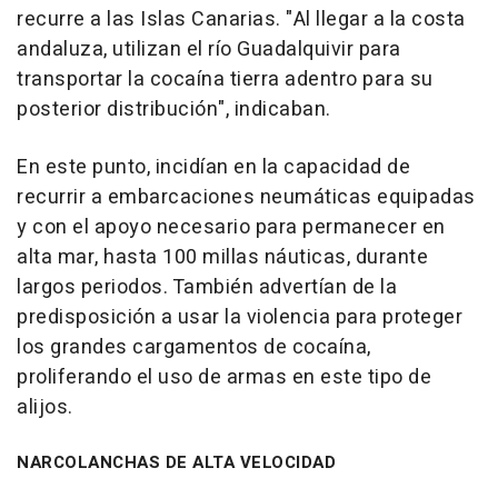
recurre a las Islas Canarias. "Al llegar a la costa
andaluza, utilizan el río Guadalquivir para
transportar la cocaína tierra adentro para su
posterior distribución", indicaban.
En este punto, incidían en la capacidad de
recurrir a embarcaciones neumáticas equipadas
y con el apoyo necesario para permanecer en
alta mar, hasta 100 millas náuticas, durante
largos periodos. También advertían de la
predisposición a usar la violencia para proteger
los grandes cargamentos de cocaína,
proliferando el uso de armas en este tipo de
alijos.
NARCOLANCHAS DE ALTA VELOCIDAD