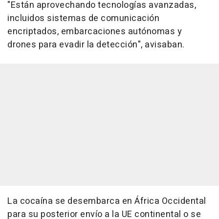
"Están aprovechando tecnologías avanzadas,
incluidos sistemas de comunicación
encriptados, embarcaciones autónomas y
drones para evadir la detección", avisaban.
La cocaína se desembarca en África Occidental
para su posterior envío a la UE continental o se