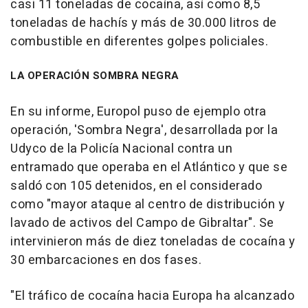
casi 11 toneladas de cocaína, así como 8,5
toneladas de hachís y más de 30.000 litros de
combustible en diferentes golpes policiales.
LA OPERACIÓN SOMBRA NEGRA
En su informe, Europol puso de ejemplo otra
operación, 'Sombra Negra', desarrollada por la
Udyco de la Policía Nacional contra un
entramado que operaba en el Atlántico y que se
saldó con 105 detenidos, en el considerado
como "mayor ataque al centro de distribución y
lavado de activos del Campo de Gibraltar". Se
intervinieron más de diez toneladas de cocaína y
30 embarcaciones en dos fases.
"El tráfico de cocaína hacia Europa ha alcanzado