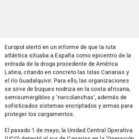
Europol alertó en un informe de que la ruta
atlántica situaba a España como epicentro de la
entrada de la droga procedente de América
Latina, citando en concreto las Islas Canarias y
el río Guadalquivir. Para ello, las organizaciones
se sirve de buques nodriza en la costa africana,
semisumergibles y 'narcolanchas', además de
sofisticados sistemas encriptados y armas para
proteger los cargamentos.
El pasado 1 de mayo, la Unidad Central Operativa
(UCO) detectó al sur de Canarias en la 'Operación