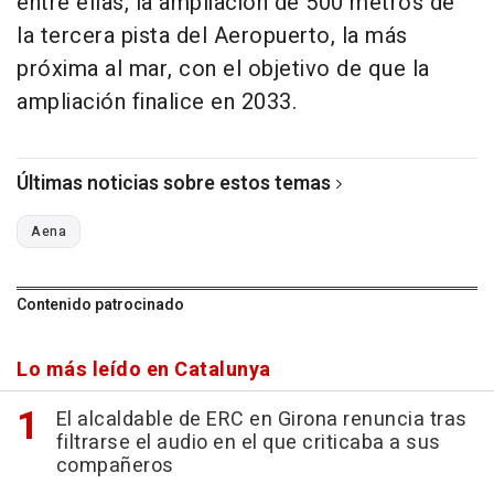
entre ellas, la ampliación de 500 metros de
la tercera pista del Aeropuerto, la más
próxima al mar, con el objetivo de que la
ampliación finalice en 2033.
Últimas noticias sobre estos temas
Aena
Contenido patrocinado
Lo más leído en Catalunya
El alcaldable de ERC en Girona renuncia tras
filtrarse el audio en el que criticaba a sus
compañeros