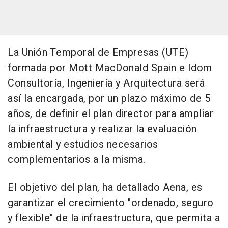
La Unión Temporal de Empresas (UTE)
formada por Mott MacDonald Spain e Idom
Consultoría, Ingeniería y Arquitectura será
así la encargada, por un plazo máximo de 5
años, de definir el plan director para ampliar
la infraestructura y realizar la evaluación
ambiental y estudios necesarios
complementarios a la misma.
El objetivo del plan, ha detallado Aena, es
garantizar el crecimiento "ordenado, seguro
y flexible" de la infraestructura, que permita a