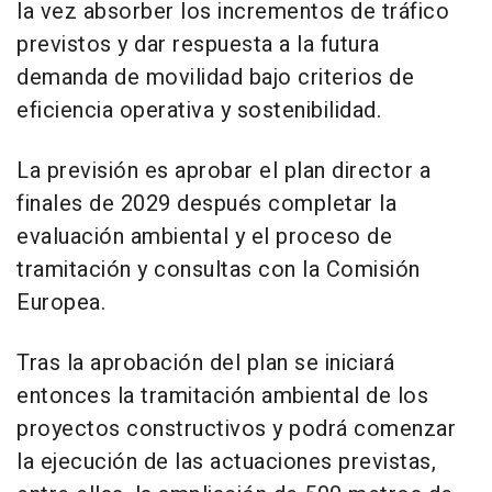
la vez absorber los incrementos de tráfico
previstos y dar respuesta a la futura
demanda de movilidad bajo criterios de
eficiencia operativa y sostenibilidad.
La previsión es aprobar el plan director a
finales de 2029 después completar la
evaluación ambiental y el proceso de
tramitación y consultas con la Comisión
Europea.
Tras la aprobación del plan se iniciará
entonces la tramitación ambiental de los
proyectos constructivos y podrá comenzar
la ejecución de las actuaciones previstas,