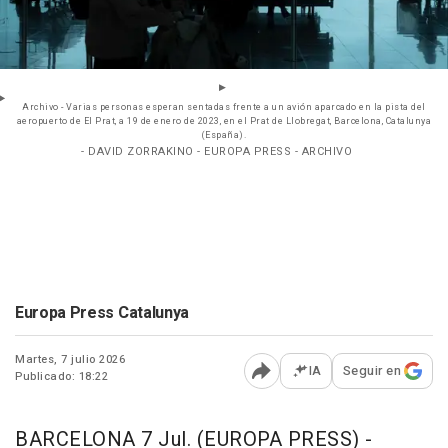
Archivo - Varias personas esperan sentadas frente a un avión aparcado en la pista del
aeropuerto de El Prat, a 19 de enero de 2023, en el Prat de Llobregat, Barcelona, Catalunya
(España).
- DAVID ZORRAKINO - EUROPA PRESS - ARCHIVO
Europa Press Catalunya
Martes, 7 julio 2026
IA
Seguir en
Publicado: 18:22
Abrir opciones para comp
BARCELONA 7 Jul. (EUROPA PRESS) -