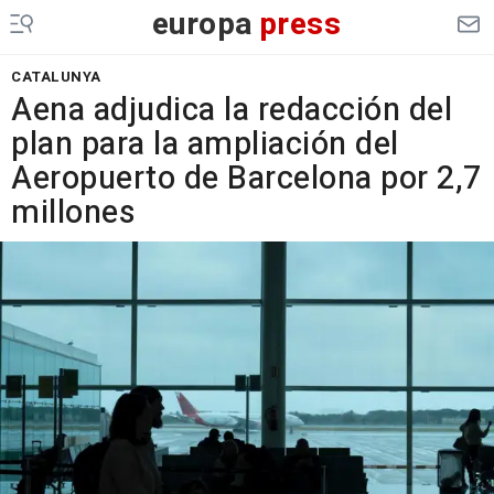
europa
press
CATALUNYA
Aena adjudica la redacción del
plan para la ampliación del
Aeropuerto de Barcelona por 2,7
millones