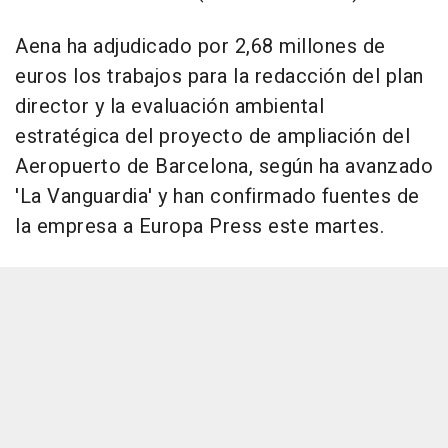
Aena ha adjudicado por 2,68 millones de
euros los trabajos para la redacción del plan
director y la evaluación ambiental
estratégica del proyecto de ampliación del
Aeropuerto de Barcelona, según ha avanzado
'La Vanguardia' y han confirmado fuentes de
la empresa a Europa Press este martes.