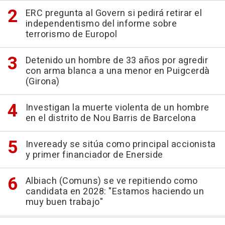
ERC pregunta al Govern si pedirá retirar el
independentismo del informe sobre
terrorismo de Europol
Detenido un hombre de 33 años por agredir
con arma blanca a una menor en Puigcerdà
(Girona)
Investigan la muerte violenta de un hombre
en el distrito de Nou Barris de Barcelona
Inveready se sitúa como principal accionista
y primer financiador de Enerside
Albiach (Comuns) se ve repitiendo como
candidata en 2028: "Estamos haciendo un
muy buen trabajo"