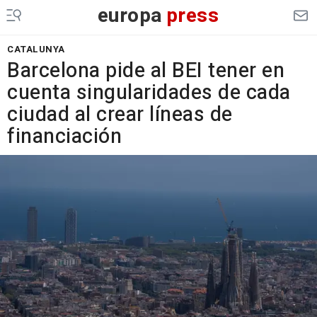
europa
press
CATALUNYA
Barcelona pide al BEI tener en
cuenta singularidades de cada
ciudad al crear líneas de
financiación