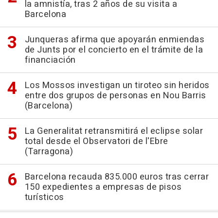
la amnistía, tras 2 años de su visita a
Barcelona
Junqueras afirma que apoyarán enmiendas
de Junts por el concierto en el trámite de la
financiación
Los Mossos investigan un tiroteo sin heridos
entre dos grupos de personas en Nou Barris
(Barcelona)
La Generalitat retransmitirá el eclipse solar
total desde el Observatori de l'Ebre
(Tarragona)
Barcelona recauda 835.000 euros tras cerrar
150 expedientes a empresas de pisos
turísticos