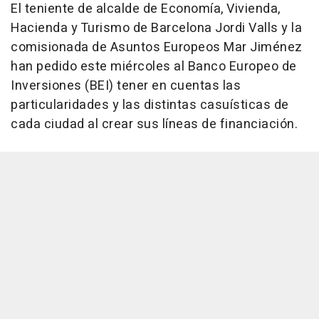
El teniente de alcalde de Economía, Vivienda,
Hacienda y Turismo de Barcelona Jordi Valls y la
comisionada de Asuntos Europeos Mar Jiménez
han pedido este miércoles al Banco Europeo de
Inversiones (BEI) tener en cuentas las
particularidades y las distintas casuísticas de
cada ciudad al crear sus líneas de financiación.