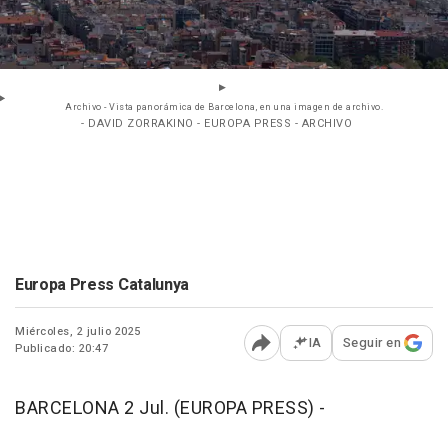
Archivo - Vista panorámica de Barcelona, en una imagen de archivo.
- DAVID ZORRAKINO - EUROPA PRESS - ARCHIVO
Europa Press Catalunya
Miércoles, 2 julio 2025
IA
Seguir en
Publicado: 20:47
Abrir opciones para comp
BARCELONA 2 Jul. (EUROPA PRESS) -