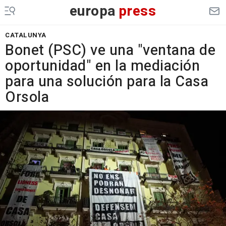
europa
press
CATALUNYA
Bonet (PSC) ve una "ventana de
oportunidad" en la mediación
para una solución para la Casa
Orsola