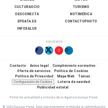
CULTURAOCIO
TURISMO
DESCONECTA
NOTIMÉRICA
EPDATA.ES
CONTACTOPHOTO
INFOSALUS
SÍGUENOS
Contacto
Aviso legal
Cumplimiento normativo
Oferta de servicios
Política de Cookies
Política de Privacidad
Mapa Web
Temas
Configuración de Cookies
Loteria de navidad
Publicidad estatal
Portal de actualidad y noticias de la Agencia Europa Press.
© 2026 Europa Press.
Está expresamente prohibida la redistribución