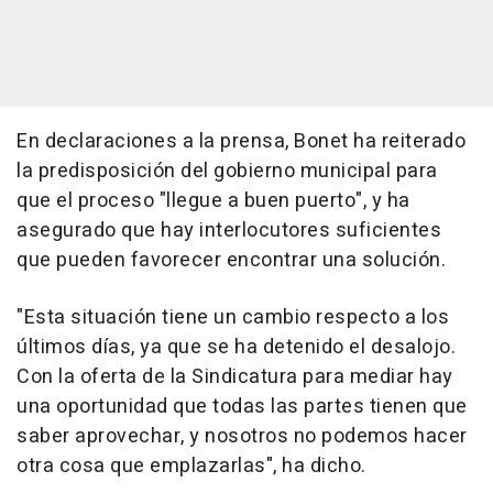
En declaraciones a la prensa, Bonet ha reiterado
la predisposición del gobierno municipal para
que el proceso "llegue a buen puerto", y ha
asegurado que hay interlocutores suficientes
que pueden favorecer encontrar una solución.
"Esta situación tiene un cambio respecto a los
últimos días, ya que se ha detenido el desalojo.
Con la oferta de la Sindicatura para mediar hay
una oportunidad que todas las partes tienen que
saber aprovechar, y nosotros no podemos hacer
otra cosa que emplazarlas", ha dicho.