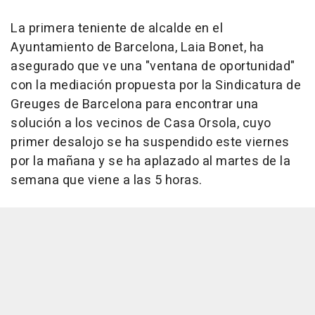
La primera teniente de alcalde en el
Ayuntamiento de Barcelona, Laia Bonet, ha
asegurado que ve una "ventana de oportunidad"
con la mediación propuesta por la Sindicatura de
Greuges de Barcelona para encontrar una
solución a los vecinos de Casa Orsola, cuyo
primer desalojo se ha suspendido este viernes
por la mañana y se ha aplazado al martes de la
semana que viene a las 5 horas.