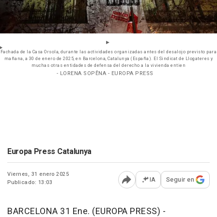
Fachada de la Casa Orsola, durante las actividades organizadas antes del desalojo previsto para
mañana, a 30 de enero de 2025, en Barcelona, Catalunya (España). El Sindicat de Llogateres y
muchas otras entidades de defensa del derecho a la vivienda entien
- LORENA SOPÊNA - EUROPA PRESS
Europa Press Catalunya
Viernes, 31 enero 2025
IA
Seguir en
Publicado: 13:03
Abrir opciones para comp
BARCELONA 31 Ene. (EUROPA PRESS) -