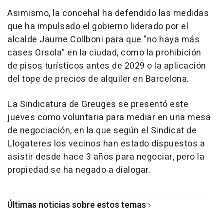
Asimismo, la concehal ha defendido las medidas
que ha impulsado el gobierno liderado por el
alcalde Jaume Collboni para que "no haya más
cases Orsola" en la ciudad, como la prohibición
de pisos turísticos antes de 2029 o la aplicación
del tope de precios de alquiler en Barcelona.
La Sindicatura de Greuges se presentó este
jueves como voluntaria para mediar en una mesa
de negociación, en la que según el Sindicat de
Llogateres los vecinos han estado dispuestos a
asistir desde hace 3 años para negociar, pero la
propiedad se ha negado a dialogar.
Últimas noticias sobre estos temas