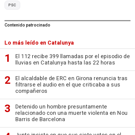
PSC
Contenido patrocinado
Lo más leído en Catalunya
El 112 recibe 399 llamadas por el episodio de
lluvias en Catalunya hasta las 22 horas
El alcaldable de ERC en Girona renuncia tras
filtrarse el audio en el que criticaba a sus
compañeros
Detenido un hombre presuntamente
relacionado con una muerte violenta en Nou
Barris de Barcelona