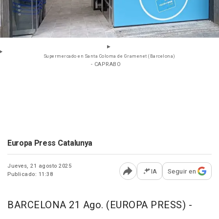
Supermercado en Santa Coloma de Gramenet (Barcelona)
- CAPRABO
Europa Press Catalunya
Jueves, 21 agosto 2025
IA
Seguir en
Publicado: 11:38
Abrir opciones para comp
BARCELONA 21 Ago. (EUROPA PRESS) -