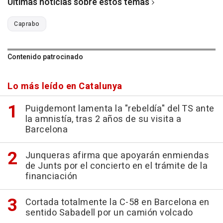
Últimas noticias sobre estos temas
Caprabo
Contenido patrocinado
Lo más leído en Catalunya
Puigdemont lamenta la "rebeldía" del TS ante
la amnistía, tras 2 años de su visita a
Barcelona
Junqueras afirma que apoyarán enmiendas
de Junts por el concierto en el trámite de la
financiación
Cortada totalmente la C-58 en Barcelona en
sentido Sabadell por un camión volcado