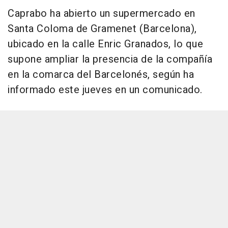
Caprabo ha abierto un supermercado en
Santa Coloma de Gramenet (Barcelona),
ubicado en la calle Enric Granados, lo que
supone ampliar la presencia de la compañía
en la comarca del Barcelonés, según ha
informado este jueves en un comunicado.