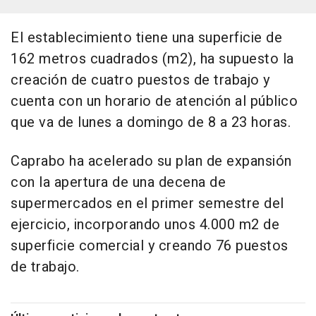
El establecimiento tiene una superficie de
162 metros cuadrados (m2), ha supuesto la
creación de cuatro puestos de trabajo y
cuenta con un horario de atención al público
que va de lunes a domingo de 8 a 23 horas.
Caprabo ha acelerado su plan de expansión
con la apertura de una decena de
supermercados en el primer semestre del
ejercicio, incorporando unos 4.000 m2 de
superficie comercial y creando 76 puestos
de trabajo.