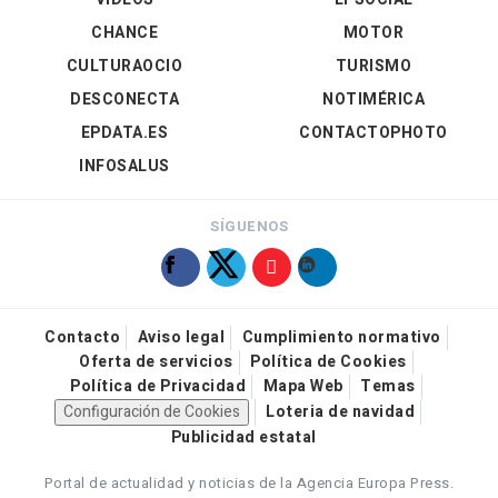
CHANCE
MOTOR
CULTURAOCIO
TURISMO
DESCONECTA
NOTIMÉRICA
EPDATA.ES
CONTACTOPHOTO
INFOSALUS
SÍGUENOS
Contacto
Aviso legal
Cumplimiento normativo
Oferta de servicios
Política de Cookies
Política de Privacidad
Mapa Web
Temas
Configuración de Cookies
Loteria de navidad
Publicidad estatal
Portal de actualidad y noticias de la Agencia Europa Press.