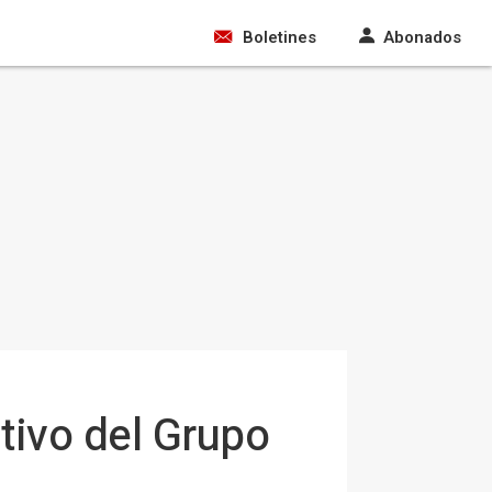
Boletines
Abonados
tivo del Grupo