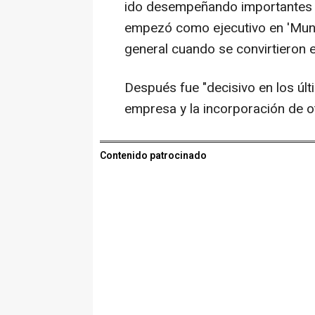
ido desempeñando importantes fu
empezó como ejecutivo en 'Mundo
general cuando se convirtieron 
Después fue "decisivo en los últi
empresa y la incorporación de o
Contenido patrocinado