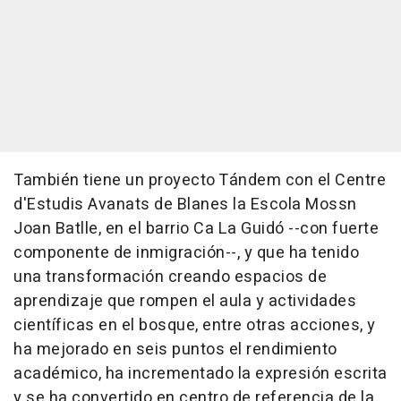
También tiene un proyecto Tándem con el Centre
d'Estudis Avanats de Blanes la Escola Mossn
Joan Batlle, en el barrio Ca La Guidó --con fuerte
componente de inmigración--, y que ha tenido
una transformación creando espacios de
aprendizaje que rompen el aula y actividades
científicas en el bosque, entre otras acciones, y
ha mejorado en seis puntos el rendimiento
académico, ha incrementado la expresión escrita
y se ha convertido en centro de referencia de la