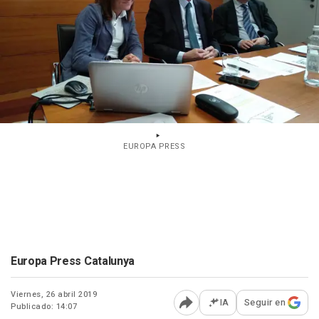
EUROPA PRESS
Europa Press Catalunya
Viernes, 26 abril 2019
IA
Seguir en
Publicado: 14:07
Abrir opciones para comp