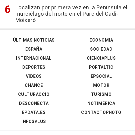
Localizan por primera vez en la Península el
murciélago del norte en el Parc del Cadí-
Moixeró
ÚLTIMAS NOTICIAS
ECONOMÍA
ESPAÑA
SOCIEDAD
INTERNACIONAL
CIENCIAPLUS
DEPORTES
PORTALTIC
VÍDEOS
EPSOCIAL
CHANCE
MOTOR
CULTURAOCIO
TURISMO
DESCONECTA
NOTIMÉRICA
EPDATA.ES
CONTACTOPHOTO
INFOSALUS