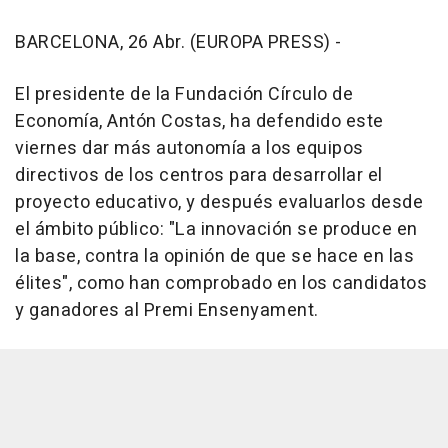
BARCELONA, 26 Abr. (EUROPA PRESS) -
El presidente de la Fundación Círculo de
Economía, Antón Costas, ha defendido este
viernes dar más autonomía a los equipos
directivos de los centros para desarrollar el
proyecto educativo, y después evaluarlos desde
el ámbito público: "La innovación se produce en
la base, contra la opinión de que se hace en las
élites", como han comprobado en los candidatos
y ganadores al Premi Ensenyament.