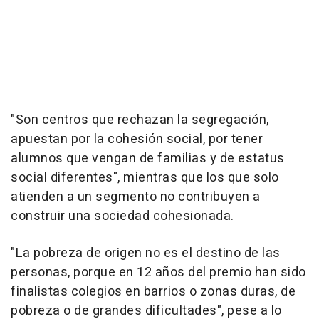
"Son centros que rechazan la segregación,
apuestan por la cohesión social, por tener
alumnos que vengan de familias y de estatus
social diferentes", mientras que los que solo
atienden a un segmento no contribuyen a
construir una sociedad cohesionada.
"La pobreza de origen no es el destino de las
personas, porque en 12 años del premio han sido
finalistas colegios en barrios o zonas duras, de
pobreza o de grandes dificultades", pese a lo