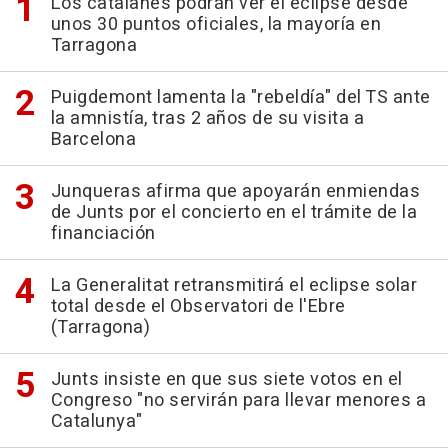
Los catalanes podrán ver el eclipse desde
unos 30 puntos oficiales, la mayoría en
Tarragona
Puigdemont lamenta la "rebeldía" del TS ante
la amnistía, tras 2 años de su visita a
Barcelona
Junqueras afirma que apoyarán enmiendas
de Junts por el concierto en el trámite de la
financiación
La Generalitat retransmitirá el eclipse solar
total desde el Observatori de l'Ebre
(Tarragona)
Junts insiste en que sus siete votos en el
Congreso "no servirán para llevar menores a
Catalunya"