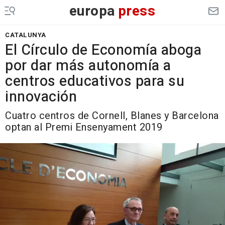
europa
press
CATALUNYA
El Círculo de Economía aboga
por dar más autonomía a
centros educativos para su
innovación
Cuatro centros de Cornell, Blanes y Barcelona
optan al Premi Ensenyament 2019