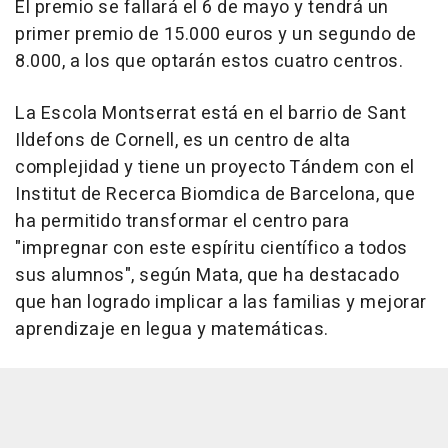
El premio se fallará el 6 de mayo y tendrá un
primer premio de 15.000 euros y un segundo de
8.000, a los que optarán estos cuatro centros.
La Escola Montserrat está en el barrio de Sant
Ildefons de Cornell, es un centro de alta
complejidad y tiene un proyecto Tándem con el
Institut de Recerca Biomdica de Barcelona, que
ha permitido transformar el centro para
"impregnar con este espíritu científico a todos
sus alumnos", según Mata, que ha destacado
que han logrado implicar a las familias y mejorar
aprendizaje en legua y matemáticas.