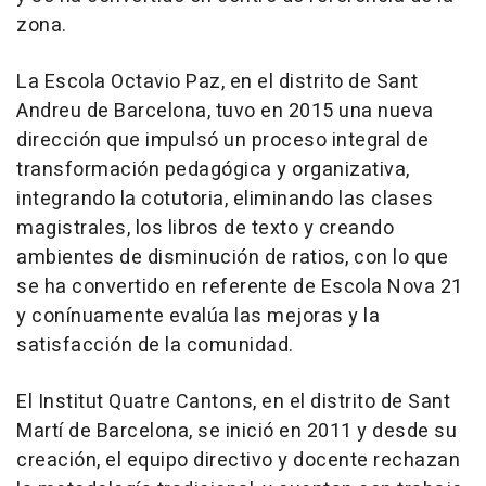
zona.
La Escola Octavio Paz, en el distrito de Sant
Andreu de Barcelona, tuvo en 2015 una nueva
dirección que impulsó un proceso integral de
transformación pedagógica y organizativa,
integrando la cotutoria, eliminando las clases
magistrales, los libros de texto y creando
ambientes de disminución de ratios, con lo que
se ha convertido en referente de Escola Nova 21
y conínuamente evalúa las mejoras y la
satisfacción de la comunidad.
El Institut Quatre Cantons, en el distrito de Sant
Martí de Barcelona, se inició en 2011 y desde su
creación, el equipo directivo y docente rechazan