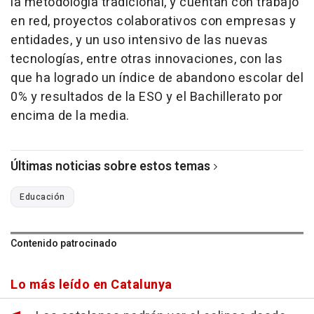
la metodología tradicional, y cuentan con trabajo
en red, proyectos colaborativos con empresas y
entidades, y un uso intensivo de las nuevas
tecnologías, entre otras innovaciones, con las
que ha logrado un índice de abandono escolar del
0% y resultados de la ESO y el Bachillerato por
encima de la media.
Últimas noticias sobre estos temas
Educación
Contenido patrocinado
Lo más leído en Catalunya