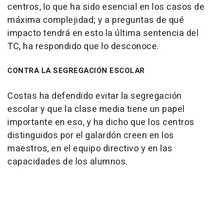
centros, lo que ha sido esencial en los casos de
máxima complejidad; y a preguntas de qué
impacto tendrá en esto la última sentencia del
TC, ha respondido que lo desconoce.
CONTRA LA SEGREGACIÓN ESCOLAR
Costas ha defendido evitar la segregación
escolar y que la clase media tiene un papel
importante en eso, y ha dicho que los centros
distinguidos por el galardón creen en los
maestros, en el equipo directivo y en las
capacidades de los alumnos.