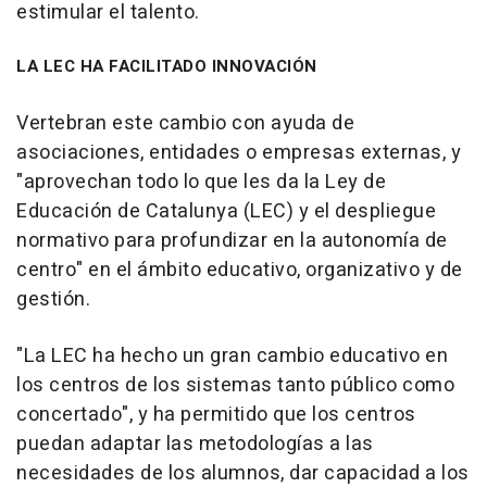
estimular el talento.
LA LEC HA FACILITADO INNOVACIÓN
Vertebran este cambio con ayuda de
asociaciones, entidades o empresas externas, y
"aprovechan todo lo que les da la Ley de
Educación de Catalunya (LEC) y el despliegue
normativo para profundizar en la autonomía de
centro" en el ámbito educativo, organizativo y de
gestión.
"La LEC ha hecho un gran cambio educativo en
los centros de los sistemas tanto público como
concertado", y ha permitido que los centros
puedan adaptar las metodologías a las
necesidades de los alumnos, dar capacidad a los