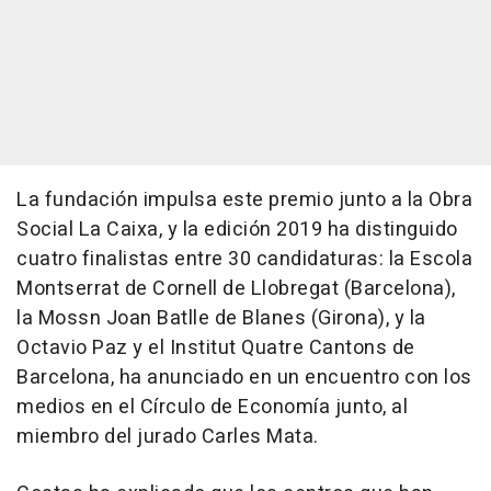
La fundación impulsa este premio junto a la Obra
Social La Caixa, y la edición 2019 ha distinguido
cuatro finalistas entre 30 candidaturas: la Escola
Montserrat de Cornell de Llobregat (Barcelona),
la Mossn Joan Batlle de Blanes (Girona), y la
Octavio Paz y el Institut Quatre Cantons de
Barcelona, ha anunciado en un encuentro con los
medios en el Círculo de Economía junto, al
miembro del jurado Carles Mata.