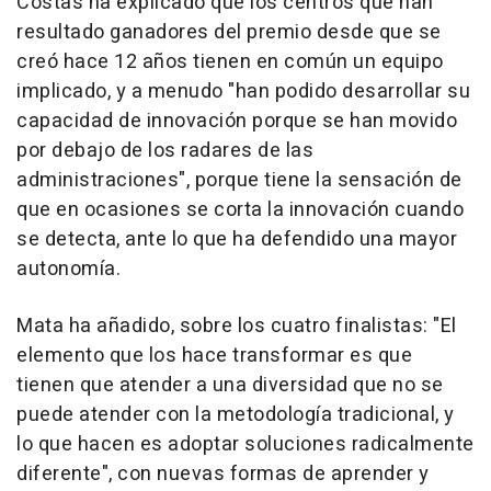
Costas ha explicado que los centros que han
resultado ganadores del premio desde que se
creó hace 12 años tienen en común un equipo
implicado, y a menudo "han podido desarrollar su
capacidad de innovación porque se han movido
por debajo de los radares de las
administraciones", porque tiene la sensación de
que en ocasiones se corta la innovación cuando
se detecta, ante lo que ha defendido una mayor
autonomía.
Mata ha añadido, sobre los cuatro finalistas: "El
elemento que los hace transformar es que
tienen que atender a una diversidad que no se
puede atender con la metodología tradicional, y
lo que hacen es adoptar soluciones radicalmente
diferente", con nuevas formas de aprender y