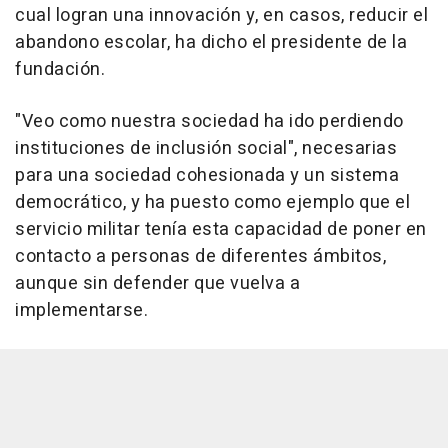
cual logran una innovación y, en casos, reducir el
abandono escolar, ha dicho el presidente de la
fundación.
"Veo como nuestra sociedad ha ido perdiendo
instituciones de inclusión social", necesarias
para una sociedad cohesionada y un sistema
democrático, y ha puesto como ejemplo que el
servicio militar tenía esta capacidad de poner en
contacto a personas de diferentes ámbitos,
aunque sin defender que vuelva a
implementarse.