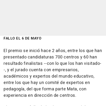
FALLO EL 6 DE MAYO
El premio se inició hace 2 años, entre los que han
presentado candidaturas 700 centros y 60 han
resultado finalistas --con lo que los han visitado-
-, y el jurado cuenta con empresarios,
académicos y expertos del mundo educativo,
entre los que hay un comité de expertos en
pedagogía, del que forma parte Mata, con
experiencia en dirección de centros.