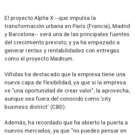
El proyecto Alpha X --que impulsa la
transformación urbana en París (Francia), Madrid
y Barcelona-- será una de las principales fuentes
del crecimiento previsto, y ya ha empezado a
generar rentas y rentabilidades con entregas
como el proyecto Madnum.
Viñolas ha destacado que la empresa tiene una
nueva capa de flexibilidad, ya que si la empresa
ve "una oportunidad de crear valor", la aprovecha,
aunque sea fuera del conocido como 'city
business district' (CBD).
Además, ha recordado que ha abierto la puerta a
nuevos mercados, ya que "no puedes pensar en