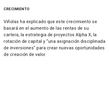
CRECIMIENTO
Viñolas ha explicado que este crecimiento se
basará en el aumento de las rentas de su
cartera, la estrategia de proyectos Alpha X, la
rotación de capital y "una asignación disciplinada
de inversiones" para crear nuevas oportunidades
de creación de valor.