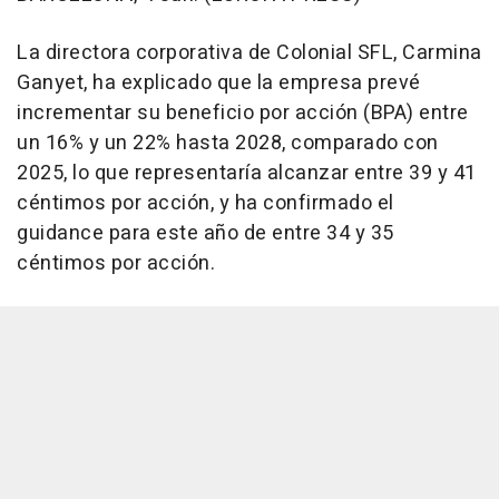
La directora corporativa de Colonial SFL, Carmina
Ganyet, ha explicado que la empresa prevé
incrementar su beneficio por acción (BPA) entre
un 16% y un 22% hasta 2028, comparado con
2025, lo que representaría alcanzar entre 39 y 41
céntimos por acción, y ha confirmado el
guidance para este año de entre 34 y 35
céntimos por acción.