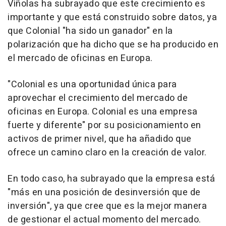
Viñolas ha subrayado que este crecimiento es
importante y que está construido sobre datos, ya
que Colonial "ha sido un ganador" en la
polarización que ha dicho que se ha producido en
el mercado de oficinas en Europa.
"Colonial es una oportunidad única para
aprovechar el crecimiento del mercado de
oficinas en Europa. Colonial es una empresa
fuerte y diferente" por su posicionamiento en
activos de primer nivel, que ha añadido que
ofrece un camino claro en la creación de valor.
En todo caso, ha subrayado que la empresa está
"más en una posición de desinversión que de
inversión", ya que cree que es la mejor manera
de gestionar el actual momento del mercado.