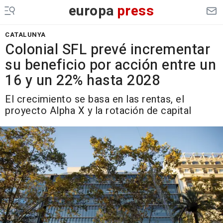
europa
press
CATALUNYA
Colonial SFL prevé incrementar
su beneficio por acción entre un
16 y un 22% hasta 2028
El crecimiento se basa en las rentas, el
proyecto Alpha X y la rotación de capital