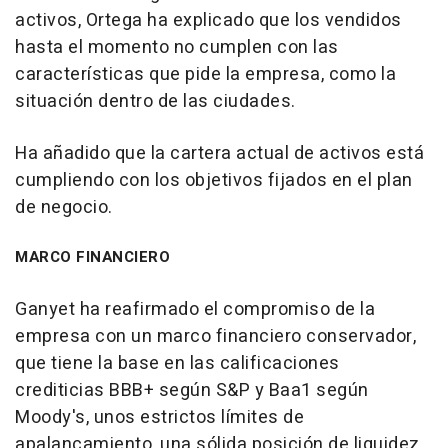
activos, Ortega ha explicado que los vendidos
hasta el momento no cumplen con las
características que pide la empresa, como la
situación dentro de las ciudades.
Ha añadido que la cartera actual de activos está
cumpliendo con los objetivos fijados en el plan
de negocio.
MARCO FINANCIERO
Ganyet ha reafirmado el compromiso de la
empresa con un marco financiero conservador,
que tiene la base en las calificaciones
crediticias BBB+ según S&P y Baa1 según
Moody's, unos estrictos límites de
apalancamiento, una sólida posición de liquidez