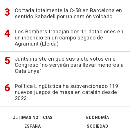
Cortada totalmente la C-58 en Barcelona en
sentido Sabadell por un camión volcado
Los Bombers trabajan con 11 dotaciones en
un incendio en un campo segado de
Agramunt (Lleida)
Junts insiste en que sus siete votos en el
Congreso "no servirán para llevar menores a
Catalunya"
Política Lingüística ha subvencionado 119
nuevos juegos de mesa en catalán desde
2023
ÚLTIMAS NOTICIAS
ECONOMÍA
ESPAÑA
SOCIEDAD