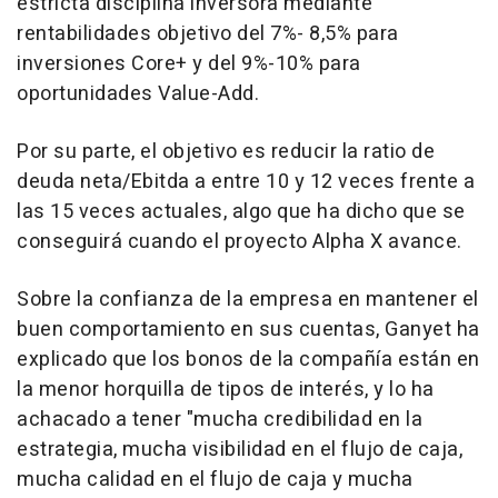
estricta disciplina inversora mediante
rentabilidades objetivo del 7%- 8,5% para
inversiones Core+ y del 9%-10% para
oportunidades Value-Add.
Por su parte, el objetivo es reducir la ratio de
deuda neta/Ebitda a entre 10 y 12 veces frente a
las 15 veces actuales, algo que ha dicho que se
conseguirá cuando el proyecto Alpha X avance.
Sobre la confianza de la empresa en mantener el
buen comportamiento en sus cuentas, Ganyet ha
explicado que los bonos de la compañía están en
la menor horquilla de tipos de interés, y lo ha
achacado a tener "mucha credibilidad en la
estrategia, mucha visibilidad en el flujo de caja,
mucha calidad en el flujo de caja y mucha