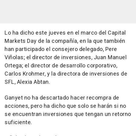
Lo ha dicho este jueves en el marco del Capital
Markets Day de la compañía, en la que también
han participado el consejero delegado, Pere
Viñolas; el director de inversiones, Juan Manuel
Ortega; el director de desarrollo corporativo,
Carlos Krohmer, y la directora de inversiones de
SFL, Alexia Abtan.
Ganyet no ha descartado hacer recompra de
acciones, pero ha dicho que solo se harán si no
se encuentran inversiones que tengan un retorno
suficiente.