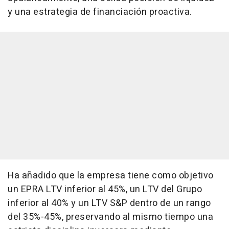
y una estrategia de financiación proactiva.
Ha añadido que la empresa tiene como objetivo
un EPRA LTV inferior al 45%, un LTV del Grupo
inferior al 40% y un LTV S&P dentro de un rango
del 35%-45%, preservando al mismo tiempo una