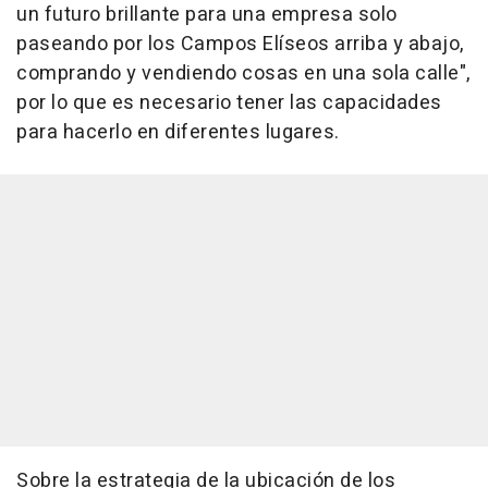
un futuro brillante para una empresa solo
paseando por los Campos Elíseos arriba y abajo,
comprando y vendiendo cosas en una sola calle",
por lo que es necesario tener las capacidades
para hacerlo en diferentes lugares.
Sobre la estrategia de la ubicación de los