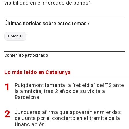
visibilidad en el mercado de bonos".
Últimas noticias sobre estos temas
Colonial
Contenido patrocinado
Lo más leído en Catalunya
Puigdemont lamenta la "rebeldía" del TS ante
la amnistía, tras 2 años de su visita a
Barcelona
Junqueras afirma que apoyarán enmiendas
de Junts por el concierto en el trámite de la
financiación