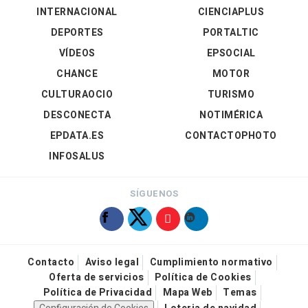
INTERNACIONAL
CIENCIAPLUS
DEPORTES
PORTALTIC
VÍDEOS
EPSOCIAL
CHANCE
MOTOR
CULTURAOCIO
TURISMO
DESCONECTA
NOTIMÉRICA
EPDATA.ES
CONTACTOPHOTO
INFOSALUS
SÍGUENOS
Contacto
Aviso legal
Cumplimiento normativo
Oferta de servicios
Política de Cookies
Política de Privacidad
Mapa Web
Temas