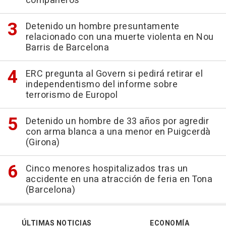
compañeros
Detenido un hombre presuntamente
relacionado con una muerte violenta en Nou
Barris de Barcelona
ERC pregunta al Govern si pedirá retirar el
independentismo del informe sobre
terrorismo de Europol
Detenido un hombre de 33 años por agredir
con arma blanca a una menor en Puigcerdà
(Girona)
Cinco menores hospitalizados tras un
accidente en una atracción de feria en Tona
(Barcelona)
ÚLTIMAS NOTICIAS
ECONOMÍA