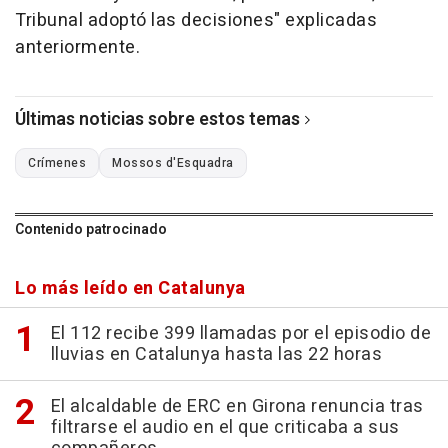
Tribunal adoptó las decisiones" explicadas
anteriormente.
Últimas noticias sobre estos temas
Crímenes
Mossos d'Esquadra
Contenido patrocinado
Lo más leído en Catalunya
El 112 recibe 399 llamadas por el episodio de
lluvias en Catalunya hasta las 22 horas
El alcaldable de ERC en Girona renuncia tras
filtrarse el audio en el que criticaba a sus