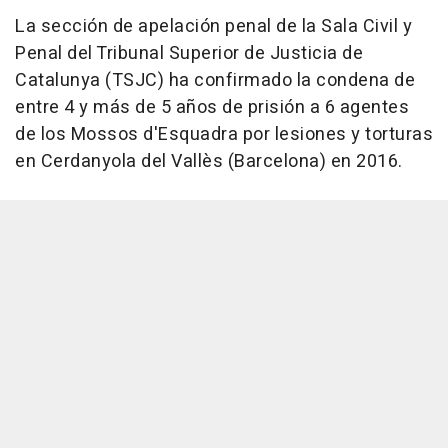
La sección de apelación penal de la Sala Civil y
Penal del Tribunal Superior de Justicia de
Catalunya (TSJC) ha confirmado la condena de
entre 4 y más de 5 años de prisión a 6 agentes
de los Mossos d'Esquadra por lesiones y torturas
en Cerdanyola del Vallès (Barcelona) en 2016.