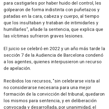
para castigarles por haber huido del control, les
golpearon de forma indistinta con puñetazos y
patadas en la cara, cabeza y cuerpo, al tiempo
que los insultaban y trataban de intimidarles y
humillarles", añade la sentencia, que explica que
las víctimas sufrieron graves lesiones.
El juicio se celebró en 2022 y un año más tarde la
sección 7 de la Audiencia de Barcelona condenó
a los agentes, quienes interpusieron un recurso
de apelación.
Recibidos los recursos, "sin celebrarse vista al
no considerarse necesaria para una mejor
formación de la convicción del tribunal, quedaron
los mismos para sentencia, y en deliberación
convocada y desarrollada, por unanimidad, el