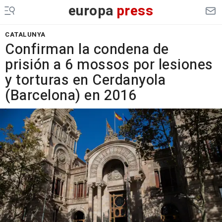
europa
press
CATALUNYA
Confirman la condena de
prisión a 6 mossos por lesiones
y torturas en Cerdanyola
(Barcelona) en 2016