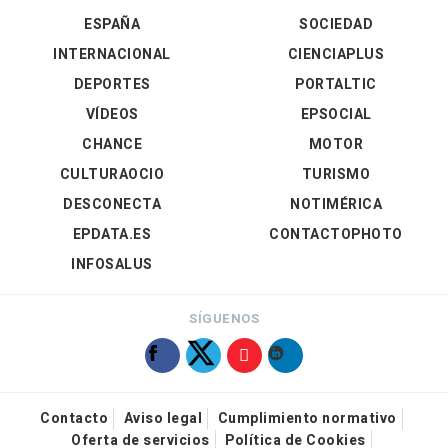
ESPAÑA
SOCIEDAD
INTERNACIONAL
CIENCIAPLUS
DEPORTES
PORTALTIC
VÍDEOS
EPSOCIAL
CHANCE
MOTOR
CULTURAOCIO
TURISMO
DESCONECTA
NOTIMÉRICA
EPDATA.ES
CONTACTOPHOTO
INFOSALUS
SÍGUENOS
Contacto
Aviso legal
Cumplimiento normativo
Oferta de servicios
Política de Cookies