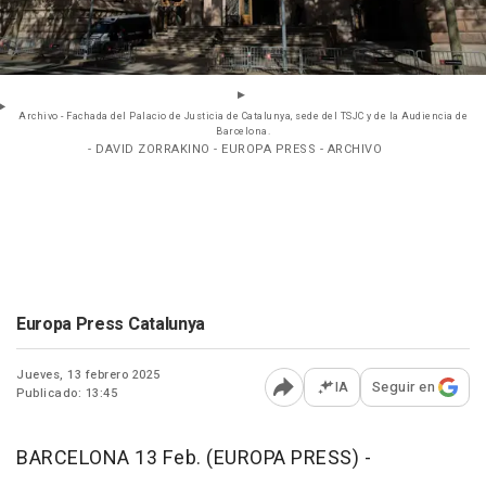
Archivo - Fachada del Palacio de Justicia de Catalunya, sede del TSJC y de la Audiencia de
Barcelona.
- DAVID ZORRAKINO - EUROPA PRESS - ARCHIVO
Europa Press Catalunya
Jueves, 13 febrero 2025
IA
Seguir en
Publicado: 13:45
Abrir opciones para comp
BARCELONA 13 Feb. (EUROPA PRESS) -