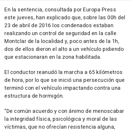
En la sentencia, consultada por Europa Press
este jueves, han explicado que, sobre las 00h del
23 de abril de 2016 los condenados estaban
realizando un control de seguridad en la calle
Montclar de la localidad y, poco antes de la 1h,
dos de ellos dieron el alto a un vehículo pidiendo
que estacionaran en la zona habilitada.
El conductor reanudó la marcha a 65 kilómetros
de hora, por lo que se inició una persecución que
terminó con el vehículo impactando contra una
estructura de hormigón.
"De común acuerdo y con ánimo de menoscabar
la integridad física, psicológica y moral de las
víctimas, que no ofrecían resistencia alguna,