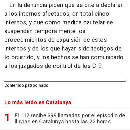
En la denuncia piden que se cite a declarar
a los internos afectados, en total cinco
internos, y que como medida cautelar se
suspendan temporalmente los
procedimientos de expulsión de éstos
internos y de los que hayan sido testigos de
lo ocurrido, y los hechos se han comunicado
a los juzgados de control de los CIE.
Contenido patrocinado
Lo más leído en Catalunya
El 112 recibe 399 llamadas por el episodio de
lluvias en Catalunya hasta las 22 horas