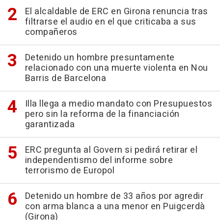
El alcaldable de ERC en Girona renuncia tras
filtrarse el audio en el que criticaba a sus
compañeros
Detenido un hombre presuntamente
relacionado con una muerte violenta en Nou
Barris de Barcelona
Illa llega a medio mandato con Presupuestos
pero sin la reforma de la financiación
garantizada
ERC pregunta al Govern si pedirá retirar el
independentismo del informe sobre
terrorismo de Europol
Detenido un hombre de 33 años por agredir
con arma blanca a una menor en Puigcerdà
(Girona)