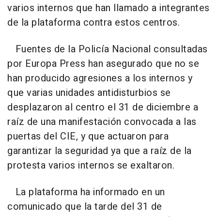
varios internos que han llamado a integrantes
de la plataforma contra estos centros.
Fuentes de la Policía Nacional consultadas
por Europa Press han asegurado que no se
han producido agresiones a los internos y
que varias unidades antidisturbios se
desplazaron al centro el 31 de diciembre a
raíz de una manifestación convocada a las
puertas del CIE, y que actuaron para
garantizar la seguridad ya que a raíz de la
protesta varios internos se exaltaron.
La plataforma ha informado en un
comunicado que la tarde del 31 de