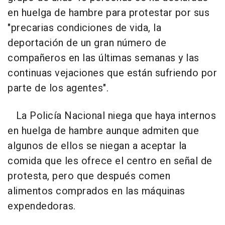
en huelga de hambre para protestar por sus
"precarias condiciones de vida, la
deportación de un gran número de
compañeros en las últimas semanas y las
continuas vejaciones que están sufriendo por
parte de los agentes".
La Policía Nacional niega que haya internos
en huelga de hambre aunque admiten que
algunos de ellos se niegan a aceptar la
comida que les ofrece el centro en señal de
protesta, pero que después comen
alimentos comprados en las máquinas
expendedoras.