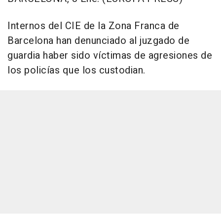
Internos del CIE de la Zona Franca de
Barcelona han denunciado al juzgado de
guardia haber sido víctimas de agresiones de
los policías que los custodian.