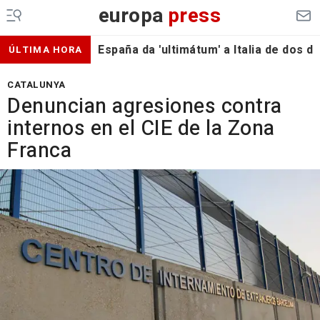
europa
press
España da 'ultimátum' a Italia de dos 
ÚLTIMA HORA
CATALUNYA
Denuncian agresiones contra
internos en el CIE de la Zona
Franca