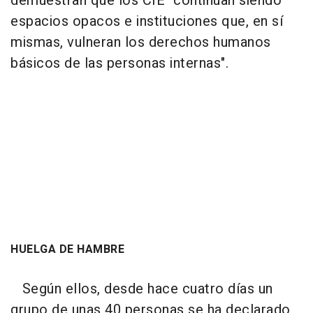
demuestran que los CIE "continúan siendo
espacios opacos e instituciones que, en sí
mismas, vulneran los derechos humanos
básicos de las personas internas".
HUELGA DE HAMBRE
Según ellos, desde hace cuatro días un
grupo de unas 40 personas se ha declarado