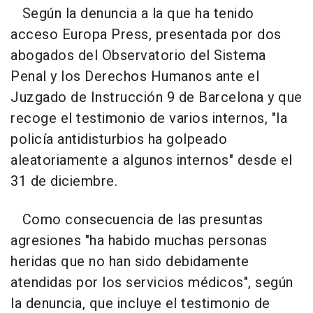
Según la denuncia a la que ha tenido
acceso Europa Press, presentada por dos
abogados del Observatorio del Sistema
Penal y los Derechos Humanos ante el
Juzgado de Instrucción 9 de Barcelona y que
recoge el testimonio de varios internos, "la
policía antidisturbios ha golpeado
aleatoriamente a algunos internos" desde el
31 de diciembre.
Como consecuencia de las presuntas
agresiones "ha habido muchas personas
heridas que no han sido debidamente
atendidas por los servicios médicos", según
la denuncia, que incluye el testimonio de