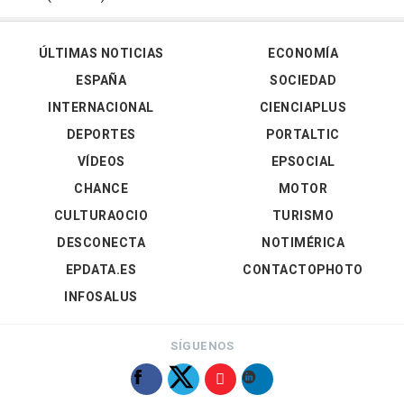
ÚLTIMAS NOTICIAS
ECONOMÍA
ESPAÑA
SOCIEDAD
INTERNACIONAL
CIENCIAPLUS
DEPORTES
PORTALTIC
VÍDEOS
EPSOCIAL
CHANCE
MOTOR
CULTURAOCIO
TURISMO
DESCONECTA
NOTIMÉRICA
EPDATA.ES
CONTACTOPHOTO
INFOSALUS
SÍGUENOS