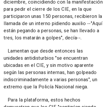
diciembre, coincidiendo con la manifestación
para pedir el cierre de los CIE, en la que
participaron unas 150 personas, recibieron la
llamada de un interno pidiendo auxilio --"Aquí
están pegando a personas, se han llevado a
tres, los matarán a golpes", decía--.
Lamentan que desde entonces las
unidades antidisturbios "se encuentran
ubicadas en el CIE, y sin motivo aparente
según las personas internas, han golpeado
indiscriminadamente a varias personas", un
extremo que la Policía Nacional niega.
Para la plataforma, estos hechos