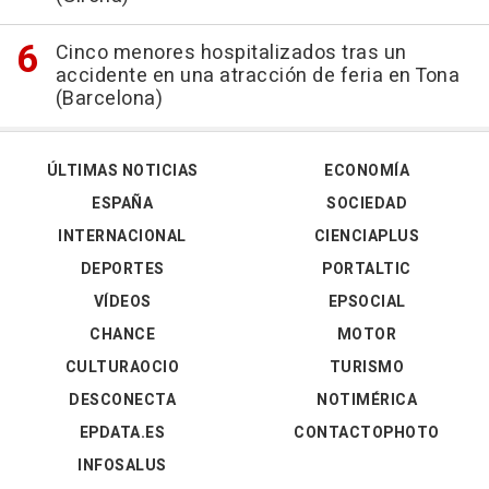
Cinco menores hospitalizados tras un
accidente en una atracción de feria en Tona
(Barcelona)
ÚLTIMAS NOTICIAS
ECONOMÍA
ESPAÑA
SOCIEDAD
INTERNACIONAL
CIENCIAPLUS
DEPORTES
PORTALTIC
VÍDEOS
EPSOCIAL
CHANCE
MOTOR
CULTURAOCIO
TURISMO
DESCONECTA
NOTIMÉRICA
EPDATA.ES
CONTACTOPHOTO
INFOSALUS