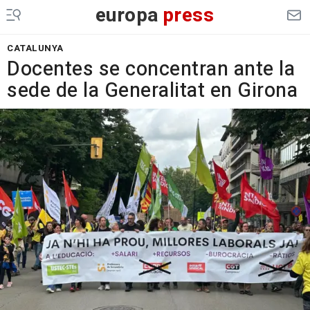
europa
press
CATALUNYA
Docentes se concentran ante la
sede de la Generalitat en Girona