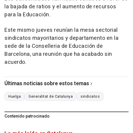
la bajada de ratios y el aumento de recursos
para la Educación.
Este mismo jueves reunían la mesa sectorial
sindicatos mayoritarios y departamento en la
sede de la Conselleria de Educación de
Barcelona, una reunión que ha acabado sin
acuerdo.
Últimas noticias sobre estos temas
Huelga
Generalitat de Catalunya
sindicatos
Contenido patrocinado