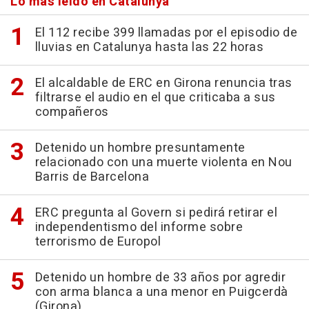
Lo más leído en Catalunya
El 112 recibe 399 llamadas por el episodio de
lluvias en Catalunya hasta las 22 horas
El alcaldable de ERC en Girona renuncia tras
filtrarse el audio en el que criticaba a sus
compañeros
Detenido un hombre presuntamente
relacionado con una muerte violenta en Nou
Barris de Barcelona
ERC pregunta al Govern si pedirá retirar el
independentismo del informe sobre
terrorismo de Europol
Detenido un hombre de 33 años por agredir
con arma blanca a una menor en Puigcerdà
(Girona)