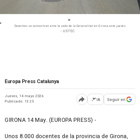
Docentes se concentran ante la sede de la Generalitat en Girona este jueves
- USTEC
Europa Press Catalunya
Jueves, 14 mayo 2026
IA
Seguir en
Publicado: 13:25
Abrir opciones para comp
GIRONA 14 May. (EUROPA PRESS) -
Unos 8.000 docentes de la provincia de Girona,