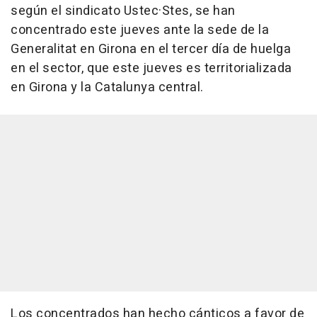
según el sindicato Ustec·Stes, se han
concentrado este jueves ante la sede de la
Generalitat en Girona en el tercer día de huelga
en el sector, que este jueves es territorializada
en Girona y la Catalunya central.
Los concentrados han hecho cánticos a favor de