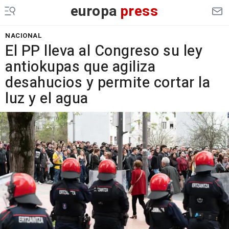
europa
press
NACIONAL
El PP lleva al Congreso su ley
antiokupas que agiliza
desahucios y permite cortar la
luz y el agua