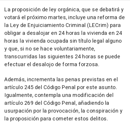
La proposición de ley orgánica, que se debatirá y
votará el próximo martes, incluye una reforma de
la Ley de Enjuiciamiento Criminal (LECrim) para
obligar a desalojar en 24 horas la vivienda en 24
horas la vivienda ocupada sin título legal alguno
y que, si no se hace voluntariamente,
transcurridas las siguientes 24 horas se puede
efectuar el desalojo de forma forzosa.
Además, incrementa las penas previstas en el
artículo 245 del Código Penal por este asunto.
Igualmente, contempla una modificación del
artículo 269 del Código Penal, añadiendo la
usurpación por la provocación, la conspiración y
la proposición para cometer estos delitos.