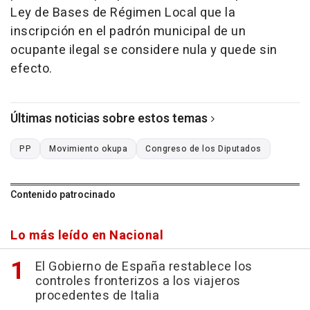
Ley de Bases de Régimen Local que la
inscripción en el padrón municipal de un
ocupante ilegal se considere nula y quede sin
efecto.
Últimas noticias sobre estos temas
PP
Movimiento okupa
Congreso de los Diputados
Contenido patrocinado
Lo más leído en Nacional
El Gobierno de España restablece los
controles fronterizos a los viajeros
procedentes de Italia