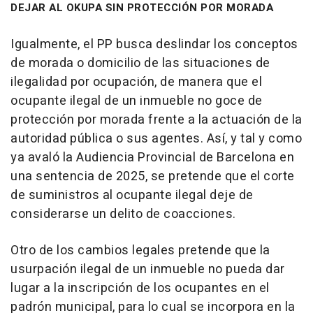
DEJAR AL OKUPA SIN PROTECCIÓN POR MORADA
Igualmente, el PP busca deslindar los conceptos
de morada o domicilio de las situaciones de
ilegalidad por ocupación, de manera que el
ocupante ilegal de un inmueble no goce de
protección por morada frente a la actuación de la
autoridad pública o sus agentes. Así, y tal y como
ya avaló la Audiencia Provincial de Barcelona en
una sentencia de 2025, se pretende que el corte
de suministros al ocupante ilegal deje de
considerarse un delito de coacciones.
Otro de los cambios legales pretende que la
usurpación ilegal de un inmueble no pueda dar
lugar a la inscripción de los ocupantes en el
padrón municipal, para lo cual se incorpora en la