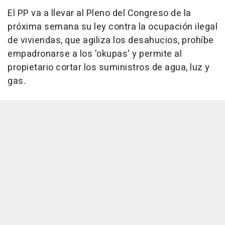
El PP va a llevar al Pleno del Congreso de la
próxima semana su ley contra la ocupación ilegal
de viviendas, que agiliza los desahucios, prohíbe
empadronarse a los 'okupas' y permite al
propietario cortar los suministros de agua, luz y
gas.