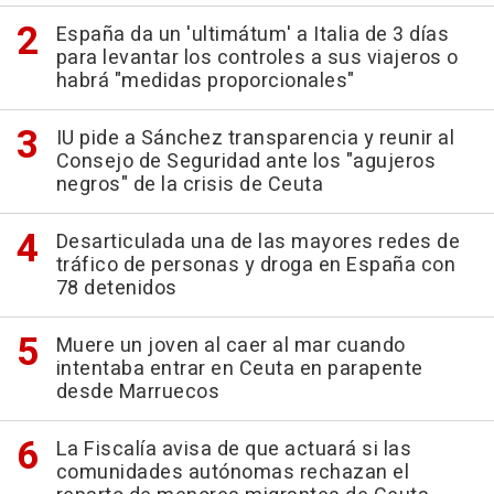
España da un 'ultimátum' a Italia de 3 días
para levantar los controles a sus viajeros o
habrá "medidas proporcionales"
IU pide a Sánchez transparencia y reunir al
Consejo de Seguridad ante los "agujeros
negros" de la crisis de Ceuta
Desarticulada una de las mayores redes de
tráfico de personas y droga en España con
78 detenidos
Muere un joven al caer al mar cuando
intentaba entrar en Ceuta en parapente
desde Marruecos
La Fiscalía avisa de que actuará si las
comunidades autónomas rechazan el