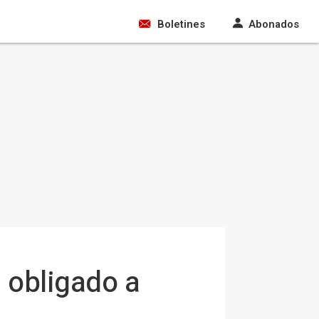
Boletines
Abonados
a obligado a