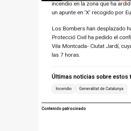
incendio en la zona que ha ardi
un apunte en 'X' recogido por E
Los Bombers han desplazado ha
Protecció Civil ha pedido el con
Vila Montcada- Ciutat Jardí, cuy
las 7 horas.
Últimas noticias sobre estos
Incendio
Generalitat de Catalunya
Contenido patrocinado