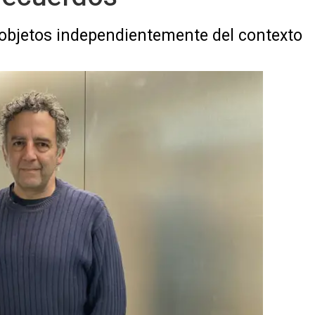
 objetos independientemente del contexto