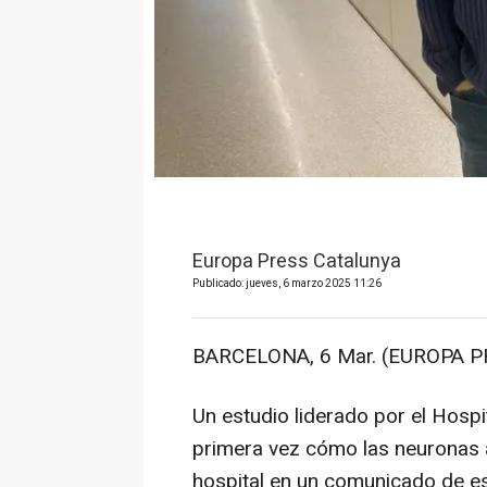
Europa Press Catalunya
Publicado: jueves, 6 marzo 2025 11:26
BARCELONA, 6 Mar. (EUROPA P
Un estudio liderado por el Hosp
primera vez cómo las neuronas 
hospital en un comunicado de es