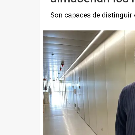
Son capaces de distinguir