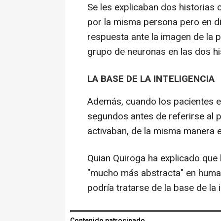
Se les explicaban dos historia
por la misma persona pero en di
respuesta ante la imagen de la 
grupo de neuronas en las dos hi
LA BASE DE LA INTELIGENCIA
Además, cuando los pacientes exp
segundos antes de referirse al 
activaban, de la misma manera en
Quian Quiroga ha explicado que
"mucho más abstracta" en human
podría tratarse de la base de la 
Contenido patrocinado