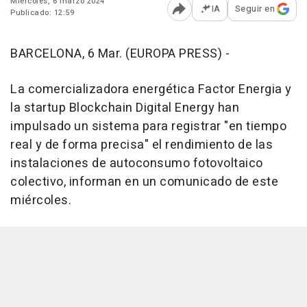
Miércoles, 6 marzo 2024
IA
Seguir en
Publicado: 12:59
Abrir opciones para comp
BARCELONA, 6 Mar. (EUROPA PRESS) -
La comercializadora energética Factor Energia y
la startup Blockchain Digital Energy han
impulsado un sistema para registrar "en tiempo
real y de forma precisa" el rendimiento de las
instalaciones de autoconsumo fotovoltaico
colectivo, informan en un comunicado de este
miércoles.