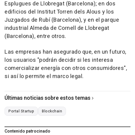
Esplugues de Llobregat (Barcelona); en dos
edificios del Institut Torren dels Alous y los
Juzgados de Rubí (Barcelona), y en el parque
industrial Almeda de Cornell de Llobregat
(Barcelona), entre otros.
Las empresas han asegurado que, en un futuro,
los usuarios "podrán decidir si les interesa
comercializar energía con otros consumidores",
si así lo permite el marco legal.
Últimas noticias sobre estos temas
Portal Startup
Blockchain
Contenido patrocinado