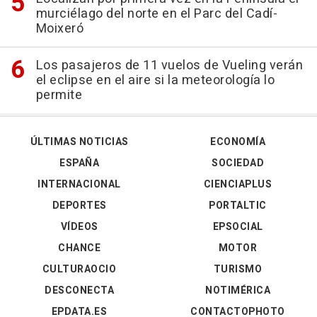
murciélago del norte en el Parc del Cadí-
Moixeró
Los pasajeros de 11 vuelos de Vueling verán
el eclipse en el aire si la meteorología lo
permite
ÚLTIMAS NOTICIAS
ECONOMÍA
ESPAÑA
SOCIEDAD
INTERNACIONAL
CIENCIAPLUS
DEPORTES
PORTALTIC
VÍDEOS
EPSOCIAL
CHANCE
MOTOR
CULTURAOCIO
TURISMO
DESCONECTA
NOTIMÉRICA
EPDATA.ES
CONTACTOPHOTO