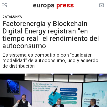
europa
press
CATALUNYA
Factorenergia y Blockchain
Digital Energy registran "en
tiempo real" el rendimiento del
autoconsumo
Es sistema es compatible con "cualquier
modalidad" de autoconsumo, uso y acuerdo
de distribución