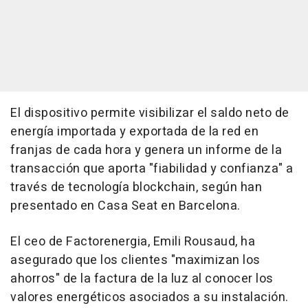
El dispositivo permite visibilizar el saldo neto de
energía importada y exportada de la red en
franjas de cada hora y genera un informe de la
transacción que aporta "fiabilidad y confianza" a
través de tecnología blockchain, según han
presentado en Casa Seat en Barcelona.
El ceo de Factorenergia, Emili Rousaud, ha
asegurado que los clientes "maximizan los
ahorros" de la factura de la luz al conocer los
valores energéticos asociados a su instalación.