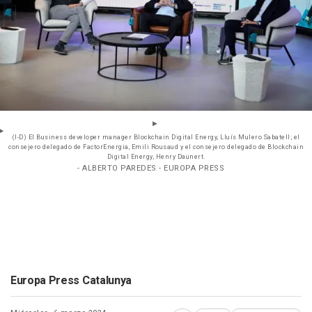
(I-D) El Business developer manager Blockchain Digital Energy, Lluís Mulero Sabatell; el
consejero delegado de FactorEnergia, Emili Rousaud y el consejero delegado de Blockchain
Digital Energy, Henry Daunert.
- ALBERTO PAREDES - EUROPA PRESS
Europa Press Catalunya