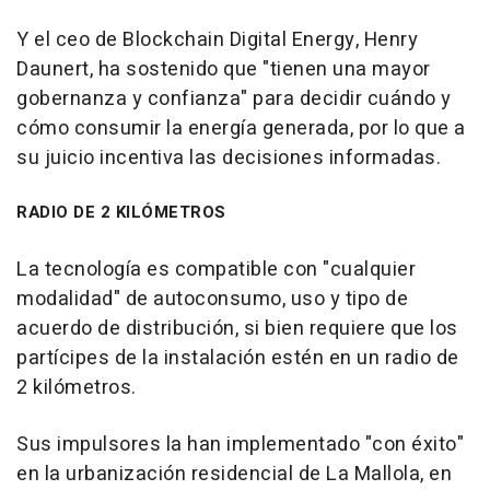
Y el ceo de Blockchain Digital Energy, Henry
Daunert, ha sostenido que "tienen una mayor
gobernanza y confianza" para decidir cuándo y
cómo consumir la energía generada, por lo que a
su juicio incentiva las decisiones informadas.
RADIO DE 2 KILÓMETROS
La tecnología es compatible con "cualquier
modalidad" de autoconsumo, uso y tipo de
acuerdo de distribución, si bien requiere que los
partícipes de la instalación estén en un radio de
2 kilómetros.
Sus impulsores la han implementado "con éxito"
en la urbanización residencial de La Mallola, en