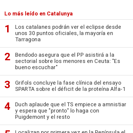
Lo más leído en Catalunya
Los catalanes podrán ver el eclipse desde
unos 30 puntos oficiales, la mayoría en
Tarragona
Bendodo asegura que el PP asistirá a la
sectorial sobre los menores en Ceuta: "Es
bueno escuchar"
Grifols concluye la fase clínica del ensayo
SPARTA sobre el déficit de la proteína Alfa-1
Duch aplaude que el TS empiece a amnistiar
y espera que "pronto" lo haga con
Puigdemont y el resto
Localizan por primera vez en la Península el