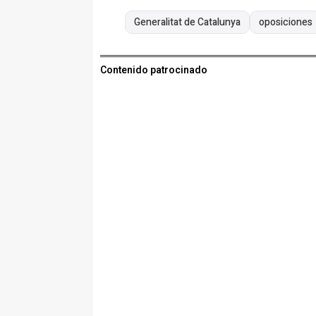
Generalitat de Catalunya
oposiciones
Contenido patrocinado