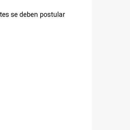
ntes se deben postular