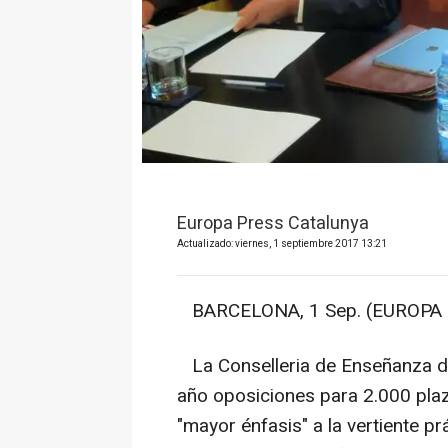
Europa Press Catalunya
Actualizado: viernes, 1 septiembre 2017 13:21
BARCELONA, 1 Sep. (EUROPA 
La Conselleria de Enseñanza de 
año oposiciones para 2.000 plaz
"mayor énfasis" a la vertiente pr