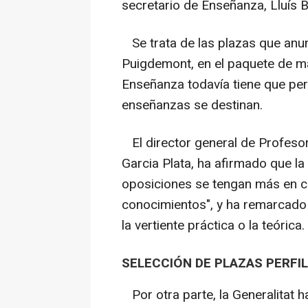
secretario de Enseñanza, Lluís 
Se trata de las plazas que anunc
Puigdemont, en el paquete de m
Enseñanza todavía tiene que perf
enseñanzas se destinan.
El director general de Profesor
Garcia Plata, ha afirmado que l
oposiciones se tengan más en c
conocimientos", y ha remarcado 
la vertiente práctica o la teórica.
SELECCIÓN DE PLAZAS PERFI
Por otra parte, la Generalitat 