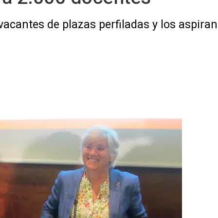
vacantes de plazas perfiladas y los aspira