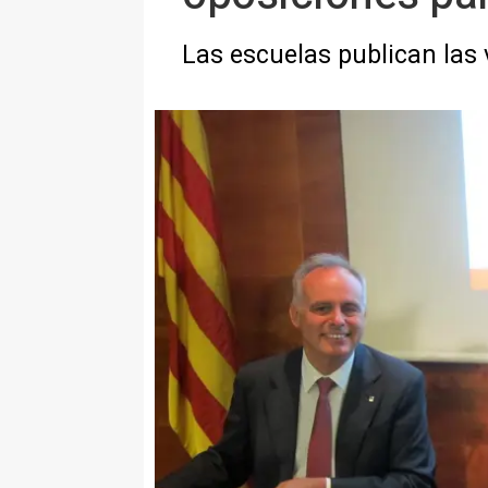
Las escuelas publican las 