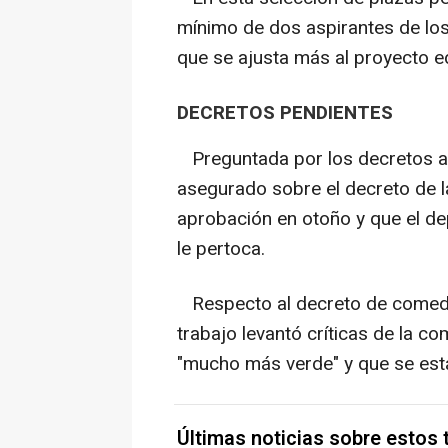
mínimo de dos aspirantes de los
que se ajusta más al proyecto ed
DECRETOS PENDIENTES
Preguntada por los decretos an
asegurado sobre el decreto de la
aprobación en otoño y que el de
le pertoca.
Respecto al decreto de comedo
trabajo levantó críticas de la 
"mucho más verde" y que se est
Últimas noticias sobre estos