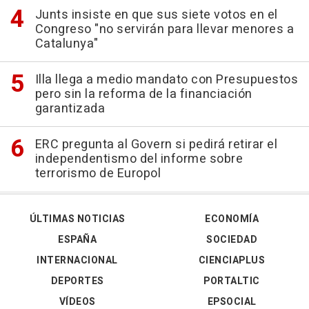
Junts insiste en que sus siete votos en el
Congreso "no servirán para llevar menores a
Catalunya"
Illa llega a medio mandato con Presupuestos
pero sin la reforma de la financiación
garantizada
ERC pregunta al Govern si pedirá retirar el
independentismo del informe sobre
terrorismo de Europol
ÚLTIMAS NOTICIAS
ECONOMÍA
ESPAÑA
SOCIEDAD
INTERNACIONAL
CIENCIAPLUS
DEPORTES
PORTALTIC
VÍDEOS
EPSOCIAL