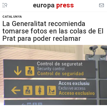
europa
press
CATALUNYA
La Generalitat recomienda
tomarse fotos en las colas de El
Prat para poder reclamar