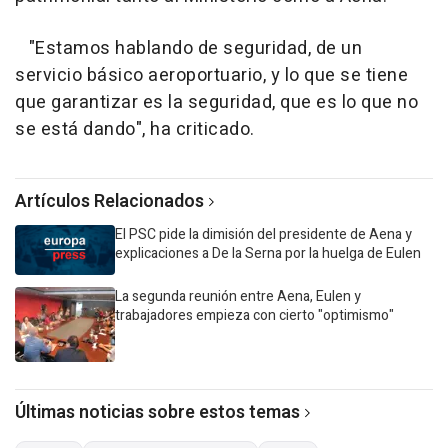
"Estamos hablando de seguridad, de un
servicio básico aeroportuario, y lo que se tiene
que garantizar es la seguridad, que es lo que no
se está dando", ha criticado.
Artículos Relacionados
El PSC pide la dimisión del presidente de Aena y
explicaciones a De la Serna por la huelga de Eulen
La segunda reunión entre Aena, Eulen y
trabajadores empieza con cierto "optimismo"
Últimas noticias sobre estos temas