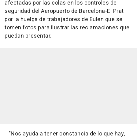
afectadas por las colas en los controles de
seguridad del Aeropuerto de Barcelona-El Prat
por la huelga de trabajadores de Eulen que se
tomen fotos para ilustrar las reclamaciones que
puedan presentar.
"Nos ayuda a tener constancia de lo que hay,