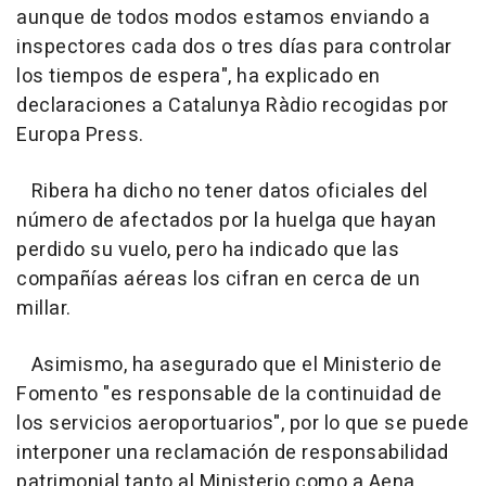
aunque de todos modos estamos enviando a
inspectores cada dos o tres días para controlar
los tiempos de espera", ha explicado en
declaraciones a Catalunya Ràdio recogidas por
Europa Press.
Ribera ha dicho no tener datos oficiales del
número de afectados por la huelga que hayan
perdido su vuelo, pero ha indicado que las
compañías aéreas los cifran en cerca de un
millar.
Asimismo, ha asegurado que el Ministerio de
Fomento "es responsable de la continuidad de
los servicios aeroportuarios", por lo que se puede
interponer una reclamación de responsabilidad
patrimonial tanto al Ministerio como a Aena.