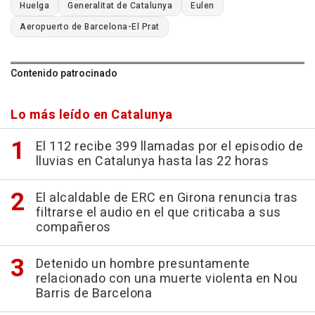
Huelga
Generalitat de Catalunya
Eulen
Aeropuerto de Barcelona-El Prat
Contenido patrocinado
Lo más leído en Catalunya
El 112 recibe 399 llamadas por el episodio de
lluvias en Catalunya hasta las 22 horas
El alcaldable de ERC en Girona renuncia tras
filtrarse el audio en el que criticaba a sus
compañeros
Detenido un hombre presuntamente
relacionado con una muerte violenta en Nou
Barris de Barcelona