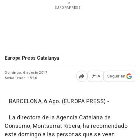
EUROPAPRESS
Europa Press Catalunya
Domingo, 6 agosto 2017
IA
Seguir en
Actualizado: 18:36
Abrir opciones para comp
BARCELONA, 6 Ago. (EUROPA PRESS) -
La directora de la Agencia Catalana de
Consumo, Montserrat Ribera, ha recomendado
este domingo a las personas que se vean