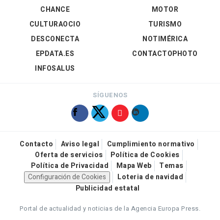
CHANCE
MOTOR
CULTURAOCIO
TURISMO
DESCONECTA
NOTIMÉRICA
EPDATA.ES
CONTACTOPHOTO
INFOSALUS
SÍGUENOS
Contacto
Aviso legal
Cumplimiento normativo
Oferta de servicios
Política de Cookies
Política de Privacidad
Mapa Web
Temas
Configuración de Cookies
Loteria de navidad
Publicidad estatal
Portal de actualidad y noticias de la Agencia Europa Press.