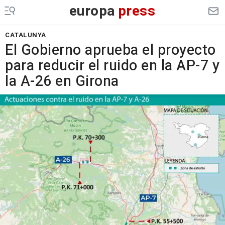
europa
press
CATALUNYA
El Gobierno aprueba el proyecto
para reducir el ruido en la AP-7 y
la A-26 en Girona