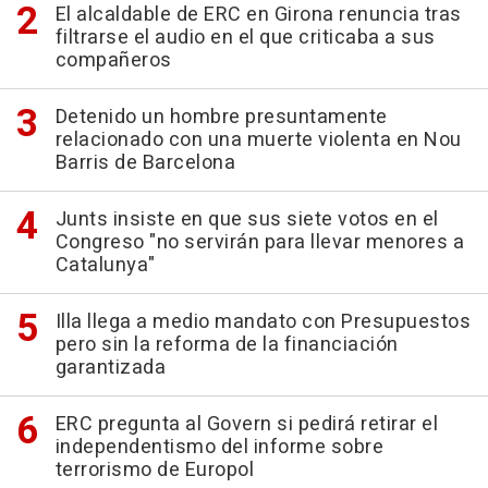
El alcaldable de ERC en Girona renuncia tras
filtrarse el audio en el que criticaba a sus
compañeros
Detenido un hombre presuntamente
relacionado con una muerte violenta en Nou
Barris de Barcelona
Junts insiste en que sus siete votos en el
Congreso "no servirán para llevar menores a
Catalunya"
Illa llega a medio mandato con Presupuestos
pero sin la reforma de la financiación
garantizada
ERC pregunta al Govern si pedirá retirar el
independentismo del informe sobre
terrorismo de Europol