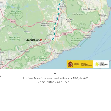
Archivo - Actuaciones contra el ruido en la AP-7 y la A-26
- GOBIERNO - ARCHIVO