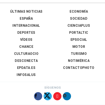
ÚLTIMAS NOTICIAS
ECONOMÍA
ESPAÑA
SOCIEDAD
INTERNACIONAL
CIENCIAPLUS
DEPORTES
PORTALTIC
VÍDEOS
EPSOCIAL
CHANCE
MOTOR
CULTURAOCIO
TURISMO
DESCONECTA
NOTIMÉRICA
EPDATA.ES
CONTACTOPHOTO
INFOSALUS
SÍGUENOS