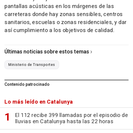
pantallas acústicas en los márgenes de las
carreteras donde hay zonas sensibles, centros
sanitarios, escuelas o zonas residenciales, y dar
así cumplimiento a los objetivos de calidad.
Últimas noticias sobre estos temas
Ministerio de Transportes
Contenido patrocinado
Lo más leído en Catalunya
El 112 recibe 399 llamadas por el episodio de
lluvias en Catalunya hasta las 22 horas