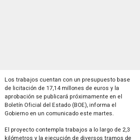
Los trabajos cuentan con un presupuesto base
de licitación de 17,14 millones de euros y la
aprobación se publicará próximamente en el
Boletín Oficial del Estado (BOE), informa el
Gobierno en un comunicado este martes.
El proyecto contempla trabajos a lo largo de 2,3
kilómetros y la ejecución de diversos tramos de