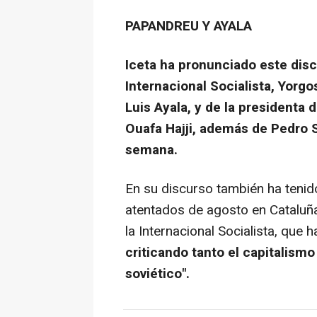
PAPANDREU Y AYALA
Iceta ha pronunciado este disc
Internacional Socialista, Yorg
Luis Ayala, y de la presidenta 
Ouafa Hajji, además de Pedro S
semana.
En su discurso también ha tenid
atentados de agosto en Cataluñ
la Internacional Socialista, que
criticando tanto el capitalis
soviético".