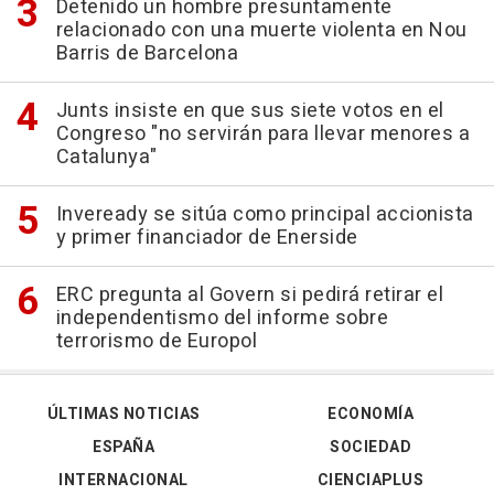
Detenido un hombre presuntamente
relacionado con una muerte violenta en Nou
Barris de Barcelona
Junts insiste en que sus siete votos en el
Congreso "no servirán para llevar menores a
Catalunya"
Inveready se sitúa como principal accionista
y primer financiador de Enerside
ERC pregunta al Govern si pedirá retirar el
independentismo del informe sobre
terrorismo de Europol
ÚLTIMAS NOTICIAS
ECONOMÍA
ESPAÑA
SOCIEDAD
INTERNACIONAL
CIENCIAPLUS