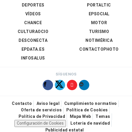
DEPORTES
PORTALTIC
VÍDEOS
EPSOCIAL
CHANCE
MOTOR
CULTURAOCIO
TURISMO
DESCONECTA
NOTIMÉRICA
EPDATA.ES
CONTACTOPHOTO
INFOSALUS
SÍGUENOS
Contacto
Aviso legal
Cumplimiento normativo
Oferta de servicios
Política de Cookies
Política de Privacidad
Mapa Web
Temas
Configuración de Cookies
Loteria de navidad
Publicidad estatal