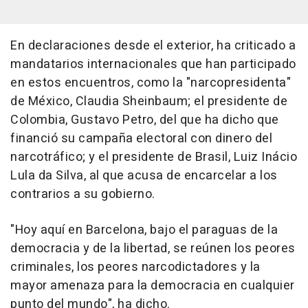
En declaraciones desde el exterior, ha criticado a
mandatarios internacionales que han participado
en estos encuentros, como la "narcopresidenta"
de México, Claudia Sheinbaum; el presidente de
Colombia, Gustavo Petro, del que ha dicho que
financió su campaña electoral con dinero del
narcotráfico; y el presidente de Brasil, Luiz Inácio
Lula da Silva, al que acusa de encarcelar a los
contrarios a su gobierno.
"Hoy aquí en Barcelona, bajo el paraguas de la
democracia y de la libertad, se reúnen los peores
criminales, los peores narcodictadores y la
mayor amenaza para la democracia en cualquier
punto del mundo", ha dicho.