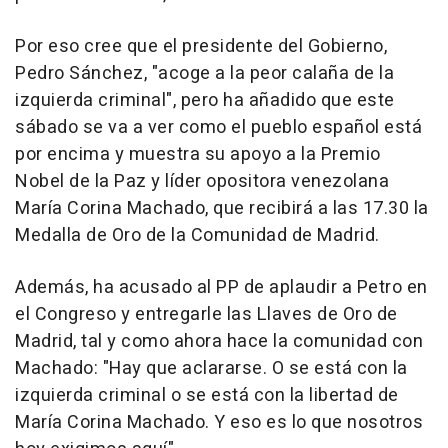
Por eso cree que el presidente del Gobierno,
Pedro Sánchez, "acoge a la peor calaña de la
izquierda criminal", pero ha añadido que este
sábado se va a ver como el pueblo español está
por encima y muestra su apoyo a la Premio
Nobel de la Paz y líder opositora venezolana
María Corina Machado, que recibirá a las 17.30 la
Medalla de Oro de la Comunidad de Madrid.
Además, ha acusado al PP de aplaudir a Petro en
el Congreso y entregarle las Llaves de Oro de
Madrid, tal y como ahora hace la comunidad con
Machado: "Hay que aclararse. O se está con la
izquierda criminal o se está con la libertad de
María Corina Machado. Y eso es lo que nosotros