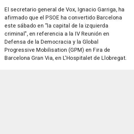
El secretario general de Vox, Ignacio Garriga, ha
afirmado que el PSOE ha convertido Barcelona
este sábado en "la capital de la izquierda
criminal", en referencia a la IV Reunión en
Defensa de la Democracia y la Global
Progressive Mobilisation (GPM) en Fira de
Barcelona Gran Via, en L'Hospitalet de Llobregat.