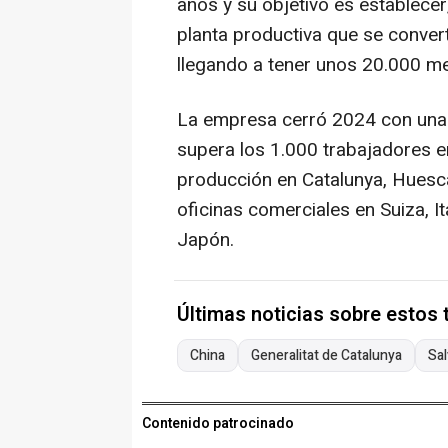
años y su objetivo es establecer
planta productiva que se convert
llegando a tener unos 20.000 m
La empresa cerró 2024 con una 
supera los 1.000 trabajadores e
producción en Catalunya, Huesca
oficinas comerciales en Suiza, It
Japón.
Últimas noticias sobre estos
China
Generalitat de Catalunya
Sal
Contenido patrocinado