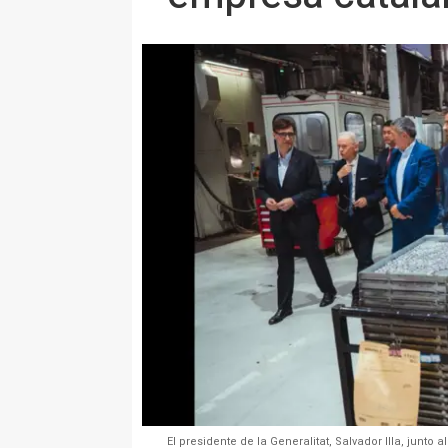
El presidente de la Generalitat, Salvador Illa, junto