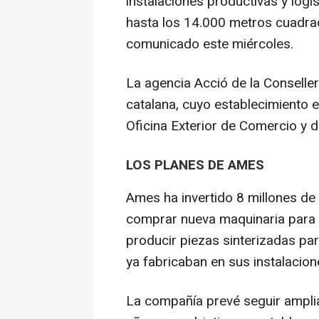
instalaciones productivas y logís
hasta los 14.000 metros cuadrad
comunicado este miércoles.
La agencia Acció de la Conselle
catalana, cuyo establecimiento e
Oficina Exterior de Comercio y d
LOS PLANES DE AMES
Ames ha invertido 8 millones de 
comprar nueva maquinaria para 
producir piezas sinterizadas par
ya fabricaban en sus instalacion
La compañía prevé seguir amplia