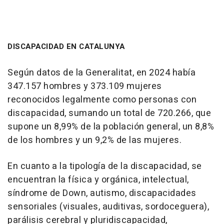
DISCAPACIDAD EN CATALUNYA
Según datos de la Generalitat, en 2024 había
347.157 hombres y 373.109 mujeres
reconocidos legalmente como personas con
discapacidad, sumando un total de 720.266, que
supone un 8,99% de la población general, un 8,8%
de los hombres y un 9,2% de las mujeres.
En cuanto a la tipología de la discapacidad, se
encuentran la física y orgánica, intelectual,
síndrome de Down, autismo, discapacidades
sensoriales (visuales, auditivas, sordoceguera),
parálisis cerebral y pluridiscapacidad,