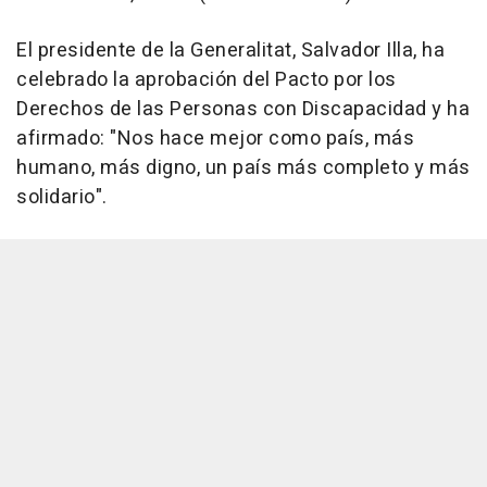
El presidente de la Generalitat, Salvador Illa, ha
celebrado la aprobación del Pacto por los
Derechos de las Personas con Discapacidad y ha
afirmado: "Nos hace mejor como país, más
humano, más digno, un país más completo y más
solidario".