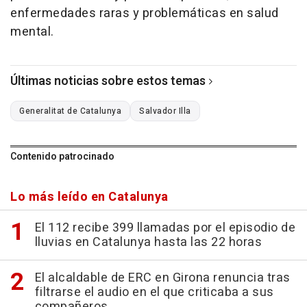
enfermedades raras y problemáticas en salud
mental.
Últimas noticias sobre estos temas
Generalitat de Catalunya
Salvador Illa
Contenido patrocinado
Lo más leído en Catalunya
El 112 recibe 399 llamadas por el episodio de
lluvias en Catalunya hasta las 22 horas
El alcaldable de ERC en Girona renuncia tras
filtrarse el audio en el que criticaba a sus
compañeros