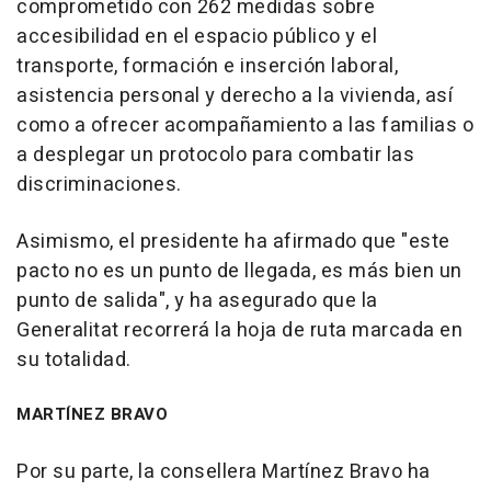
comprometido con 262 medidas sobre
accesibilidad en el espacio público y el
transporte, formación e inserción laboral,
asistencia personal y derecho a la vivienda, así
como a ofrecer acompañamiento a las familias o
a desplegar un protocolo para combatir las
discriminaciones.
Asimismo, el presidente ha afirmado que "este
pacto no es un punto de llegada, es más bien un
punto de salida", y ha asegurado que la
Generalitat recorrerá la hoja de ruta marcada en
su totalidad.
MARTÍNEZ BRAVO
Por su parte, la consellera Martínez Bravo ha