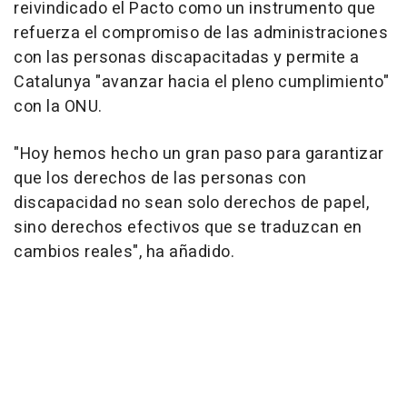
reivindicado el Pacto como un instrumento que
refuerza el compromiso de las administraciones
con las personas discapacitadas y permite a
Catalunya "avanzar hacia el pleno cumplimiento"
con la ONU.
"Hoy hemos hecho un gran paso para garantizar
que los derechos de las personas con
discapacidad no sean solo derechos de papel,
sino derechos efectivos que se traduzcan en
cambios reales", ha añadido.