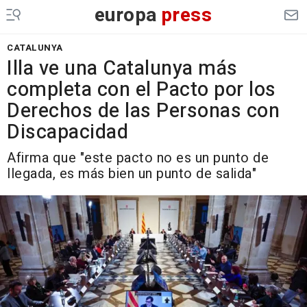
europa
press
CATALUNYA
Illa ve una Catalunya más
completa con el Pacto por los
Derechos de las Personas con
Discapacidad
Afirma que "este pacto no es un punto de
llegada, es más bien un punto de salida"