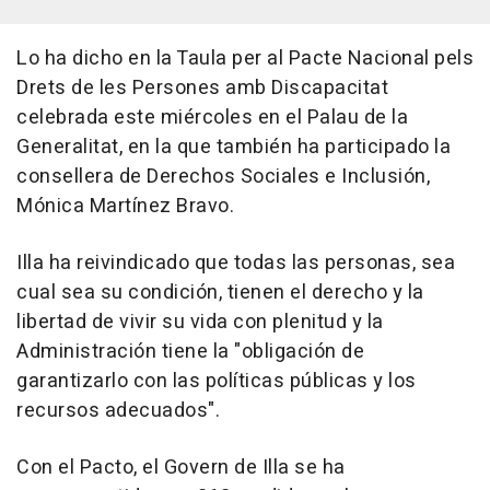
Lo ha dicho en la Taula per al Pacte Nacional pels
Drets de les Persones amb Discapacitat
celebrada este miércoles en el Palau de la
Generalitat, en la que también ha participado la
consellera de Derechos Sociales e Inclusión,
Mónica Martínez Bravo.
Illa ha reivindicado que todas las personas, sea
cual sea su condición, tienen el derecho y la
libertad de vivir su vida con plenitud y la
Administración tiene la "obligación de
garantizarlo con las políticas públicas y los
recursos adecuados".
Con el Pacto, el Govern de Illa se ha