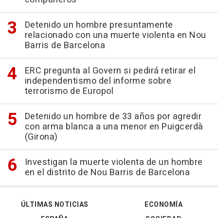
Detenido un hombre presuntamente
relacionado con una muerte violenta en Nou
Barris de Barcelona
ERC pregunta al Govern si pedirá retirar el
independentismo del informe sobre
terrorismo de Europol
Detenido un hombre de 33 años por agredir
con arma blanca a una menor en Puigcerdà
(Girona)
Investigan la muerte violenta de un hombre
en el distrito de Nou Barris de Barcelona
ÚLTIMAS NOTICIAS
ECONOMÍA