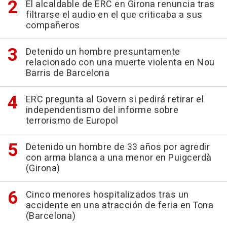
El alcaldable de ERC en Girona renuncia tras
filtrarse el audio en el que criticaba a sus
compañeros
Detenido un hombre presuntamente
relacionado con una muerte violenta en Nou
Barris de Barcelona
ERC pregunta al Govern si pedirá retirar el
independentismo del informe sobre
terrorismo de Europol
Detenido un hombre de 33 años por agredir
con arma blanca a una menor en Puigcerdà
(Girona)
Cinco menores hospitalizados tras un
accidente en una atracción de feria en Tona
(Barcelona)