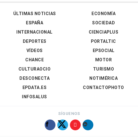
ÚLTIMAS NOTICIAS
ECONOMÍA
ESPAÑA
SOCIEDAD
INTERNACIONAL
CIENCIAPLUS
DEPORTES
PORTALTIC
VÍDEOS
EPSOCIAL
CHANCE
MOTOR
CULTURAOCIO
TURISMO
DESCONECTA
NOTIMÉRICA
EPDATA.ES
CONTACTOPHOTO
INFOSALUS
SÍGUENOS