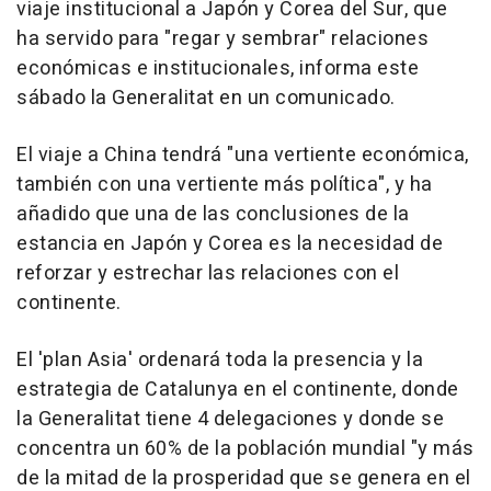
viaje institucional a Japón y Corea del Sur, que
ha servido para "regar y sembrar" relaciones
económicas e institucionales, informa este
sábado la Generalitat en un comunicado.
El viaje a China tendrá "una vertiente económica,
también con una vertiente más política", y ha
añadido que una de las conclusiones de la
estancia en Japón y Corea es la necesidad de
reforzar y estrechar las relaciones con el
continente.
El 'plan Asia' ordenará toda la presencia y la
estrategia de Catalunya en el continente, donde
la Generalitat tiene 4 delegaciones y donde se
concentra un 60% de la población mundial "y más
de la mitad de la prosperidad que se genera en el