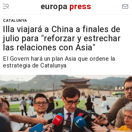
europa
press
CATALUNYA
Illa viajará a China a finales de
julio para "reforzar y estrechar
las relaciones con Asia"
El Govern hará un plan Asia que ordene la
estrategia de Catalunya