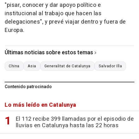
"pisar, conocer y dar apoyo político e
institucional al trabajo que hacen las
delegaciones", y prevé viajar dentro y fuera de
Europa.
Últimas noticias sobre estos temas
China
Asia
Generalitat de Catalunya
Salvador Illa
Contenido patrocinado
Lo más leído en Catalunya
El 112 recibe 399 llamadas por el episodio de
lluvias en Catalunya hasta las 22 horas