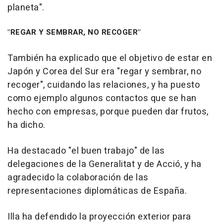
planeta".
"REGAR Y SEMBRAR, NO RECOGER"
También ha explicado que el objetivo de estar en
Japón y Corea del Sur era "regar y sembrar, no
recoger", cuidando las relaciones, y ha puesto
como ejemplo algunos contactos que se han
hecho con empresas, porque pueden dar frutos,
ha dicho.
Ha destacado "el buen trabajo" de las
delegaciones de la Generalitat y de Acció, y ha
agradecido la colaboración de las
representaciones diplomáticas de España.
Illa ha defendido la proyección exterior para