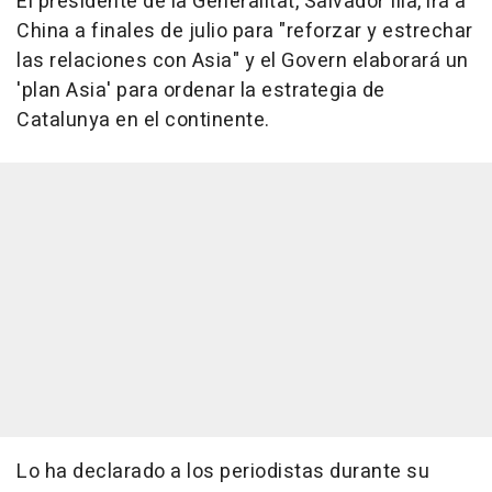
El presidente de la Generalitat, Salvador Illa, irá a
China a finales de julio para "reforzar y estrechar
las relaciones con Asia" y el Govern elaborará un
'plan Asia' para ordenar la estrategia de
Catalunya en el continente.
Lo ha declarado a los periodistas durante su