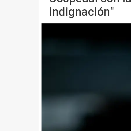
indignación"