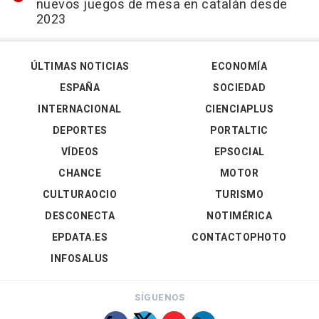
nuevos juegos de mesa en catalán desde
2023
ÚLTIMAS NOTICIAS
ECONOMÍA
ESPAÑA
SOCIEDAD
INTERNACIONAL
CIENCIAPLUS
DEPORTES
PORTALTIC
VÍDEOS
EPSOCIAL
CHANCE
MOTOR
CULTURAOCIO
TURISMO
DESCONECTA
NOTIMÉRICA
EPDATA.ES
CONTACTOPHOTO
INFOSALUS
SÍGUENOS