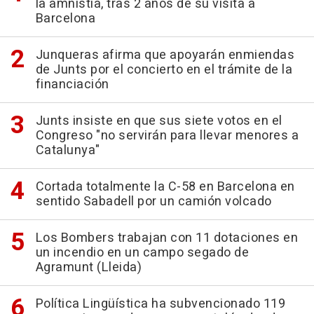
la amnistía, tras 2 años de su visita a
Barcelona
Junqueras afirma que apoyarán enmiendas
de Junts por el concierto en el trámite de la
financiación
Junts insiste en que sus siete votos en el
Congreso "no servirán para llevar menores a
Catalunya"
Cortada totalmente la C-58 en Barcelona en
sentido Sabadell por un camión volcado
Los Bombers trabajan con 11 dotaciones en
un incendio en un campo segado de
Agramunt (Lleida)
Política Lingüística ha subvencionado 119