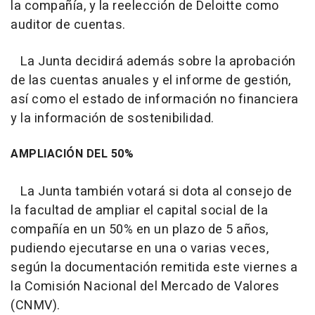
la compañía, y la reelección de Deloitte como
auditor de cuentas.
La Junta decidirá además sobre la aprobación
de las cuentas anuales y el informe de gestión,
así como el estado de información no financiera
y la información de sostenibilidad.
AMPLIACIÓN DEL 50%
La Junta también votará si dota al consejo de
la facultad de ampliar el capital social de la
compañía en un 50% en un plazo de 5 años,
pudiendo ejecutarse en una o varias veces,
según la documentación remitida este viernes a
la Comisión Nacional del Mercado de Valores
(CNMV).