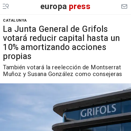
europa
press
CATALUNYA
La Junta General de Grifols
votará reducir capital hasta un
10% amortizando acciones
propias
También votará la reelección de Montserrat
Muñoz y Susana González como consejeras