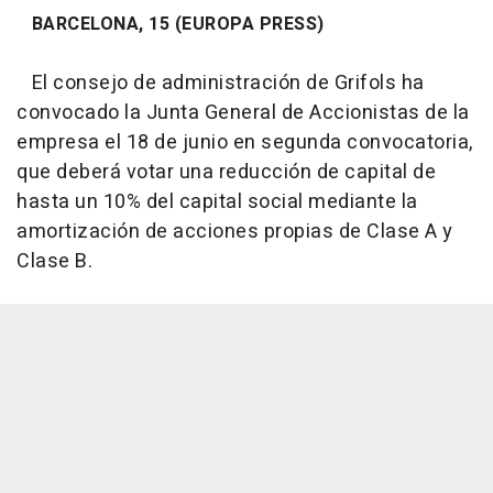
BARCELONA, 15 (EUROPA PRESS)
El consejo de administración de Grifols ha
convocado la Junta General de Accionistas de la
empresa el 18 de junio en segunda convocatoria,
que deberá votar una reducción de capital de
hasta un 10% del capital social mediante la
amortización de acciones propias de Clase A y
Clase B.