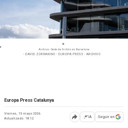
Archivo - Sede de Grifols en Barcelona
- DAVID ZORRAKINO - EUROPA PRESS - ARCHIVO
Europa Press Catalunya
Viernes, 15 mayo 2026
IA
Seguir en
Actualizado: 18:12
Abrir opciones para comp