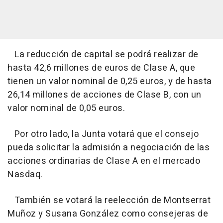
La reducción de capital se podrá realizar de
hasta 42,6 millones de euros de Clase A, que
tienen un valor nominal de 0,25 euros, y de hasta
26,14 millones de acciones de Clase B, con un
valor nominal de 0,05 euros.
Por otro lado, la Junta votará que el consejo
pueda solicitar la admisión a negociación de las
acciones ordinarias de Clase A en el mercado
Nasdaq.
También se votará la reelección de Montserrat
Muñoz y Susana González como consejeras de