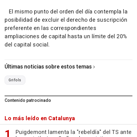
El mismo punto del orden del día contempla la
posibilidad de excluir el derecho de suscripción
preferente en las correspondientes
ampliaciones de capital hasta un límite del 20%
del capital social.
Últimas noticias sobre estos temas
Grifols
Contenido patrocinado
Lo más leído en Catalunya
Puigdemont lamenta la "rebeldía" del TS ante