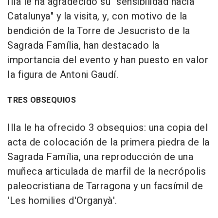
Illa le ha agradecido su "sensibilidad hacia
Catalunya" y la visita, y, con motivo de la
bendición de la Torre de Jesucristo de la
Sagrada Família, han destacado la
importancia del evento y han puesto en valor
la figura de Antoni Gaudí.
TRES OBSEQUIOS
Illa le ha ofrecido 3 obsequios: una copia del
acta de colocación de la primera piedra de la
Sagrada Família, una reproducción de una
muñeca articulada de marfil de la necrópolis
paleocristiana de Tarragona y un facsímil de
'Les homilies d'Organyà'.