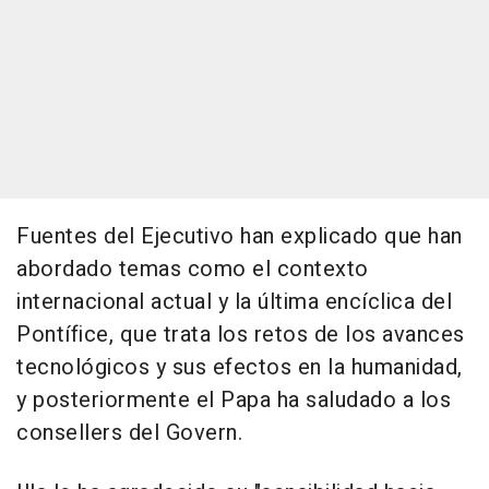
Fuentes del Ejecutivo han explicado que han
abordado temas como el contexto
internacional actual y la última encíclica del
Pontífice, que trata los retos de los avances
tecnológicos y sus efectos en la humanidad,
y posteriormente el Papa ha saludado a los
consellers del Govern.