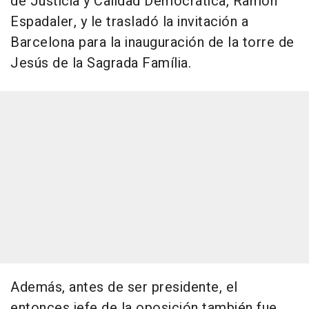
de Justicia y Calidad Democrática, Ramon
Espadaler, y le trasladó la invitación a
Barcelona para la inauguración de la torre de
Jesús de la Sagrada Família.
Además, antes de ser presidente, el
entonces jefe de la oposición también fue