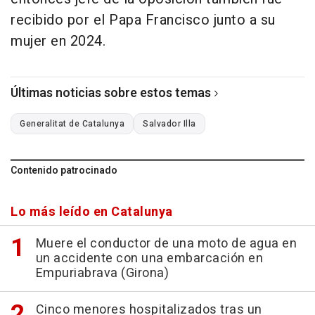
recibido por el Papa Francisco junto a su
mujer en 2024.
Últimas noticias sobre estos temas
Generalitat de Catalunya
Salvador Illa
Contenido patrocinado
Lo más leído en Catalunya
Muere el conductor de una moto de agua en
un accidente con una embarcación en
Empuriabrava (Girona)
Cinco menores hospitalizados tras un