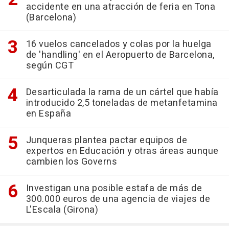
accidente en una atracción de feria en Tona
(Barcelona)
16 vuelos cancelados y colas por la huelga
de 'handling' en el Aeropuerto de Barcelona,
según CGT
Desarticulada la rama de un cártel que había
introducido 2,5 toneladas de metanfetamina
en España
Junqueras plantea pactar equipos de
expertos en Educación y otras áreas aunque
cambien los Governs
Investigan una posible estafa de más de
300.000 euros de una agencia de viajes de
L'Escala (Girona)