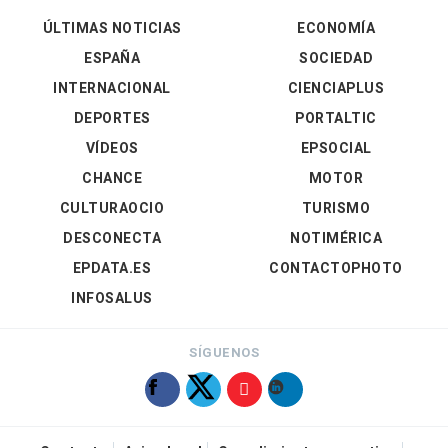
ÚLTIMAS NOTICIAS
ECONOMÍA
ESPAÑA
SOCIEDAD
INTERNACIONAL
CIENCIAPLUS
DEPORTES
PORTALTIC
VÍDEOS
EPSOCIAL
CHANCE
MOTOR
CULTURAOCIO
TURISMO
DESCONECTA
NOTIMÉRICA
EPDATA.ES
CONTACTOPHOTO
INFOSALUS
SÍGUENOS