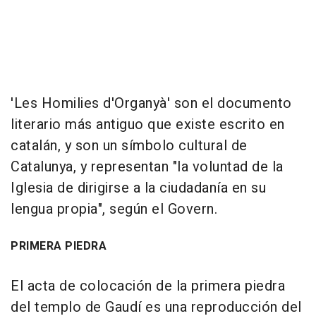
'Les Homilies d'Organyà' son el documento
literario más antiguo que existe escrito en
catalán, y son un símbolo cultural de
Catalunya, y representan "la voluntad de la
Iglesia de dirigirse a la ciudadanía en su
lengua propia", según el Govern.
PRIMERA PIEDRA
El acta de colocación de la primera piedra
del templo de Gaudí es una reproducción del