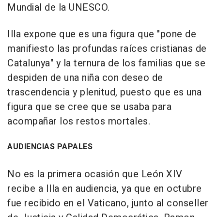
Mundial de la UNESCO.
Illa expone que es una figura que "pone de
manifiesto las profundas raíces cristianas de
Catalunya" y la ternura de los familias que se
despiden de una niña con deseo de
trascendencia y plenitud, puesto que es una
figura que se cree que se usaba para
acompañar los restos mortales.
AUDIENCIAS PAPALES
No es la primera ocasión que León XIV
recibe a Illa en audiencia, ya que en octubre
fue recibido en el Vaticano, junto al conseller