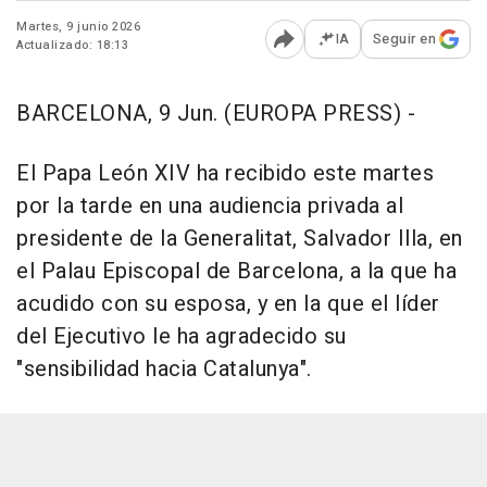
Martes, 9 junio 2026
IA
Seguir en
Actualizado: 18:13
Abrir opciones para comp
BARCELONA, 9 Jun. (EUROPA PRESS) -
El Papa León XIV ha recibido este martes
por la tarde en una audiencia privada al
presidente de la Generalitat, Salvador Illa, en
el Palau Episcopal de Barcelona, a la que ha
acudido con su esposa, y en la que el líder
del Ejecutivo le ha agradecido su
"sensibilidad hacia Catalunya".