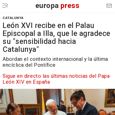
europa
press
CATALUNYA
León XVI recibe en el Palau
Episcopal a Illa, que le agradece
su "sensibilidad hacia
Catalunya"
Abordan el contexto internacional y la última
encíclica del Pontífice
Sigue en directo las últimas noticias del Papa
León XIV en España