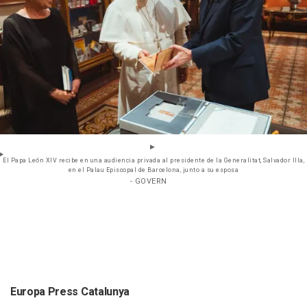
El Papa León XIV recibe en una audiencia privada al presidente de la Generalitat, Salvador Illa,
en el Palau Episcopal de Barcelona, junto a su esposa
- GOVERN
Europa Press Catalunya