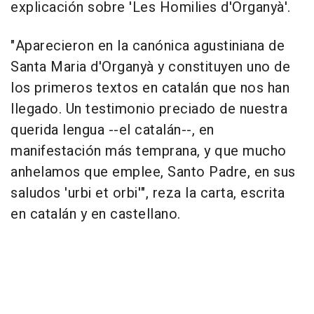
explicación sobre 'Les Homilies d'Organyà'.
"Aparecieron en la canónica agustiniana de
Santa Maria d'Organyà y constituyen uno de
los primeros textos en catalán que nos han
llegado. Un testimonio preciado de nuestra
querida lengua --el catalán--, en
manifestación más temprana, y que mucho
anhelamos que emplee, Santo Padre, en sus
saludos 'urbi et orbi'", reza la carta, escrita
en catalán y en castellano.