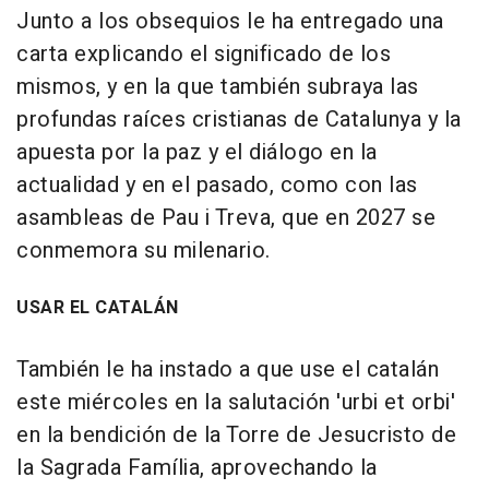
Junto a los obsequios le ha entregado una
carta explicando el significado de los
mismos, y en la que también subraya las
profundas raíces cristianas de Catalunya y la
apuesta por la paz y el diálogo en la
actualidad y en el pasado, como con las
asambleas de Pau i Treva, que en 2027 se
conmemora su milenario.
USAR EL CATALÁN
También le ha instado a que use el catalán
este miércoles en la salutación 'urbi et orbi'
en la bendición de la Torre de Jesucristo de
la Sagrada Família, aprovechando la