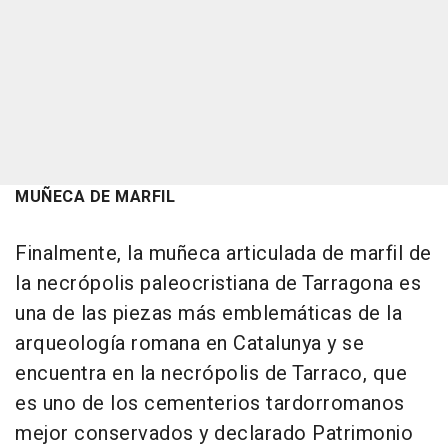
MUÑECA DE MARFIL
Finalmente, la muñeca articulada de marfil de
la necrópolis paleocristiana de Tarragona es
una de las piezas más emblemáticas de la
arqueología romana en Catalunya y se
encuentra en la necrópolis de Tarraco, que
es uno de los cementerios tardorromanos
mejor conservados y declarado Patrimonio