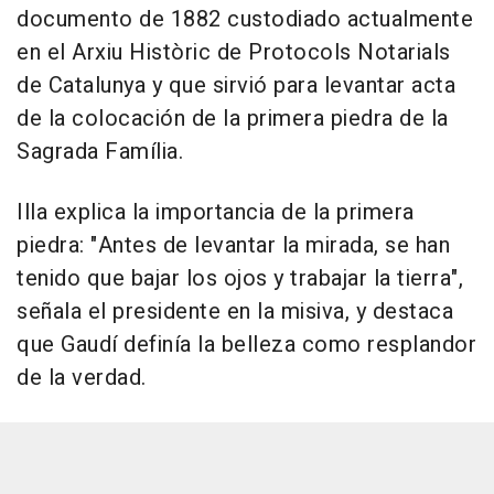
documento de 1882 custodiado actualmente
en el Arxiu Històric de Protocols Notarials
de Catalunya y que sirvió para levantar acta
de la colocación de la primera piedra de la
Sagrada Família.
Illa explica la importancia de la primera
piedra: "Antes de levantar la mirada, se han
tenido que bajar los ojos y trabajar la tierra",
señala el presidente en la misiva, y destaca
que Gaudí definía la belleza como resplandor
de la verdad.