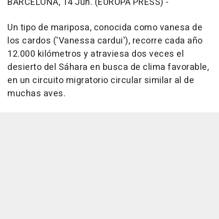
BARCELONA, 14 Jun. (EUROPA PRESS) -
Un tipo de mariposa, conocida como vanesa de
los cardos ('Vanessa cardui'), recorre cada año
12.000 kilómetros y atraviesa dos veces el
desierto del Sáhara en busca de clima favorable,
en un circuito migratorio circular similar al de
muchas aves.