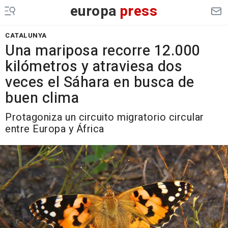
europa
press
CATALUNYA
Una mariposa recorre 12.000
kilómetros y atraviesa dos
veces el Sáhara en busca de
buen clima
Protagoniza un circuito migratorio circular
entre Europa y África