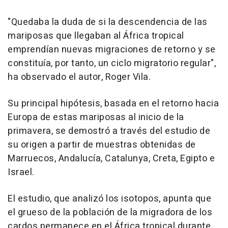
"Quedaba la duda de si la descendencia de las
mariposas que llegaban al África tropical
emprendían nuevas migraciones de retorno y se
constituía, por tanto, un ciclo migratorio regular",
ha observado el autor, Roger Vila.
Su principal hipótesis, basada en el retorno hacia
Europa de estas mariposas al inicio de la
primavera, se demostró a través del estudio de
su origen a partir de muestras obtenidas de
Marruecos, Andalucía, Catalunya, Creta, Egipto e
Israel.
El estudio, que analizó los isotopos, apunta que
el grueso de la población de la migradora de los
cardos permanece en el África tropical durante