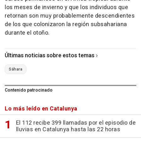
los meses de invierno y que los individuos que
retornan son muy probablemente descendientes
de los que colonizaron la región subsahariana
durante el otoño.
Últimas noticias sobre estos temas
Sáhara
Contenido patrocinado
Lo más leído en Catalunya
El 112 recibe 399 llamadas por el episodio de
lluvias en Catalunya hasta las 22 horas