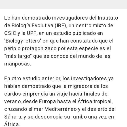
Lo han demostrado investigadores del Instituto
de Biología Evolutiva (IBE), un centro mixto del
CSIC y la UPF, en un estudio publicado en
'Biology letters' en que han constatado que el
periplo protagonizado por esta especie es el
"más largo" que se conoce del mundo de las
mariposas.
En otro estudio anterior, los investigadores ya
habían demostrado que la migradora de los
cardos emprendía un viaje hacia finales de
verano, desde Europa hasta el África tropical,
cruzando el mar Mediterráneo y el desierto del
Sáhara, y se desconocía su rumbo una vez en
África.