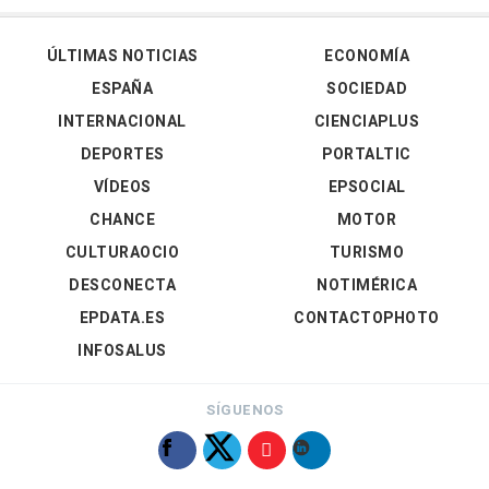
ÚLTIMAS NOTICIAS
ECONOMÍA
ESPAÑA
SOCIEDAD
INTERNACIONAL
CIENCIAPLUS
DEPORTES
PORTALTIC
VÍDEOS
EPSOCIAL
CHANCE
MOTOR
CULTURAOCIO
TURISMO
DESCONECTA
NOTIMÉRICA
EPDATA.ES
CONTACTOPHOTO
INFOSALUS
SÍGUENOS