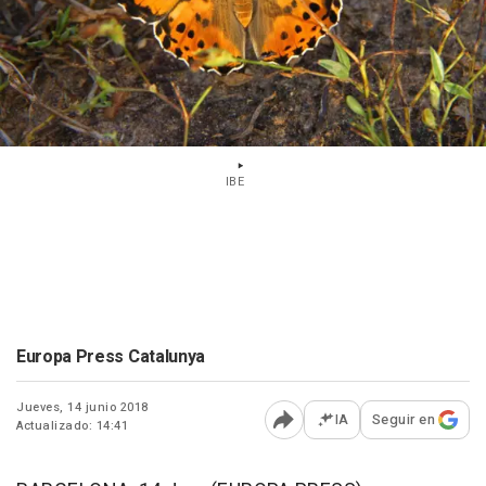
IBE
Europa Press Catalunya
Jueves, 14 junio 2018
IA
Seguir en
Actualizado: 14:41
Abrir opciones para comp