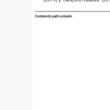
Contenido patrocinado