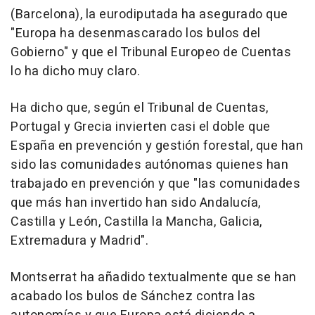
(Barcelona), la eurodiputada ha asegurado que
"Europa ha desenmascarado los bulos del
Gobierno" y que el Tribunal Europeo de Cuentas
lo ha dicho muy claro.
Ha dicho que, según el Tribunal de Cuentas,
Portugal y Grecia invierten casi el doble que
España en prevención y gestión forestal, que han
sido las comunidades autónomas quienes han
trabajado en prevención y que "las comunidades
que más han invertido han sido Andalucía,
Castilla y León, Castilla la Mancha, Galicia,
Extremadura y Madrid".
Montserrat ha añadido textualmente que se han
acabado los bulos de Sánchez contra las