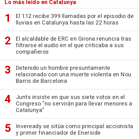
Lo más leído en Catalunya
El 112 recibe 399 llamadas por el episodio de
lluvias en Catalunya hasta las 22 horas
El alcaldable de ERC en Girona renuncia tras
filtrarse el audio en el que criticaba a sus
compañeros
Detenido un hombre presuntamente
relacionado con una muerte violenta en Nou
Barris de Barcelona
Junts insiste en que sus siete votos en el
Congreso "no servirán para llevar menores a
Catalunya"
Inveready se sitúa como principal accionista
y primer financiador de Enerside