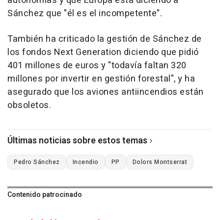
autonomías y que Europa está diciendo a
Sánchez que "él es el incompetente".
También ha criticado la gestión de Sánchez de
los fondos Next Generation diciendo que pidió
401 millones de euros y "todavía faltan 320
millones por invertir en gestión forestal", y ha
asegurado que los aviones antiincendios están
obsoletos.
Últimas noticias sobre estos temas
Pedro Sánchez
Incendio
PP
Dolors Montserrat
Contenido patrocinado