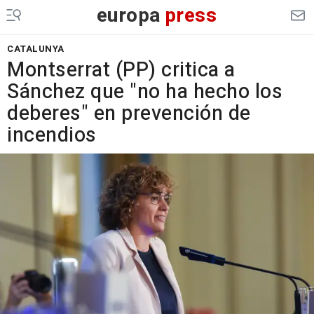
europa
press
CATALUNYA
Montserrat (PP) critica a
Sánchez que "no ha hecho los
deberes" en prevención de
incendios