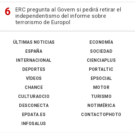
ERC pregunta al Govern si pedirá retirar el
independentismo del informe sobre
terrorismo de Europol
ÚLTIMAS NOTICIAS
ECONOMÍA
ESPAÑA
SOCIEDAD
INTERNACIONAL
CIENCIAPLUS
DEPORTES
PORTALTIC
VÍDEOS
EPSOCIAL
CHANCE
MOTOR
CULTURAOCIO
TURISMO
DESCONECTA
NOTIMÉRICA
EPDATA.ES
CONTACTOPHOTO
INFOSALUS