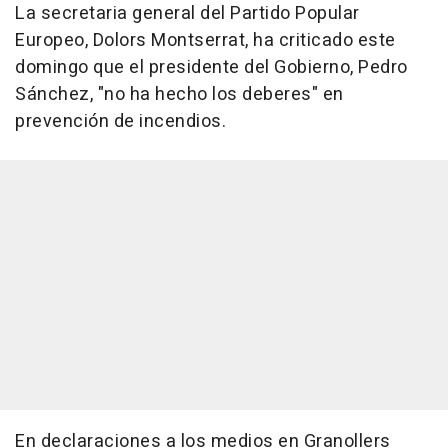
La secretaria general del Partido Popular
Europeo, Dolors Montserrat, ha criticado este
domingo que el presidente del Gobierno, Pedro
Sánchez, "no ha hecho los deberes" en
prevención de incendios.
En declaraciones a los medios en Granollers