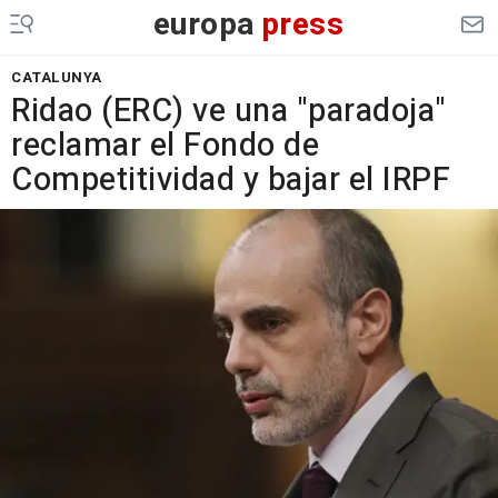
europa
press
CATALUNYA
Ridao (ERC) ve una "paradoja"
reclamar el Fondo de
Competitividad y bajar el IRPF