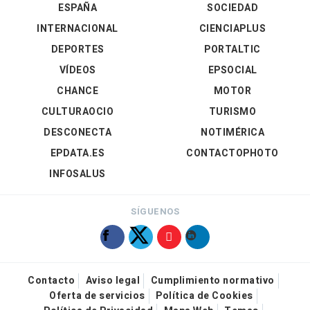
ESPAÑA
SOCIEDAD
INTERNACIONAL
CIENCIAPLUS
DEPORTES
PORTALTIC
VÍDEOS
EPSOCIAL
CHANCE
MOTOR
CULTURAOCIO
TURISMO
DESCONECTA
NOTIMÉRICA
EPDATA.ES
CONTACTOPHOTO
INFOSALUS
SÍGUENOS
Contacto
Aviso legal
Cumplimiento normativo
Oferta de servicios
Política de Cookies