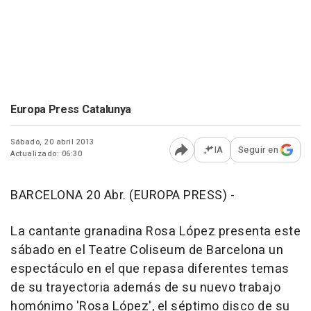
Europa Press Catalunya
Sábado, 20 abril 2013
IA
Seguir en
Actualizado: 06:30
Abrir opciones para comp
BARCELONA 20 Abr. (EUROPA PRESS) -
La cantante granadina Rosa López presenta este
sábado en el Teatre Coliseum de Barcelona un
espectáculo en el que repasa diferentes temas
de su trayectoria además de su nuevo trabajo
homónimo 'Rosa López', el séptimo disco de su