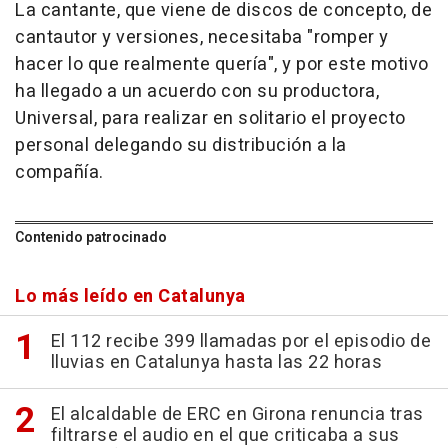
La cantante, que viene de discos de concepto, de
cantautor y versiones, necesitaba "romper y
hacer lo que realmente quería", y por este motivo
ha llegado a un acuerdo con su productora,
Universal, para realizar en solitario el proyecto
personal delegando su distribución a la
compañía.
Contenido patrocinado
Lo más leído en Catalunya
El 112 recibe 399 llamadas por el episodio de
lluvias en Catalunya hasta las 22 horas
El alcaldable de ERC en Girona renuncia tras
filtrarse el audio en el que criticaba a sus