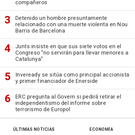
compañeros
Detenido un hombre presuntamente
relacionado con una muerte violenta en Nou
Barris de Barcelona
Junts insiste en que sus siete votos en el
Congreso "no servirán para llevar menores a
Catalunya"
Inveready se sitúa como principal accionista
y primer financiador de Enerside
ERC pregunta al Govern si pedirá retirar el
independentismo del informe sobre
terrorismo de Europol
ÚLTIMAS NOTICIAS
ECONOMÍA