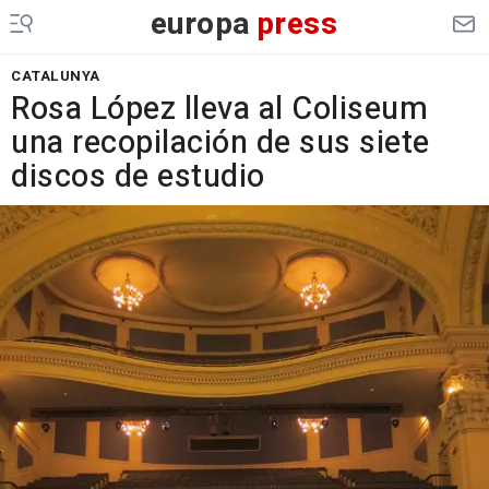
europa
press
CATALUNYA
Rosa López lleva al Coliseum
una recopilación de sus siete
discos de estudio