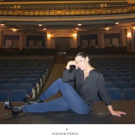
EUROPA PRESS