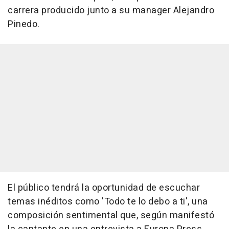
carrera producido junto a su manager Alejandro
Pinedo.
El público tendrá la oportunidad de escuchar
temas inéditos como 'Todo te lo debo a ti', una
composición sentimental que, según manifestó