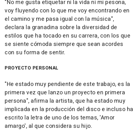
"No me gusta etiquetar ni la vida ni mi pesona,
voy fluyendo con lo que me voy encontrando en
el camino y me pasa igual con la música",
declara la granadina sobre la diversidad de
estilos que ha tocado en su carrera, con los que
se siente cómoda siempre que sean acordes
con su forma de sentir.
PROYECTO PERSONAL
"He estado muy pendiente de este trabajo, es la
primera vez que lanzo un proyecto en primera
persona", afirma la artista, que ha estado muy
implicada en la producción del disco e incluso ha
escrito la letra de uno de los temas, 'Amor
amargo', al que considera su hijo.