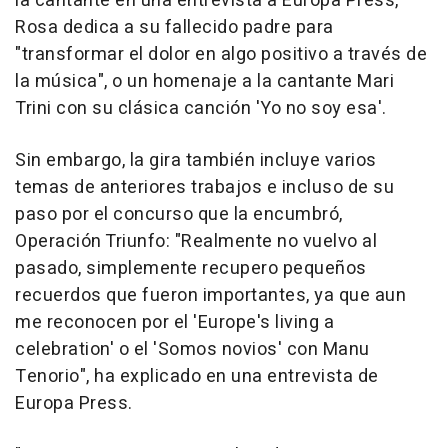
la cantante en una entrevista a Europa Press,
Rosa dedica a su fallecido padre para
"transformar el dolor en algo positivo a través de
la música", o un homenaje a la cantante Mari
Trini con su clásica canción 'Yo no soy esa'.
Sin embargo, la gira también incluye varios
temas de anteriores trabajos e incluso de su
paso por el concurso que la encumbró,
Operación Triunfo: "Realmente no vuelvo al
pasado, simplemente recupero pequeños
recuerdos que fueron importantes, ya que aun
me reconocen por el 'Europe's living a
celebration' o el 'Somos novios' con Manu
Tenorio", ha explicado en una entrevista de
Europa Press.