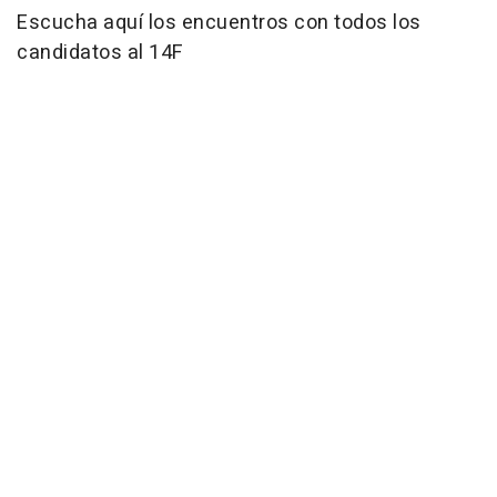
Escucha aquí los encuentros con todos los
candidatos al 14F