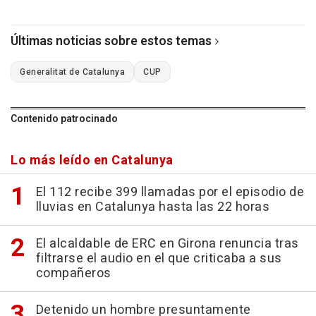
Últimas noticias sobre estos temas
Generalitat de Catalunya
CUP
Contenido patrocinado
Lo más leído en Catalunya
El 112 recibe 399 llamadas por el episodio de
lluvias en Catalunya hasta las 22 horas
El alcaldable de ERC en Girona renuncia tras
filtrarse el audio en el que criticaba a sus
compañeros
Detenido un hombre presuntamente