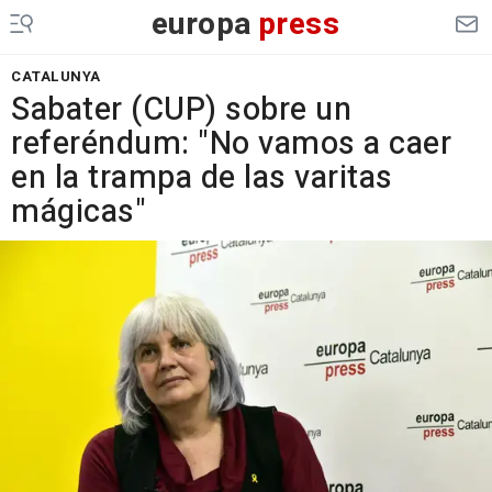
europa
press
CATALUNYA
Sabater (CUP) sobre un
referéndum: "No vamos a caer
en la trampa de las varitas
mágicas"