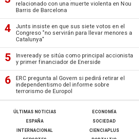
relacionado con una muerte violenta en Nou
Barris de Barcelona
Junts insiste en que sus siete votos en el
Congreso "no servirán para llevar menores a
Catalunya"
Inveready se sitúa como principal accionista
y primer financiador de Enerside
ERC pregunta al Govern si pedirá retirar el
independentismo del informe sobre
terrorismo de Europol
ÚLTIMAS NOTICIAS
ECONOMÍA
ESPAÑA
SOCIEDAD
INTERNACIONAL
CIENCIAPLUS