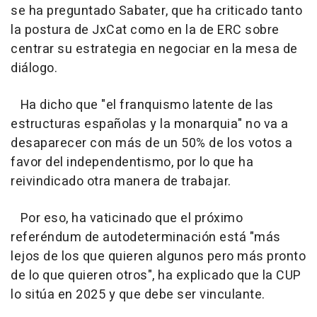
se ha preguntado Sabater, que ha criticado tanto
la postura de JxCat como en la de ERC sobre
centrar su estrategia en negociar en la mesa de
diálogo.
Ha dicho que "el franquismo latente de las
estructuras españolas y la monarquia" no va a
desaparecer con más de un 50% de los votos a
favor del independentismo, por lo que ha
reivindicado otra manera de trabajar.
Por eso, ha vaticinado que el próximo
referéndum de autodeterminación está "más
lejos de los que quieren algunos pero más pronto
de lo que quieren otros", ha explicado que la CUP
lo sitúa en 2025 y que debe ser vinculante.