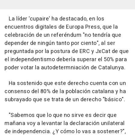
La líder 'cupaire' ha destacado, en los
encuentros digitales de Europa Press, que la
celebración de un referéndum "no tendría que
depender de ningún tanto por ciento", al ser
preguntada por la postura de ERC y JxCat de que
el independentismo debería superar el 50% para
poder votar la autodetermniación de Catalunya.
Ha sostenido que este derecho cuenta con un
consenso del 80% de la población catalana y ha
subrayado que se trata de un derecho "básico".
"Sabemos que lo que no sirve es decir que
mañana voy a levantar la declaración unilateral
de independencia. ¿Y cómo lo vas a sostener?",