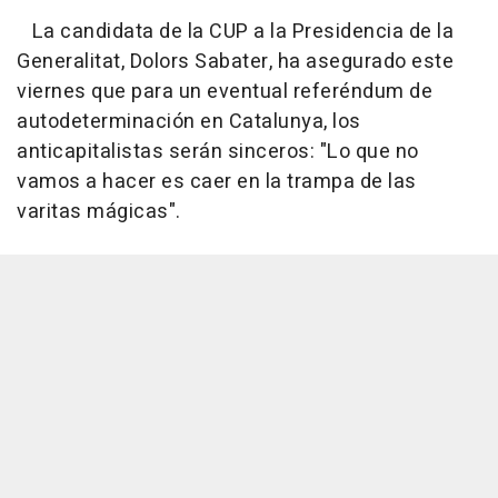
La candidata de la CUP a la Presidencia de la
Generalitat, Dolors Sabater, ha asegurado este
viernes que para un eventual referéndum de
autodeterminación en Catalunya, los
anticapitalistas serán sinceros: "Lo que no
vamos a hacer es caer en la trampa de las
varitas mágicas".