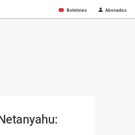
Boletines
Abonados
 Netanyahu: