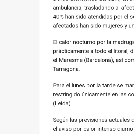
ambulancia, trasladando al afect
40% han sido atendidas por el s
afectados han sido mujeres y u
El calor nocturno por la madrug
prácticamente a todo el litoral, 
el Maresme (Barcelona), así com
Tarragona.
Para el lunes por la tarde se man
restringido únicamente en las co
(Leida).
Según las previsiones actuales 
el aviso por calor intenso diurno 