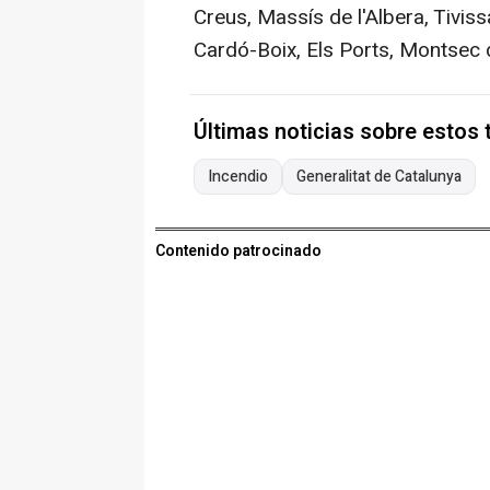
Creus, Massís de l'Albera, Tivis
Cardó-Boix, Els Ports, Montsec 
Últimas noticias sobre estos
Incendio
Generalitat de Catalunya
Contenido patrocinado