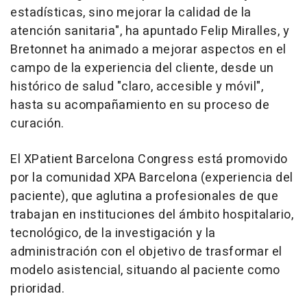
estadísticas, sino mejorar la calidad de la
atención sanitaria", ha apuntado Felip Miralles, y
Bretonnet ha animado a mejorar aspectos en el
campo de la experiencia del cliente, desde un
histórico de salud "claro, accesible y móvil",
hasta su acompañamiento en su proceso de
curación.
El XPatient Barcelona Congress está promovido
por la comunidad XPA Barcelona (experiencia del
paciente), que aglutina a profesionales de que
trabajan en instituciones del ámbito hospitalario,
tecnológico, de la investigación y la
administración con el objetivo de trasformar el
modelo asistencial, situando al paciente como
prioridad.