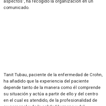
aspectos", ha recogido la organización en un
comunicado.
Tanit Tubau, paciente de la enfermedad de Crohn,
ha añadido que la experiencia del paciente
depende tanto de la manera como él comprende
su situación y actúa a partir de ello y del centro
en el cual es atendido, de la profesionalidad de