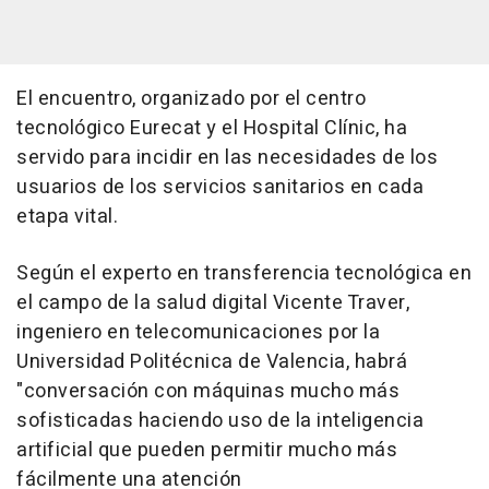
El encuentro, organizado por el centro
tecnológico Eurecat y el Hospital Clínic, ha
servido para incidir en las necesidades de los
usuarios de los servicios sanitarios en cada
etapa vital.
Según el experto en transferencia tecnológica en
el campo de la salud digital Vicente Traver,
ingeniero en telecomunicaciones por la
Universidad Politécnica de Valencia, habrá
"conversación con máquinas mucho más
sofisticadas haciendo uso de la inteligencia
artificial que pueden permitir mucho más
fácilmente una atención