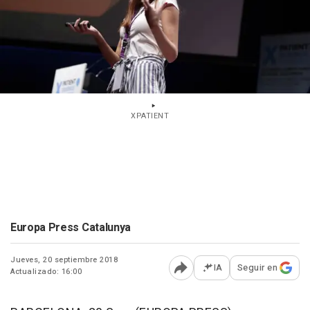
XPATIENT
Europa Press Catalunya
Jueves, 20 septiembre 2018
IA
Seguir en
Actualizado: 16:00
Abrir opciones para comp