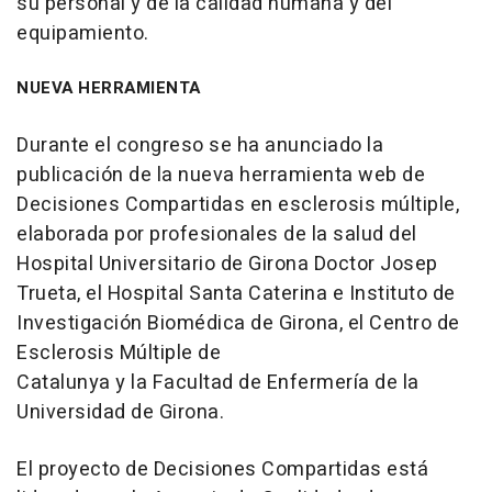
su personal y de la calidad humana y del
equipamiento.
NUEVA HERRAMIENTA
Durante el congreso se ha anunciado la
publicación de la nueva herramienta web de
Decisiones Compartidas en esclerosis múltiple,
elaborada por profesionales de la salud del
Hospital Universitario de Girona Doctor Josep
Trueta, el Hospital Santa Caterina e Instituto de
Investigación Biomédica de Girona, el Centro de
Esclerosis Múltiple de
Catalunya y la Facultad de Enfermería de la
Universidad de Girona.
El proyecto de Decisiones Compartidas está