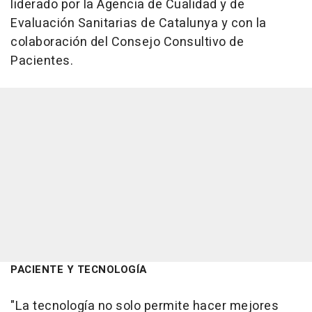
liderado por la Agencia de Cualidad y de
Evaluación Sanitarias de Catalunya y con la
colaboración del Consejo Consultivo de
Pacientes.
PACIENTE Y TECNOLOGÍA
"La tecnología no solo permite hacer mejores