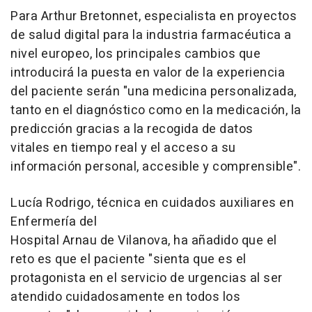
Para Arthur Bretonnet, especialista en proyectos
de salud digital para la industria farmacéutica a
nivel europeo, los principales cambios que
introducirá la puesta en valor de la experiencia
del paciente serán "una medicina personalizada,
tanto en el diagnóstico como en la medicación, la
predicción gracias a la recogida de datos
vitales en tiempo real y el acceso a su
información personal, accesible y comprensible".
Lucía Rodrigo, técnica en cuidados auxiliares en
Enfermería del
Hospital Arnau de Vilanova, ha añadido que el
reto es que el paciente "sienta que es el
protagonista en el servicio de urgencias al ser
atendido cuidadosamente en todos los