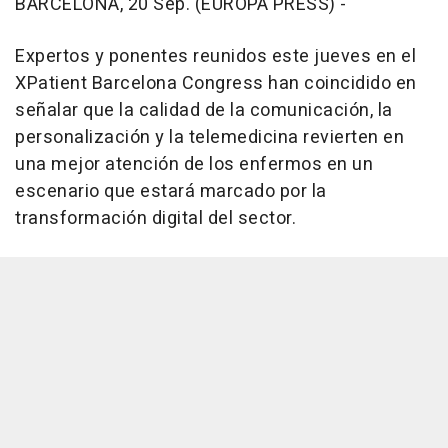
BARCELONA, 20 Sep. (EUROPA PRESS) -
Expertos y ponentes reunidos este jueves en el
XPatient Barcelona Congress han coincidido en
señalar que la calidad de la comunicación, la
personalización y la telemedicina revierten en
una mejor atención de los enfermos en un
escenario que estará marcado por la
transformación digital del sector.