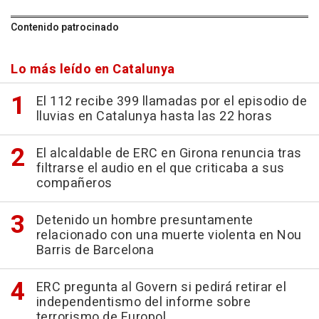
Contenido patrocinado
Lo más leído en Catalunya
El 112 recibe 399 llamadas por el episodio de
lluvias en Catalunya hasta las 22 horas
El alcaldable de ERC en Girona renuncia tras
filtrarse el audio en el que criticaba a sus
compañeros
Detenido un hombre presuntamente
relacionado con una muerte violenta en Nou
Barris de Barcelona
ERC pregunta al Govern si pedirá retirar el
independentismo del informe sobre
terrorismo de Europol