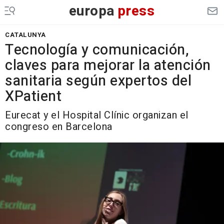
europa
press
CATALUNYA
Tecnología y comunicación,
claves para mejorar la atención
sanitaria según expertos del
XPatient
Eurecat y el Hospital Clínic organizan el
congreso en Barcelona