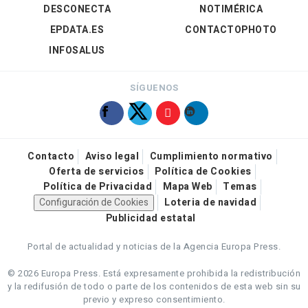
DESCONECTA
NOTIMÉRICA
EPDATA.ES
CONTACTOPHOTO
INFOSALUS
SÍGUENOS
Contacto
Aviso legal
Cumplimiento normativo
Oferta de servicios
Política de Cookies
Política de Privacidad
Mapa Web
Temas
Configuración de Cookies
Loteria de navidad
Publicidad estatal
Portal de actualidad y noticias de la Agencia Europa Press.
© 2026 Europa Press.
Está expresamente prohibida la redistribución
y la redifusión de todo o parte de los contenidos de esta web sin su
previo y expreso consentimiento.