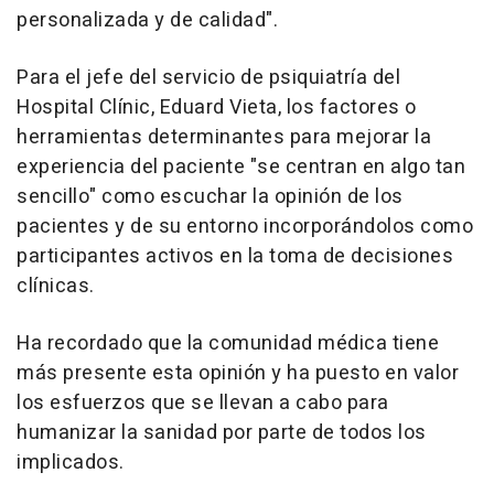
personalizada y de calidad".
Para el jefe del servicio de psiquiatría del
Hospital Clínic, Eduard Vieta, los factores o
herramientas determinantes para mejorar la
experiencia del paciente "se centran en algo tan
sencillo" como escuchar la opinión de los
pacientes y de su entorno incorporándolos como
participantes activos en la toma de decisiones
clínicas.
Ha recordado que la comunidad médica tiene
más presente esta opinión y ha puesto en valor
los esfuerzos que se llevan a cabo para
humanizar la sanidad por parte de todos los
implicados.