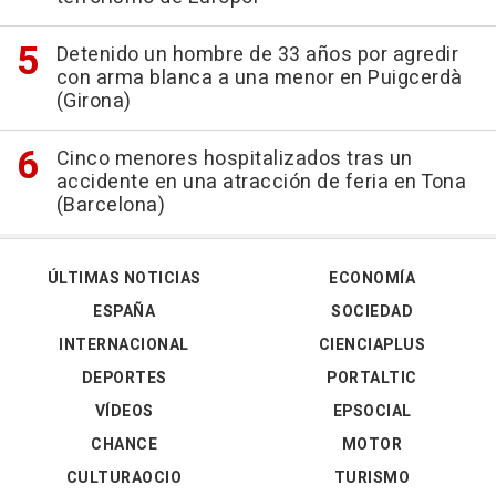
Detenido un hombre de 33 años por agredir
con arma blanca a una menor en Puigcerdà
(Girona)
Cinco menores hospitalizados tras un
accidente en una atracción de feria en Tona
(Barcelona)
ÚLTIMAS NOTICIAS
ECONOMÍA
ESPAÑA
SOCIEDAD
INTERNACIONAL
CIENCIAPLUS
DEPORTES
PORTALTIC
VÍDEOS
EPSOCIAL
CHANCE
MOTOR
CULTURAOCIO
TURISMO