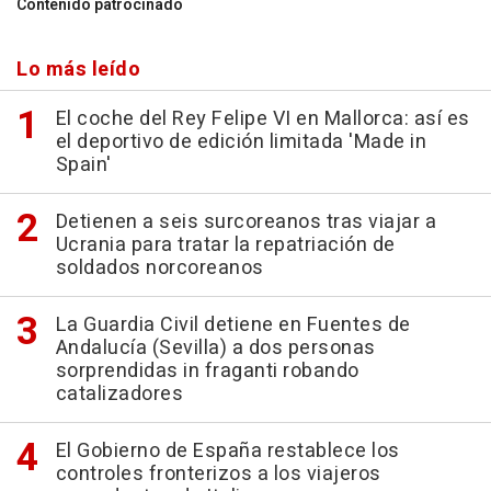
Contenido patrocinado
Lo más leído
El coche del Rey Felipe VI en Mallorca: así es
el deportivo de edición limitada 'Made in
Spain'
Detienen a seis surcoreanos tras viajar a
Ucrania para tratar la repatriación de
soldados norcoreanos
La Guardia Civil detiene en Fuentes de
Andalucía (Sevilla) a dos personas
sorprendidas in fraganti robando
catalizadores
El Gobierno de España restablece los
controles fronterizos a los viajeros