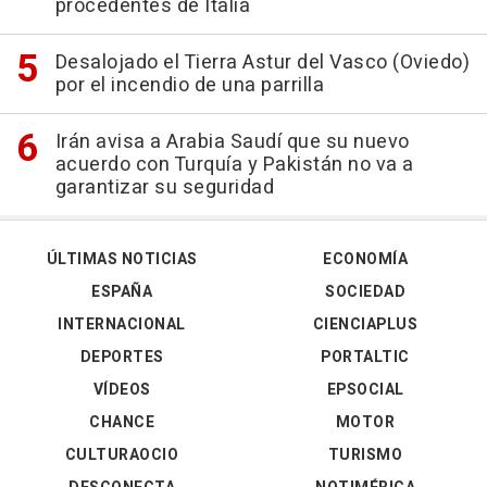
procedentes de Italia
Desalojado el Tierra Astur del Vasco (Oviedo)
por el incendio de una parrilla
Irán avisa a Arabia Saudí que su nuevo
acuerdo con Turquía y Pakistán no va a
garantizar su seguridad
ÚLTIMAS NOTICIAS
ECONOMÍA
ESPAÑA
SOCIEDAD
INTERNACIONAL
CIENCIAPLUS
DEPORTES
PORTALTIC
VÍDEOS
EPSOCIAL
CHANCE
MOTOR
CULTURAOCIO
TURISMO