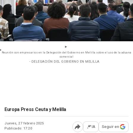
Reunión con empresarios en la Delegación del Gobierno en Melilla sobre el uso de la aduana
comercial
- DELEGACIÓN DEL GOBIERNO EN MELILLA
Europa Press Ceuta y Melilla
Jueves, 27 febrero 2025
IA
Seguir en
Publicado: 17:20
Abrir opciones para comp