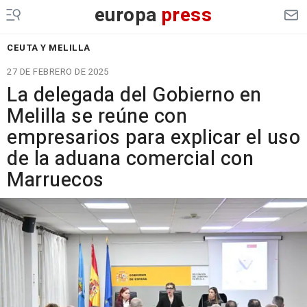
europa
press
CEUTA Y MELILLA
27 DE FEBRERO DE 2025
La delegada del Gobierno en
Melilla se reúne con
empresarios para explicar el uso
de la aduana comercial con
Marruecos