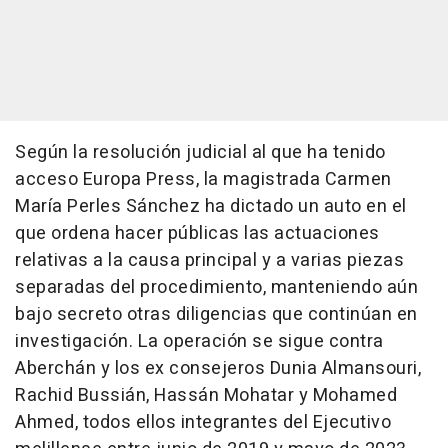
Según la resolución judicial al que ha tenido
acceso Europa Press, la magistrada Carmen
María Perles Sánchez ha dictado un auto en el
que ordena hacer públicas las actuaciones
relativas a la causa principal y a varias piezas
separadas del procedimiento, manteniendo aún
bajo secreto otras diligencias que continúan en
investigación. La operación se sigue contra
Aberchán y los ex consejeros Dunia Almansouri,
Rachid Bussián, Hassán Mohatar y Mohamed
Ahmed, todos ellos integrantes del Ejecutivo