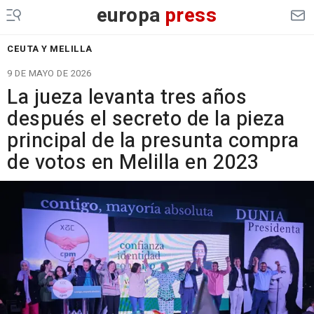
europa
press
CEUTA Y MELILLA
9 DE MAYO DE 2026
La jueza levanta tres años
después el secreto de la pieza
principal de la presunta compra
de votos en Melilla en 2023