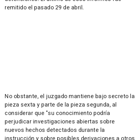
remitido el pasado 29 de abril.
No obstante, el juzgado mantiene bajo secreto la
pieza sexta y parte de la pieza segunda, al
considerar que "su conocimiento podría
perjudicar investigaciones abiertas sobre
nuevos hechos detectados durante la
instrucción y sobre posibles derivaciones a otros