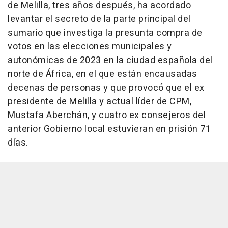
de Melilla, tres años después, ha acordado
levantar el secreto de la parte principal del
sumario que investiga la presunta compra de
votos en las elecciones municipales y
autonómicas de 2023 en la ciudad española del
norte de África, en el que están encausadas
decenas de personas y que provocó que el ex
presidente de Melilla y actual líder de CPM,
Mustafa Aberchán, y cuatro ex consejeros del
anterior Gobierno local estuvieran en prisión 71
días.