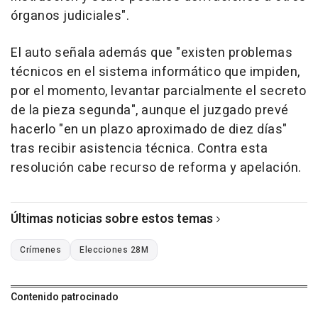
órganos judiciales".
El auto señala además que "existen problemas
técnicos en el sistema informático que impiden,
por el momento, levantar parcialmente el secreto
de la pieza segunda", aunque el juzgado prevé
hacerlo "en un plazo aproximado de diez días"
tras recibir asistencia técnica. Contra esta
resolución cabe recurso de reforma y apelación.
Últimas noticias sobre estos temas
Crímenes
Elecciones 28M
Contenido patrocinado