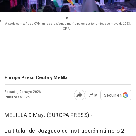
Acto de campaña de CPM en las elecciones municipales y autonomicas de mayo de 2023.
- CPM
Europa Press Ceuta y Melilla
Sábado, 9 mayo 2026
IA
Seguir en
Publicado: 17:21
Abrir opciones para comp
MELILLA 9 May. (EUROPA PRESS) -
La titular del Juzgado de Instrucción número 2