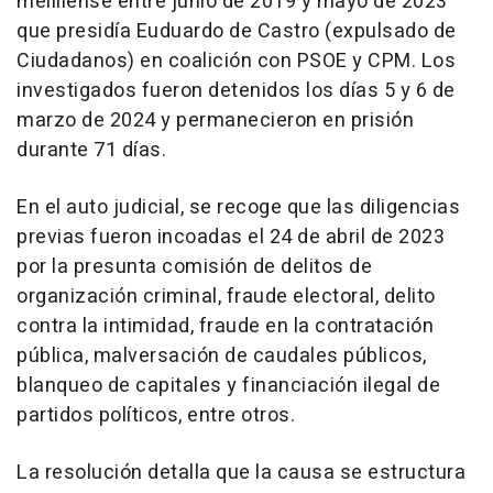
melillense entre junio de 2019 y mayo de 2023
que presidía Euduardo de Castro (expulsado de
Ciudadanos) en coalición con PSOE y CPM. Los
investigados fueron detenidos los días 5 y 6 de
marzo de 2024 y permanecieron en prisión
durante 71 días.
En el auto judicial, se recoge que las diligencias
previas fueron incoadas el 24 de abril de 2023
por la presunta comisión de delitos de
organización criminal, fraude electoral, delito
contra la intimidad, fraude en la contratación
pública, malversación de caudales públicos,
blanqueo de capitales y financiación ilegal de
partidos políticos, entre otros.
La resolución detalla que la causa se estructura