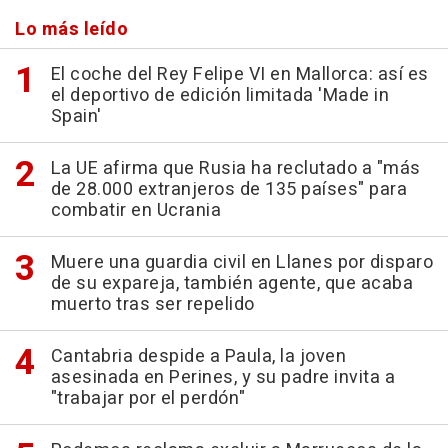
Lo más leído
El coche del Rey Felipe VI en Mallorca: así es
el deportivo de edición limitada 'Made in
Spain'
La UE afirma que Rusia ha reclutado a "más
de 28.000 extranjeros de 135 países" para
combatir en Ucrania
Muere una guardia civil en Llanes por disparo
de su expareja, también agente, que acaba
muerto tras ser repelido
Cantabria despide a Paula, la joven
asesinada en Perines, y su padre invita a
"trabajar por el perdón"