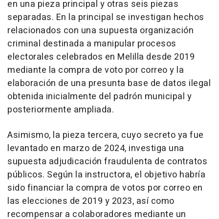
en una pieza principal y otras seis piezas
separadas. En la principal se investigan hechos
relacionados con una supuesta organización
criminal destinada a manipular procesos
electorales celebrados en Melilla desde 2019
mediante la compra de voto por correo y la
elaboración de una presunta base de datos ilegal
obtenida inicialmente del padrón municipal y
posteriormente ampliada.
Asimismo, la pieza tercera, cuyo secreto ya fue
levantado en marzo de 2024, investiga una
supuesta adjudicación fraudulenta de contratos
públicos. Según la instructora, el objetivo habría
sido financiar la compra de votos por correo en
las elecciones de 2019 y 2023, así como
recompensar a colaboradores mediante un