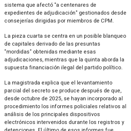
sistema que afectó "a centenares de
expedientes de adjudicación" gestionados desde
consejerías dirigidas por miembros de CPM.
La pieza cuarta se centra en un posible blanqueo
de capitales derivado de las presuntas
"mordidas" obtenidas mediante esas
adjudicaciones, mientras que la quinta aborda la
supuesta financiación ilegal del partido político.
La magistrada explica que el levantamiento
parcial del secreto se produce después de que,
desde octubre de 2025, se hayan incorporado al
procedimiento los informes policiales relativos al
análisis de los principales dispositivos
electrónicos intervenidos durante los registros y
detenciones. El último de esos informes fue