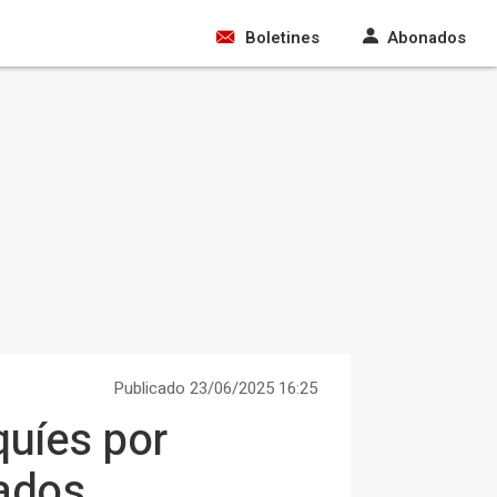
Boletines
Abonados
Publicado 23/06/2025 16:25
quíes por
ados