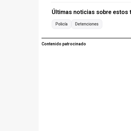
Últimas noticias sobre estos
Policía
Detenciones
Contenido patrocinado