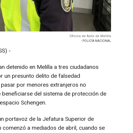
Oficina de Asilo de Melilla
- POLICÍA NACIONAL
S) -
an detenido en Melilla a tres ciudadanos
 un presunto delito de falsedad
 pasar por menores extranjeros no
beneficiarse del sistema de protección de
l espacio Schengen.
n portavoz de la Jefatura Superior de
ción comenzó a mediados de abril, cuando se