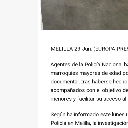
MELILLA 23 Jun. (EUROPA PRES
Agentes de la Policía Nacional h
marroquíes mayores de edad por
documental, tras haberse hecho
acompañados con el objetivo de 
menores y facilitar su acceso a
Según ha informado este lunes u
Policía en Melilla, la investiga