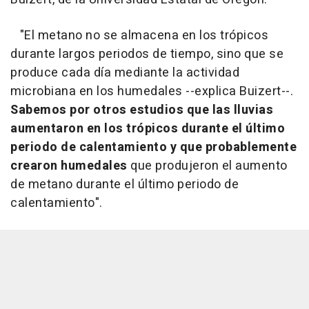
"El metano no se almacena en los trópicos
durante largos periodos de tiempo, sino que se
produce cada día mediante la actividad
microbiana en los humedales --explica Buizert--.
Sabemos por otros estudios que las lluvias
aumentaron en los trópicos durante el último
periodo de calentamiento y que probablemente
crearon humedales
que produjeron el aumento
de metano durante el último periodo de
calentamiento".