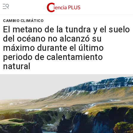
CAMBIO CLIMÁTICO
El metano de la tundra y el suelo
del océano no alcanzó su
máximo durante el último
periodo de calentamiento
natural