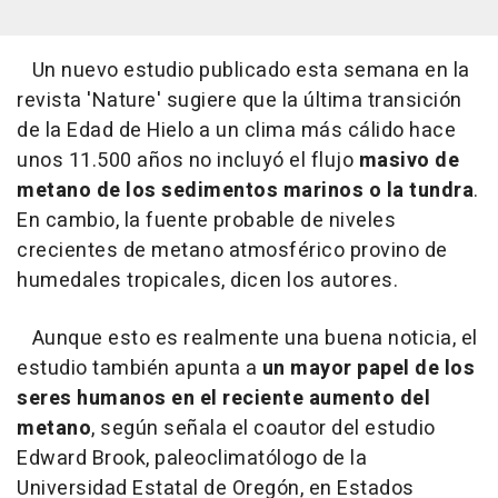
Un nuevo estudio publicado esta semana en la
revista 'Nature' sugiere que la última transición
de la Edad de Hielo a un clima más cálido hace
unos 11.500 años no incluyó el flujo
masivo de
metano de los sedimentos marinos o la tundra
.
En cambio, la fuente probable de niveles
crecientes de metano atmosférico provino de
humedales tropicales, dicen los autores.
Aunque esto es realmente una buena noticia, el
estudio también apunta a
un mayor papel de los
seres humanos en el reciente aumento del
metano
, según señala el coautor del estudio
Edward Brook, paleoclimatólogo de la
Universidad Estatal de Oregón, en Estados