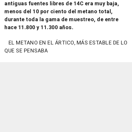
antiguas fuentes libres de 14C era muy baja,
menos del 10 por ciento del metano total,
durante toda la gama de muestreo, de entre
hace 11.800 y 11.300 años.
EL METANO EN EL ÁRTICO, MÁS ESTABLE DE LO
QUE SE PENSABA