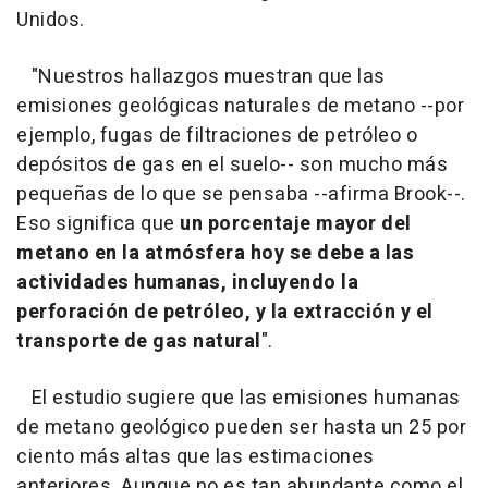
Unidos.
"Nuestros hallazgos muestran que las
emisiones geológicas naturales de metano --por
ejemplo, fugas de filtraciones de petróleo o
depósitos de gas en el suelo-- son mucho más
pequeñas de lo que se pensaba --afirma Brook--.
Eso significa que
un porcentaje mayor del
metano en la atmósfera hoy se debe a las
actividades humanas, incluyendo la
perforación de petróleo, y la extracción y el
transporte de gas natural
".
El estudio sugiere que las emisiones humanas
de metano geológico pueden ser hasta un 25 por
ciento más altas que las estimaciones
anteriores. Aunque no es tan abundante como el