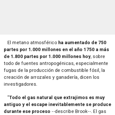
El metano atmosférico
ha aumentado de 750
partes por 1.000 millones en el año 1750 a más
de 1.800 partes por 1.000 millones hoy
, sobre
todo de fuentes antropogénicas, especialmente
fugas de la producción de combustible fósil, la
creación de arrozales y ganadería, dicen los
investigadores.
"
Todo el gas natural que extrajimos es muy
antiguo y el escape inevitablemente se produce
durante ese proceso
--describe Brook--. El gas