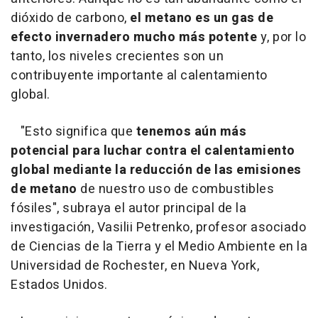
dióxido de carbono,
el metano es un gas de
efecto invernadero mucho más potente
y, por lo
tanto, los niveles crecientes son un
contribuyente importante al calentamiento
global.
"Esto significa que
tenemos aún más
potencial para luchar contra el calentamiento
global mediante la reducción de las emisiones
de metano
de nuestro uso de combustibles
fósiles", subraya el autor principal de la
investigación, Vasilii Petrenko, profesor asociado
de Ciencias de la Tierra y el Medio Ambiente en la
Universidad de Rochester, en Nueva York,
Estados Unidos.