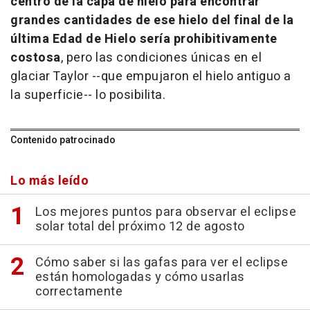
centro de la capa de hielo para encontrar
grandes cantidades de ese hielo del final de la
última Edad de Hielo sería prohibitivamente
costosa
, pero las condiciones únicas en el
glaciar Taylor --que empujaron el hielo antiguo a
la superficie-- lo posibilita.
Contenido patrocinado
Lo más leído
Los mejores puntos para observar el eclipse
solar total del próximo 12 de agosto
Cómo saber si las gafas para ver el eclipse
están homologadas y cómo usarlas
correctamente