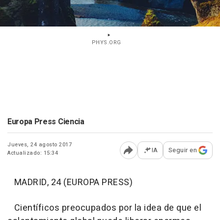
PHYS.ORG
Europa Press Ciencia
Jueves, 24 agosto 2017
IA
Seguir en
Actualizado: 15:34
Abrir opciones para comp
MADRID, 24 (EUROPA PRESS)
Científicos preocupados por la idea de que el