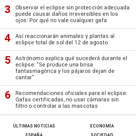
Observar el eclipse sin protección adecuada
puede causar daños irreversibles en los
ojos: Por qué no vale cualquier gafa
Así reaccionarán animales y plantas al
eclipse total de sol del 12 de agosto
Astrónomo explica qué sucederá durante el
eclipse: "Se produce una brisa
fantasmagórica y los pájaros dejan de
cantar"
Recomendaciones oficiales para el eclipse:
Gafas certificadas, no usar cámaras sin
filtro o controlar a las mascotas
ÚLTIMAS NOTICIAS
ECONOMÍA
ESPAÑA
SOCIEDAD