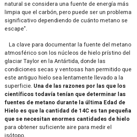
natural se considera una fuente de energía más
limpia que el carbón, pero puede ser un problema
significativo dependiendo de cuánto metano se
escape".
La clave para documentar la fuente del metano
atmosférico son los núcleos de hielo prístino del
glaciar Taylor en la Antártida, donde las
condiciones secas y ventosas han permitido que
este antiguo hielo sea lentamente llevado a la
superficie.
Una de las razones por las que los
científicos todavía tenían que determinar las
fuentes de metano durante la última Edad de
Hielo es que la cantidad de 14C es tan pequeña
que se necesitan enormes cantidades de hielo
para obtener suficiente aire para medir el
isótopo.