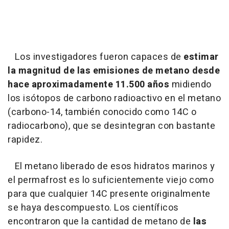
Los investigadores fueron capaces de
estimar
la magnitud de las emisiones de metano desde
hace aproximadamente 11.500 años
midiendo
los isótopos de carbono radioactivo en el metano
(carbono-14, también conocido como 14C o
radiocarbono), que se desintegran con bastante
rapidez.
El metano liberado de esos hidratos marinos y
el permafrost es lo suficientemente viejo como
para que cualquier 14C presente originalmente
se haya descompuesto. Los científicos
encontraron que la cantidad de metano de
las