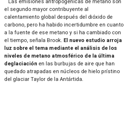
Las emisiones antropogénicas de metano son
el segundo mayor contribuyente al
calentamiento global después del dióxido de
carbono, pero ha habido incertidumbre en cuanto
a la fuente de ese metano y si ha cambiado con
el tiempo, señala Brook.
El nuevo estudio arroja
luz sobre el tema mediante el análisis de los
niveles de metano atmosférico de la última
deglaciación
en las burbujas de aire que han
quedado atrapadas en núcleos de hielo prístino
del glaciar Taylor de la Antártida.