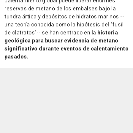
calentamiento global puede liberar enormes
reservas de metano de los embalses bajo la
tundra ártica y depósitos de hidratos marinos --
una teoría conocida como la hipótesis del "fusil
de clatratos"-- se han centrado en la
historia
geológica para buscar evidencia de metano
significativo durante eventos de calentamiento
pasados.