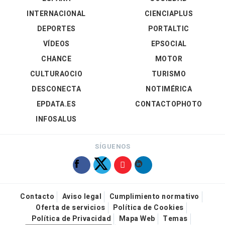
INTERNACIONAL
CIENCIAPLUS
DEPORTES
PORTALTIC
VÍDEOS
EPSOCIAL
CHANCE
MOTOR
CULTURAOCIO
TURISMO
DESCONECTA
NOTIMÉRICA
EPDATA.ES
CONTACTOPHOTO
INFOSALUS
SÍGUENOS
Contacto
Aviso legal
Cumplimiento normativo
Oferta de servicios
Política de Cookies
Política de Privacidad
Mapa Web
Temas