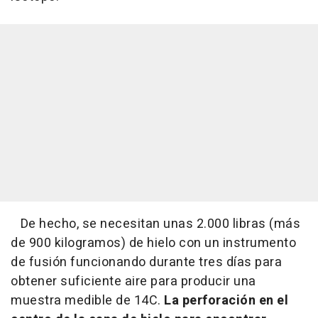
De hecho, se necesitan unas 2.000 libras (más
de 900 kilogramos) de hielo con un instrumento
de fusión funcionando durante tres días para
obtener suficiente aire para producir una
muestra medible de 14C.
La perforación en el