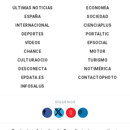
ÚLTIMAS NOTICIAS
ECONOMÍA
ESPAÑA
SOCIEDAD
INTERNACIONAL
CIENCIAPLUS
DEPORTES
PORTALTIC
VÍDEOS
EPSOCIAL
CHANCE
MOTOR
CULTURAOCIO
TURISMO
DESCONECTA
NOTIMÉRICA
EPDATA.ES
CONTACTOPHOTO
INFOSALUS
SÍGUENOS