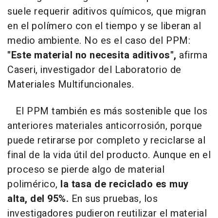
suele requerir aditivos químicos, que migran
en el polímero con el tiempo y se liberan al
medio ambiente. No es el caso del PPM:
"Este material no necesita aditivos",
afirma
Caseri, investigador del Laboratorio de
Materiales Multifuncionales.
El PPM también es más sostenible que los
anteriores materiales anticorrosión, porque
puede retirarse por completo y reciclarse al
final de la vida útil del producto. Aunque en el
proceso se pierde algo de material
polimérico,
la tasa de reciclado es muy
alta, del 95%.
En sus pruebas, los
investigadores pudieron reutilizar el material