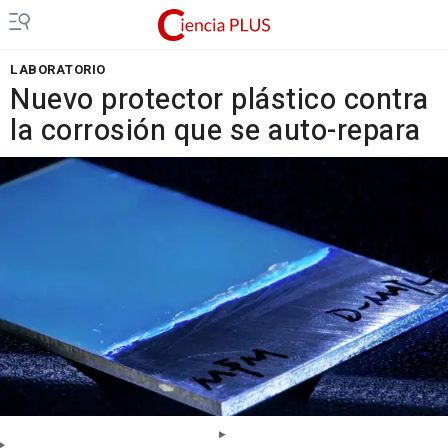
LABORATORIO
Nuevo protector plástico contra
la corrosión que se auto-repara