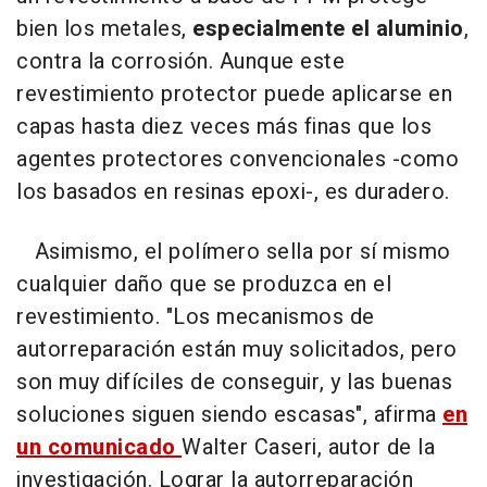
bien los metales,
especialmente el aluminio
,
contra la corrosión. Aunque este
revestimiento protector puede aplicarse en
capas hasta diez veces más finas que los
agentes protectores convencionales -como
los basados en resinas epoxi-, es duradero.
Asimismo, el polímero sella por sí mismo
cualquier daño que se produzca en el
revestimiento. "Los mecanismos de
autorreparación están muy solicitados, pero
son muy difíciles de conseguir, y las buenas
soluciones siguen siendo escasas", afirma
en
un comunicado
Walter Caseri, autor de la
investigación. Lograr la autorreparación