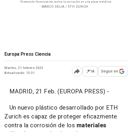
Protección fluorescente contra la corrosión en una placa metálica.
- MARCO DELIA / ETH ZURICH
Europa Press Ciencia
Martes, 21 febrero 2023
IA
Seguir en
Actualizado: 13:31
Abrir opciones para comp
MADRID, 21 Feb. (EUROPA PRESS) -
Un nuevo plástico desarrollado por ETH
Zurich es capaz de proteger eficazmente
contra la corrosión de los
materiales