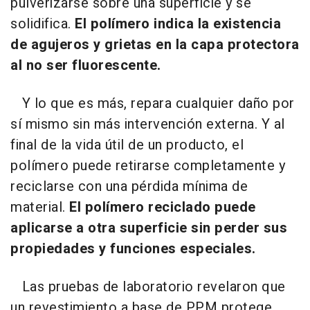
pulverizarse sobre una superficie y se
solidifica.
El polímero indica la existencia
de agujeros y grietas en la capa protectora
al no ser fluorescente.
Y lo que es más, repara cualquier daño por
sí mismo sin más intervención externa. Y al
final de la vida útil de un producto, el
polímero puede retirarse completamente y
reciclarse con una pérdida mínima de
material.
El polímero reciclado puede
aplicarse a otra superficie sin perder sus
propiedades y funciones especiales.
Las pruebas de laboratorio revelaron que
un revestimiento a base de PPM protege