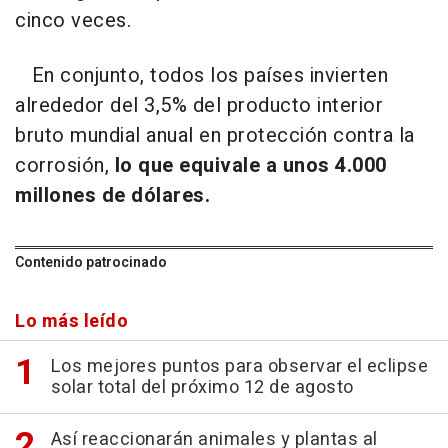
cinco veces.
En conjunto, todos los países invierten
alrededor del 3,5% del producto interior
bruto mundial anual en protección contra la
corrosión,
lo que equivale a unos 4.000
millones de dólares.
Contenido patrocinado
Lo más leído
Los mejores puntos para observar el eclipse
solar total del próximo 12 de agosto
Así reaccionarán animales y plantas al