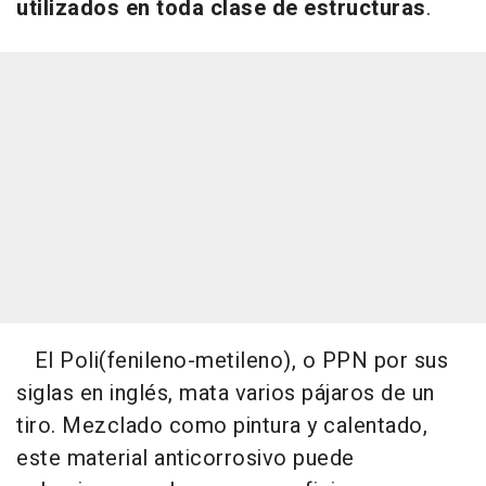
utilizados en toda clase de estructuras
.
El Poli(fenileno-metileno), o PPN por sus
siglas en inglés, mata varios pájaros de un
tiro. Mezclado como pintura y calentado,
este material anticorrosivo puede