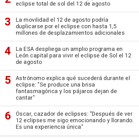
eclipse total de sol del 12 de agosto
La movilidad el 12 de agosto podría
duplicarse por el eclipse con hasta 1,5
millones de desplazamientos adicionales
La ESA despliega un amplio programa en
León capital para vivir el eclipse de Sol el 12
de agosto
Astrónomo explica qué sucederá durante el
eclipse: "Se produce una brisa
fantasmagórica y los pájaros dejan de
cantar"
Óscar, cazador de eclipses: "Después de ver
12 eclipses me sigo emocionando y llorando.
Es una experiencia única"