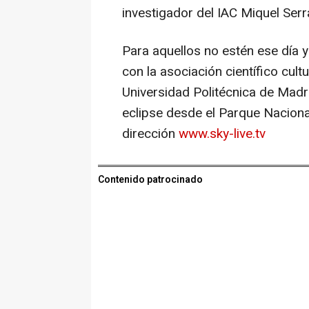
investigador del IAC Miquel Serra
Para aquellos no estén ese día y
con la asociación científico cultu
Universidad Politécnica de Madri
eclipse desde el Parque Naciona
dirección
www.sky-live.tv
Contenido patrocinado