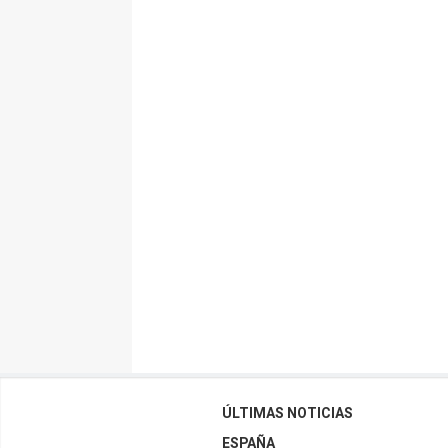
ÚLTIMAS NOTICIAS
ESPAÑA