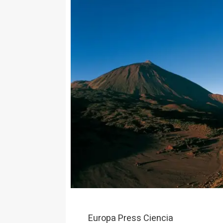
Europa Press Ciencia