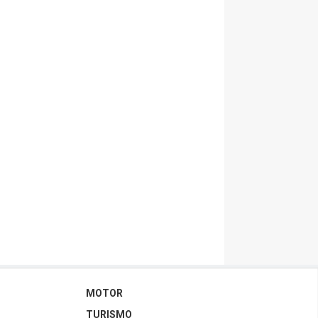
MOTOR
TURISMO