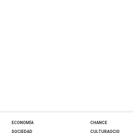
ECONOMÍA
CHANCE
SOCIEDAD
CULTURAOCIO