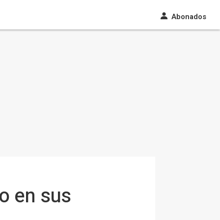
Abonados
o en sus