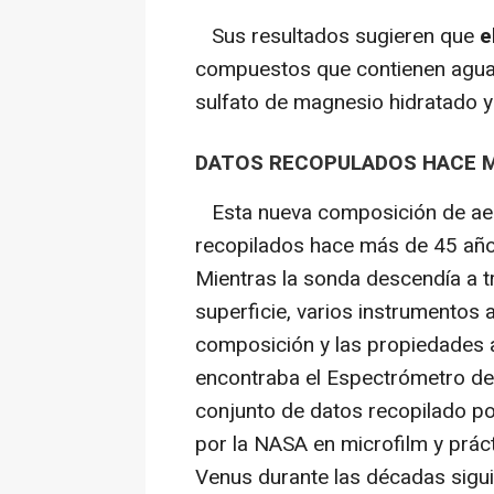
Sus resultados sugieren que
e
compuestos que contienen agua, 
sulfato de magnesio hidratado y 
DATOS RECOPULADOS HACE M
Esta nueva composición de aero
recopilados hace más de 45 año
Mientras la sonda descendía a t
superficie, varios instrumentos 
composición y las propiedades 
encontraba el Espectrómetro de
conjunto de datos recopilado po
por la NASA en microfilm y prác
Venus durante las décadas sigui