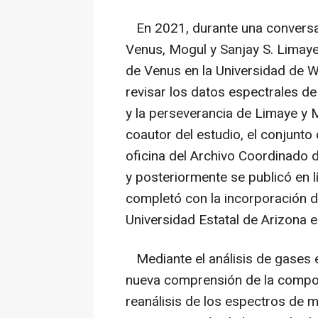
En 2021, durante una conversa
Venus, Mogul y Sanjay S. Limaye, 
de Venus en la Universidad de W
revisar los datos espectrales d
y la perseverancia de Limaye y M
coautor del estudio, el conjunto
oficina del Archivo Coordinado 
y posteriormente se publicó en l
completó con la incorporación de 
Universidad Estatal de Arizona 
Mediante el análisis de gases e
nueva comprensión de la compos
reanálisis de los espectros de 