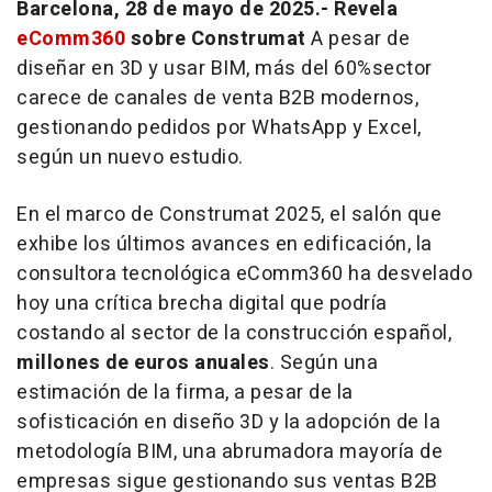
Barcelona, 28 de mayo de 2025.- Revela
eComm360
sobre Construmat
A pesar de
diseñar en 3D y usar BIM, más del 60%sector
carece de canales de venta B2B modernos,
gestionando pedidos por WhatsApp y Excel,
según un nuevo estudio.
En el marco de Construmat 2025, el salón que
exhibe los últimos avances en edificación, la
consultora tecnológica eComm360 ha desvelado
hoy una crítica brecha digital que podría
costando al sector de la construcción español,
millones de euros anuales
. Según una
estimación de la firma, a pesar de la
sofisticación en diseño 3D y la adopción de la
metodología BIM, una abrumadora mayoría de
empresas sigue gestionando sus ventas B2B