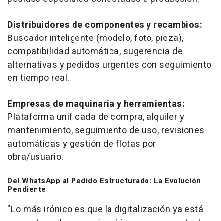
Distribuidores de componentes y recambios:
Buscador inteligente (modelo, foto, pieza),
compatibilidad automática, sugerencia de
alternativas y pedidos urgentes con seguimiento
en tiempo real.
Empresas de maquinaria y herramientas:
Plataforma unificada de compra, alquiler y
mantenimiento, seguimiento de uso, revisiones
automáticas y gestión de flotas por
obra/usuario.
Del WhatsApp al Pedido Estructurado: La Evolución
Pendiente
"Lo más irónico es que la digitalización ya está