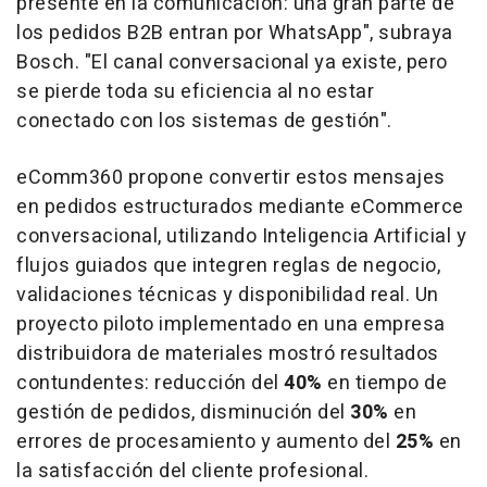
presente en la comunicación: una gran parte de
los pedidos B2B entran por WhatsApp", subraya
Bosch. "El canal conversacional ya existe, pero
se pierde toda su eficiencia al no estar
conectado con los sistemas de gestión".
eComm360 propone convertir estos mensajes
en pedidos estructurados mediante eCommerce
conversacional, utilizando Inteligencia Artificial y
flujos guiados que integren reglas de negocio,
validaciones técnicas y disponibilidad real. Un
proyecto piloto implementado en una empresa
distribuidora de materiales mostró resultados
contundentes: reducción del
40%
en tiempo de
gestión de pedidos, disminución del
30%
en
errores de procesamiento y aumento del
25%
en
la satisfacción del cliente profesional.