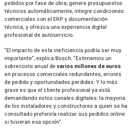
pedidos por fase de obra, genere presupuestos
técnicos automáticamente, integre condiciones
comerciales con el ERP y documentación
técnica, y ofrezca una experiencia digital
profesional de autoservicio.
"El impacto de esta ineficiencia podría ser muy
importante", explica Bosch. "Estimamos un
sobrecoste anual de
varios millones de euros
en procesos comerciales redundantes, errores
de pedido y oportunidades perdidas. Y lo más
grave es que el cliente profesional ya está
demandando estos canales digitales: la mayoria
de los instaladores y constructores a quien se ha
consultado preferiría realizar sus pedidos online
si tuvieran esa opción".