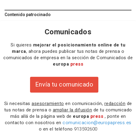
Contenido patrocinado
Comunicados
Si quieres
mejorar el posicionamiento online de tu
marca
, ahora puedes publicar tus notas de prensa o
comunicados de empresa en la sección de Comunicados de
europa
press
Envía tu comunicado
Si necesitas
asesoramiento
en comunicación,
redacción
de
tus notas de prensa o
ampliar la difusión
de tu comunicado
más allá de la página web de
europa
press
, ponte en
contacto con nosotros en
comunicacion@europapress.es
o en el teléfono
913592600