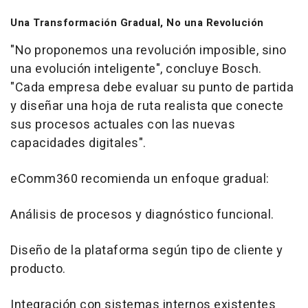
Una Transformación Gradual, No una Revolución
"No proponemos una revolución imposible, sino
una evolución inteligente", concluye Bosch.
"Cada empresa debe evaluar su punto de partida
y diseñar una hoja de ruta realista que conecte
sus procesos actuales con las nuevas
capacidades digitales".
eComm360 recomienda un enfoque gradual:
Análisis de procesos y diagnóstico funcional.
Diseño de la plataforma según tipo de cliente y
producto.
Integración con sistemas internos existentes