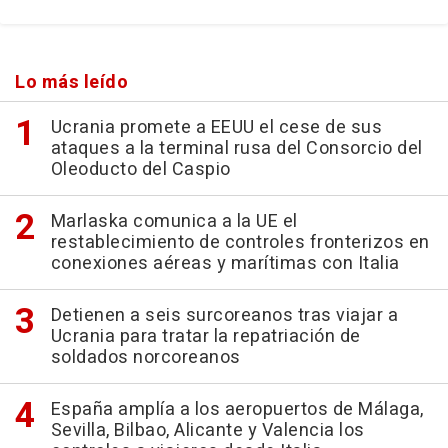
Lo más leído
Ucrania promete a EEUU el cese de sus
ataques a la terminal rusa del Consorcio del
Oleoducto del Caspio
Marlaska comunica a la UE el
restablecimiento de controles fronterizos en
conexiones aéreas y marítimas con Italia
Detienen a seis surcoreanos tras viajar a
Ucrania para tratar la repatriación de
soldados norcoreanos
España amplía a los aeropuertos de Málaga,
Sevilla, Bilbao, Alicante y Valencia los