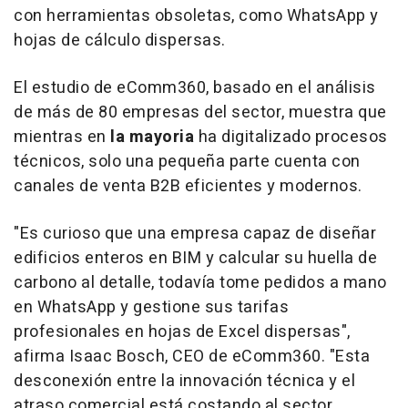
con herramientas obsoletas, como WhatsApp y
hojas de cálculo dispersas.
El estudio de eComm360, basado en el análisis
de más de 80 empresas del sector, muestra que
mientras en
la mayoria
ha digitalizado procesos
técnicos, solo una pequeña parte cuenta con
canales de venta B2B eficientes y modernos.
"Es curioso que una empresa capaz de diseñar
edificios enteros en BIM y calcular su huella de
carbono al detalle, todavía tome pedidos a mano
en WhatsApp y gestione sus tarifas
profesionales en hojas de Excel dispersas",
afirma Isaac Bosch, CEO de eComm360. "Esta
desconexión entre la innovación técnica y el
atraso comercial está costando al sector