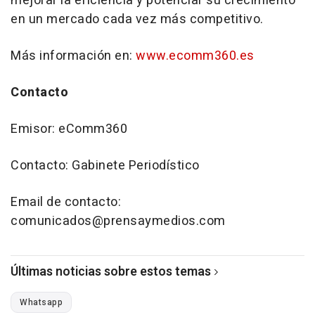
mejorar la eficiencia y potenciar su crecimiento
en un mercado cada vez más competitivo.
Más información en:
www.ecomm360.es
Contacto
Emisor: eComm360
Contacto: Gabinete Periodístico
Email de contacto:
comunicados@prensaymedios.com
Últimas noticias sobre estos temas
Whatsapp