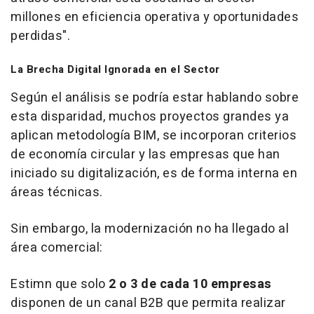
millones en eficiencia operativa y oportunidades
perdidas".
La Brecha Digital Ignorada en el Sector
Según el análisis se podría estar hablando sobre
esta disparidad, muchos proyectos grandes ya
aplican metodología BIM, se incorporan criterios
de economía circular y las empresas que han
iniciado su digitalización, es de forma interna en
áreas técnicas.
Sin embargo, la modernización no ha llegado al
área comercial:
Estimn que solo
2 o 3 de cada 10 empresas
disponen de un canal B2B que permita realizar