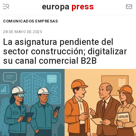
europa
press
COMUNICADOS EMPRESAS
28 DE MAYO DE 2025
La asignatura pendiente del
sector construcción; digitalizar
su canal comercial B2B