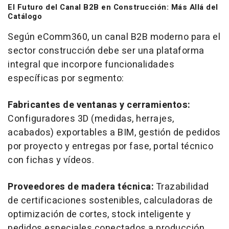
El Futuro del Canal B2B en Construcción: Más Allá del
Catálogo
Según eComm360, un canal B2B moderno para el
sector construcción debe ser una plataforma
integral que incorpore funcionalidades
específicas por segmento:
Fabricantes de ventanas y cerramientos:
Configuradores 3D (medidas, herrajes,
acabados) exportables a BIM, gestión de pedidos
por proyecto y entregas por fase, portal técnico
con fichas y vídeos.
Proveedores de madera técnica:
Trazabilidad
de certificaciones sostenibles, calculadoras de
optimización de cortes, stock inteligente y
pedidos especiales conectados a producción.