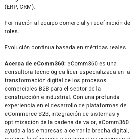
(ERP, CRM).
Formación al equipo comercial y redefinición de
roles.
Evolución continua basada en métricas reales.
Acerca de eComm360:
eComm360 es una
consultora tecnológica líder especializada en la
transformación digital de los procesos
comerciales B2B para el sector de la
construcción e industrial. Con una profunda
experiencia en el desarrollo de plataformas de
eCommerce B2B, integración de sistemas y
optimización de la cadena de valor, eComm360
ayuda a las empresas a cerrar la brecha digital,